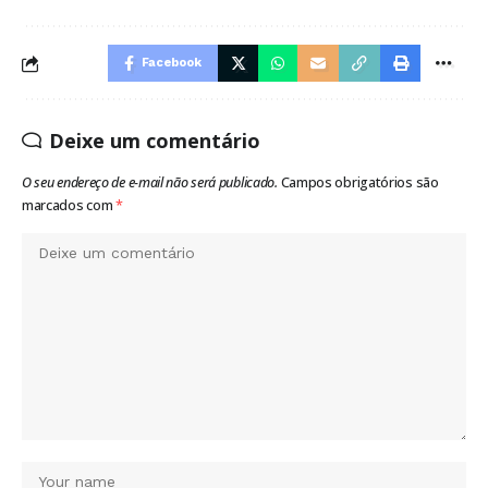
Facebook
Deixe um comentário
O seu endereço de e-mail não será publicado.
Campos obrigatórios são
marcados com
*