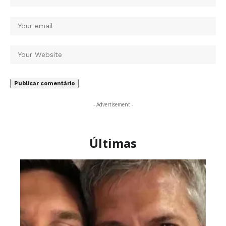
- Advertisement -
Últimas