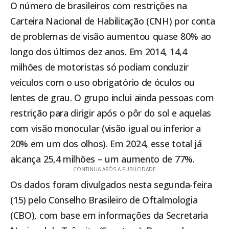
O número de brasileiros com restrições na
Carteira Nacional de Habilitação (CNH) por conta
de problemas de visão aumentou quase 80% ao
longo dos últimos dez anos. Em 2014, 14,4
milhões de motoristas só podiam conduzir
veículos com o uso obrigatório de óculos ou
lentes de grau. O grupo inclui ainda pessoas com
restrição para dirigir após o pôr do sol e aquelas
com visão monocular (visão igual ou inferior a
20% em um dos olhos). Em 2024, esse total já
alcança 25,4 milhões – um aumento de 77%.
- CONTINUA APÓS A PUBLICIDADE -
Os dados foram divulgados nesta segunda-feira
(15) pelo Conselho Brasileiro de Oftalmologia
(CBO), com base em informações da Secretaria