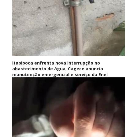
Itapipoca enfrenta nova interrupção no
abastecimento de água; Cagece anuncia
manutenção emergencial e serviço da Enel