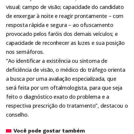
visual; campo de visão; capacidade do candidato
de enxergar à noite e reagir prontamente – com
resposta rápida e segura – ao ofuscamento
provocado pelos faróis dos demais veículos; e
capacidade de reconhecer as luzes e sua posição
nos semáforos.
“Ao identificar a existência ou sintoma de
deficiência de visão, o médico do tráfego orienta
a busca por uma avaliação especializada, que
será feita por um oftalmologista, para que seja
feito o diagnóstico exato do problema e a
respectiva prescrição do tratamento”, destacou o
conselho.
Você pode gostar também