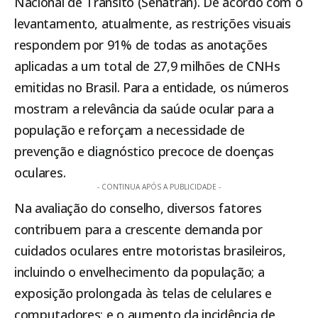
Nacional de Trânsito (Senatran). De acordo com o
levantamento, atualmente, as restrições visuais
respondem por 91% de todas as anotações
aplicadas a um total de 27,9 milhões de CNHs
emitidas no Brasil. Para a entidade, os números
mostram a relevância da saúde ocular para a
população e reforçam a necessidade de
prevenção e diagnóstico precoce de doenças
oculares.
- CONTINUA APÓS A PUBLICIDADE -
Na avaliação do conselho, diversos fatores
contribuem para a crescente demanda por
cuidados oculares entre motoristas brasileiros,
incluindo o envelhecimento da população; a
exposição prolongada às telas de celulares e
computadores; e o aumento da incidência de