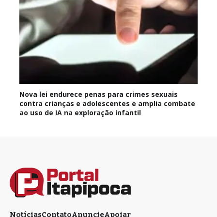
Nova lei endurece penas para crimes sexuais
contra crianças e adolescentes e amplia combate
ao uso de IA na exploração infantil
Notícias
Contato
Anuncie
Apoiar