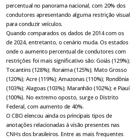
percentual no panorama nacional, com 20% dos
condutores apresentando alguma restrição visual
para conduzir veículos.
Quando comparados os dados de 2014 com os
de 2024, entretanto, o cenário muda. Os estados
onde o aumento percentual de condutores com
restrições foi mais significativo são: Goiás (129%);
Tocantins (128%); Roraima (125%); Mato Grosso
(120%); Acre (119%); Amazonas (110%); Rondônia
(103%); Alagoas (103%); Maranhão (102%); e Piauí
(100%). No extremo oposto, surge o Distrito
Federal, com aumento de 40%.
O CBO elencou ainda os principais tipos de
anotações relacionadas à visão presentes nas
CNHs dos brasileiros. Entre as mais frequentes