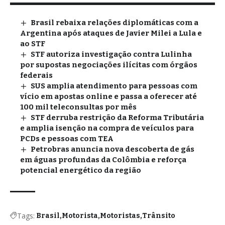
Brasil rebaixa relações diplomáticas com a
Argentina após ataques de Javier Milei a Lula e
ao STF
STF autoriza investigação contra Lulinha
por supostas negociações ilícitas com órgãos
federais
SUS amplia atendimento para pessoas com
vício em apostas online e passa a oferecer até
100 mil teleconsultas por mês
STF derruba restrição da Reforma Tributária
e amplia isenção na compra de veículos para
PCDs e pessoas com TEA
Petrobras anuncia nova descoberta de gás
em águas profundas da Colômbia e reforça
potencial energético da região
Tags:
Brasil
Motorista
Motoristas
Trânsito