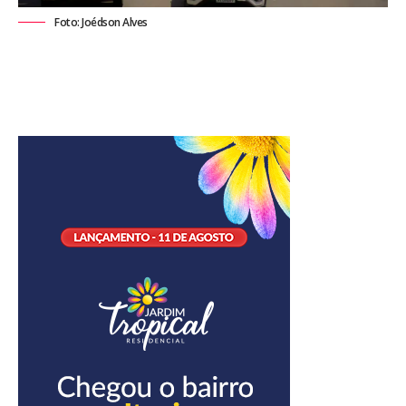
Foto: Joédson Alves