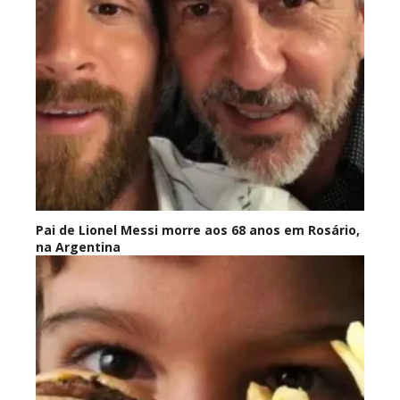
Pai de Lionel Messi morre aos 68 anos em Rosário,
na Argentina