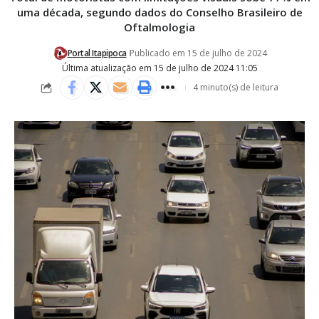
uma década, segundo dados do Conselho Brasileiro de
Oftalmologia
Portal Itapipoca
Publicado em 15 de julho de 2024
Última atualização em 15 de julho de 2024 11:05
4 minuto(s) de leitura