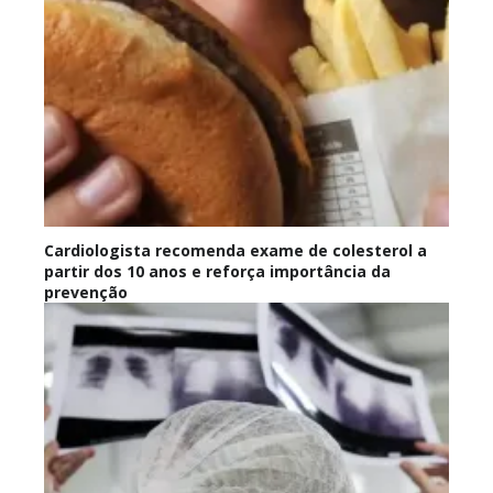
Cardiologista recomenda exame de colesterol a
partir dos 10 anos e reforça importância da
prevenção