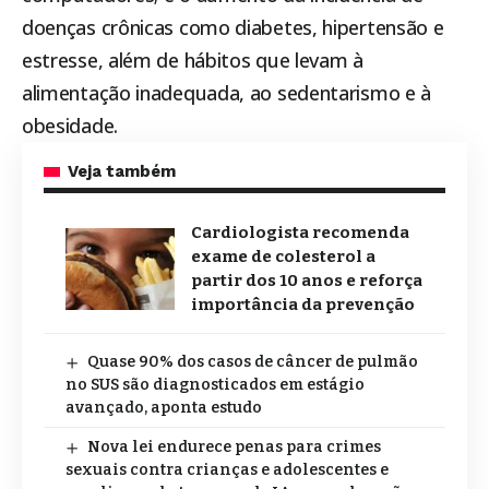
doenças crônicas como diabetes, hipertensão e
estresse, além de hábitos que levam à
alimentação inadequada, ao sedentarismo e à
obesidade.
Veja também
Cardiologista recomenda
exame de colesterol a
partir dos 10 anos e reforça
importância da prevenção
Quase 90% dos casos de câncer de pulmão
no SUS são diagnosticados em estágio
avançado, aponta estudo
Nova lei endurece penas para crimes
sexuais contra crianças e adolescentes e