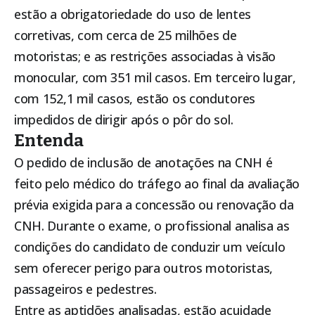
estão a obrigatoriedade do uso de lentes
corretivas, com cerca de 25 milhões de
motoristas; e as restrições associadas à visão
monocular, com 351 mil casos. Em terceiro lugar,
com 152,1 mil casos, estão os condutores
impedidos de dirigir após o pôr do sol.
Entenda
O pedido de inclusão de anotações na CNH é
feito pelo médico do tráfego ao final da avaliação
prévia exigida para a concessão ou renovação da
CNH. Durante o exame, o profissional analisa as
condições do candidato de conduzir um veículo
sem oferecer perigo para outros motoristas,
passageiros e pedestres.
Entre as aptidões analisadas, estão acuidade