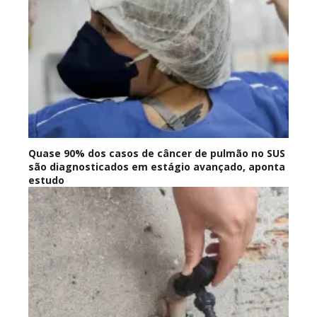
Quase 90% dos casos de câncer de pulmão no SUS
são diagnosticados em estágio avançado, aponta
estudo