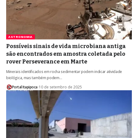
ASTRONOMIA
Possíveis sinais de vida microbiana antiga
são encontrados em amostra coletada pelo
rover Perseverance em Marte
Minerais identificados em rocha sedimentar podem indicar atividade
biológica, mas também podem…
Portal Itapipoca
10 de setembro de 2025