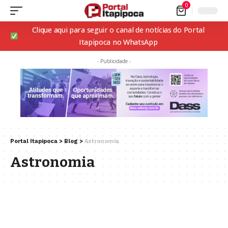
0
Clique aqui para seguir o canal de notícias do Portal
Itapipoca no WhatsApp
- Publicidade -
Portal Itapipoca
>
Blog
>
Astronomia
Astronomia