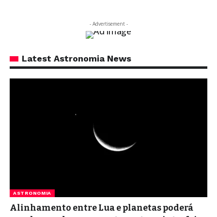
- Advertisement -
Latest Astronomia News
ASTRONOMIA
Alinhamento entre Lua e planetas poderá