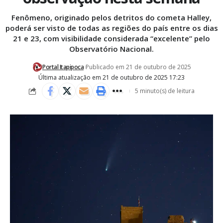
Fenômeno, originado pelos detritos do cometa Halley,
poderá ser visto de todas as regiões do país entre os dias
21 e 23, com visibilidade considerada “excelente” pelo
Observatório Nacional.
Portal Itapipoca
Publicado em 21 de outubro de 2025
Última atualização em 21 de outubro de 2025 17:23
5 minuto(s) de leitura