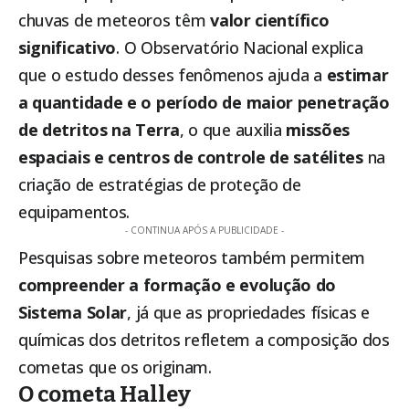
chuvas de meteoros têm
valor científico
significativo
. O Observatório Nacional explica
que o estudo desses fenômenos ajuda a
estimar
a quantidade e o período de maior penetração
de detritos na Terra
, o que auxilia
missões
espaciais e centros de controle de satélites
na
criação de estratégias de proteção de
equipamentos.
- CONTINUA APÓS A PUBLICIDADE -
Pesquisas sobre meteoros também permitem
compreender a formação e evolução do
Sistema Solar
, já que as propriedades físicas e
químicas dos detritos refletem a composição dos
cometas que os originam.
O cometa Halley