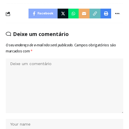
Facebook
Deixe um comentário
O seu endereço de e-mail não será publicado.
Campos obrigatórios são
marcados com
*