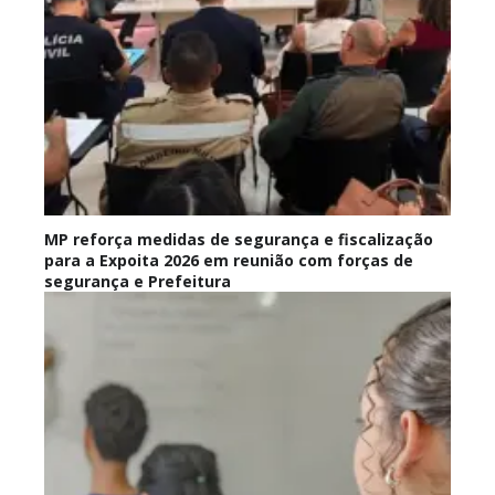
MP reforça medidas de segurança e fiscalização
para a Expoita 2026 em reunião com forças de
segurança e Prefeitura