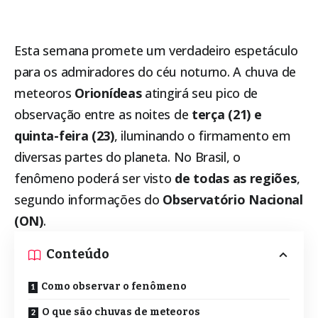
Esta semana promete um verdadeiro espetáculo
para os admiradores do céu noturno. A chuva de
meteoros
Orionídeas
atingirá seu pico de
observação entre as noites de
terça (21) e
quinta-feira (23)
, iluminando o firmamento em
diversas partes do planeta. No Brasil, o
fenômeno poderá ser visto
de todas as regiões
,
segundo informações do
Observatório Nacional
(ON)
.
Conteúdo
Como observar o fenômeno
O que são chuvas de meteoros