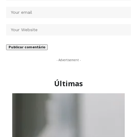
- Advertisement -
Últimas