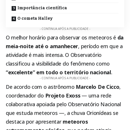
Importância científica
O cometa Halley
- CONTINUA APÓS A PUBLICIDADE -
O melhor horário para observar os meteoros é
da
meia-noite até o amanhecer
, período em que a
atividade é mais intensa. O Observatório
classificou a visibilidade do fenômeno como
“excelente” em todo o território nacional
.
- CONTINUA APÓS A PUBLICIDADE -
De acordo com o astrônomo
Marcelo De Cicco
,
coordenador do
Projeto Exoss
— uma rede
colaborativa apoiada pelo Observatório Nacional
que estuda meteoros —, a chuva Orionídeas se
destaca por apresentar
meteoros