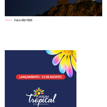
Foto: REUTERS