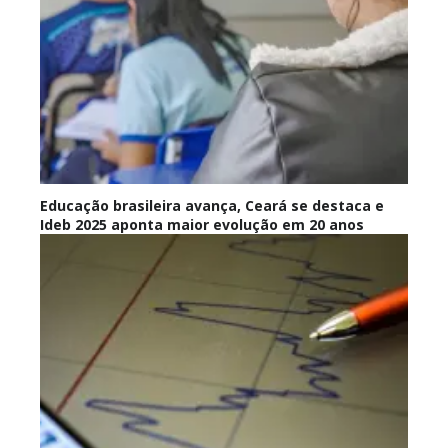
Educação brasileira avança, Ceará se destaca e
Ideb 2025 aponta maior evolução em 20 anos