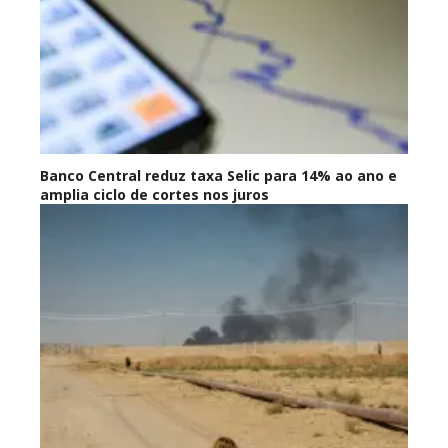
Banco Central reduz taxa Selic para 14% ao ano e
amplia ciclo de cortes nos juros