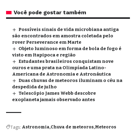
Você pode gostar também
Possíveis sinais de vida microbiana antiga
são encontrados em amostra coletada pelo
rover Perseverance em Marte
Objeto luminoso em forma de bola de fogo é
visto em Itapipoca e região
Estudantes brasileiros conquistam nove
ouros e uma prata na Olimpíada Latino-
Americana de Astronomia e Astronáutica
Duas chuvas de meteoros iluminam o céu na
despedida de julho
Telescópio James Webb descobre
exoplaneta jamais observado antes
Tags:
Astronomia
Chuva de meteoros
Meteoros