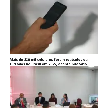
Mais de 830 mil celulares foram roubados ou
furtados no Brasil em 2025, aponta relatório