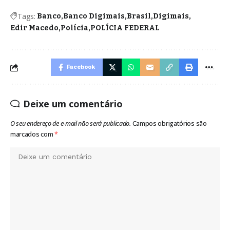
Tags:
Banco
Banco Digimais
Brasil
Digimais
Edir Macedo
Polícia
POLÍCIA FEDERAL
Facebook
Deixe um comentário
O seu endereço de e-mail não será publicado.
Campos obrigatórios são
marcados com
*