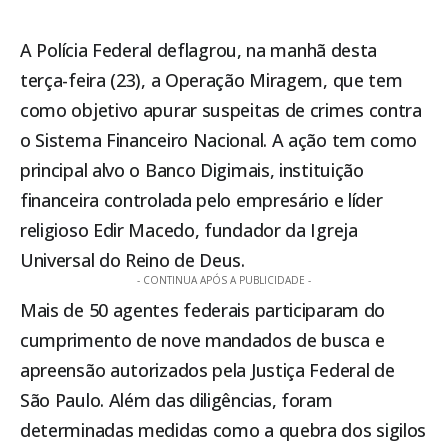
A
Polícia Federal
deflagrou, na manhã desta
terça-feira (23), a Operação Miragem, que tem
como objetivo apurar suspeitas de crimes contra
o Sistema Financeiro Nacional. A ação tem como
principal alvo o Banco Digimais, instituição
financeira controlada pelo empresário e líder
religioso Edir Macedo, fundador da Igreja
Universal do Reino de Deus.
- CONTINUA APÓS A PUBLICIDADE -
Mais de 50 agentes federais participaram do
cumprimento de nove mandados de busca e
apreensão autorizados pela Justiça Federal de
São Paulo. Além das diligências, foram
determinadas medidas como a quebra dos sigilos