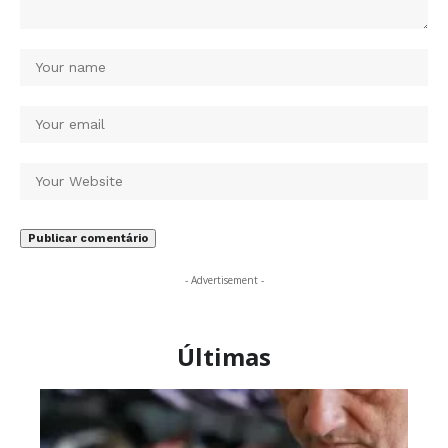
- Advertisement -
Últimas