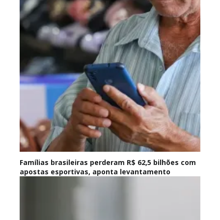
Famílias brasileiras perderam R$ 62,5 bilhões com
apostas esportivas, aponta levantamento