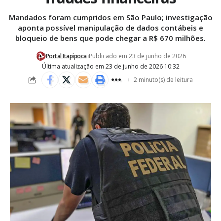
Mandados foram cumpridos em São Paulo; investigação
aponta possível manipulação de dados contábeis e
bloqueio de bens que pode chegar a R$ 670 milhões.
Portal Itapipoca
Publicado em 23 de junho de 2026
Última atualização em 23 de junho de 2026 10:32
2 minuto(s) de leitura