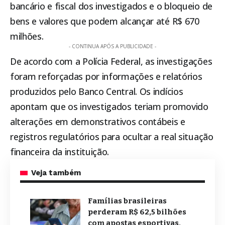
bancário e fiscal dos investigados e o bloqueio de
bens e valores que podem alcançar até R$ 670
milhões.
- CONTINUA APÓS A PUBLICIDADE -
De acordo com a Polícia Federal, as investigações
foram reforçadas por informações e relatórios
produzidos pelo Banco Central. Os indícios
apontam que os investigados teriam promovido
alterações em demonstrativos contábeis e
registros regulatórios para ocultar a real situação
financeira da instituição.
Veja também
Famílias brasileiras
perderam R$ 62,5 bilhões
com apostas esportivas,