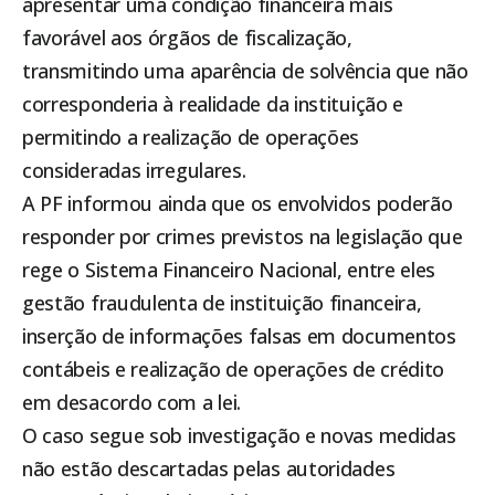
apresentar uma condição financeira mais
favorável aos órgãos de fiscalização,
transmitindo uma aparência de solvência que não
corresponderia à realidade da instituição e
permitindo a realização de operações
consideradas irregulares.
A PF informou ainda que os envolvidos poderão
responder por crimes previstos na legislação que
rege o Sistema Financeiro Nacional, entre eles
gestão fraudulenta de instituição financeira,
inserção de informações falsas em documentos
contábeis e realização de operações de crédito
em desacordo com a lei.
O caso segue sob investigação e novas medidas
não estão descartadas pelas autoridades