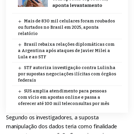
aponta levantamento
Mais de 830 mil celulares foram roubados
ou furtados no Brasil em 2025, aponta
relatório
Brasil rebaixa relações diplomáticas com
a Argentina após ataques de Javier Milei a
Lula e ao STF
STF autoriza investigação contra Lulinha
por supostas negociações ilícitas com órgãos
federais
SUS amplia atendimento para pessoas
com vício em apostas online e passa a
oferecer até 100 mil teleconsultas por mês
Segundo os investigadores, a suposta
manipulação dos dados teria como finalidade