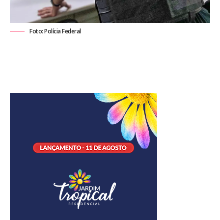
Foto: Polícia Federal