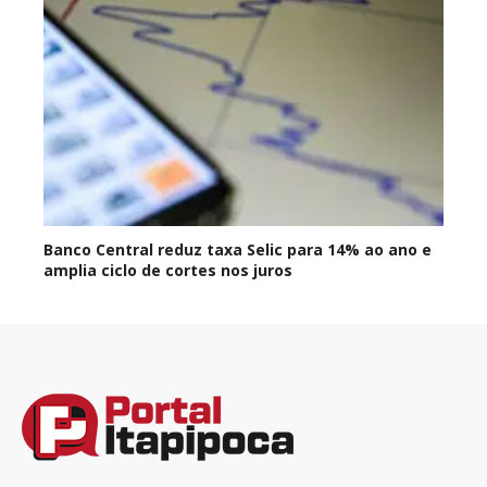
Banco Central reduz taxa Selic para 14% ao ano e
amplia ciclo de cortes nos juros