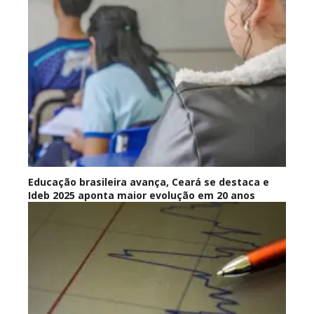
Educação brasileira avança, Ceará se destaca e
Ideb 2025 aponta maior evolução em 20 anos