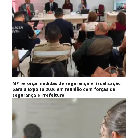
MP reforça medidas de segurança e fiscalização
para a Expoita 2026 em reunião com forças de
segurança e Prefeitura