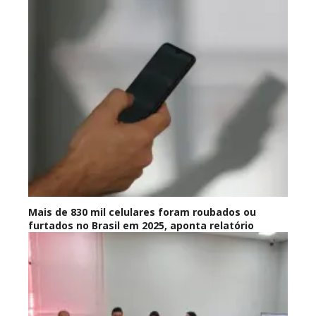
Mais de 830 mil celulares foram roubados ou
furtados no Brasil em 2025, aponta relatório