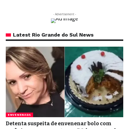
- Advertisement -
Latest Rio Grande do Sul News
ENVENENADA
Detenta suspeita de envenenar bolo com