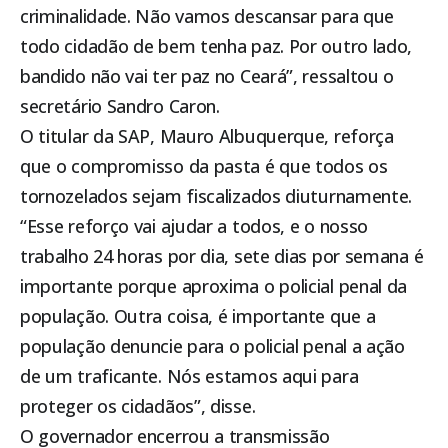
criminalidade. Não vamos descansar para que
todo cidadão de bem tenha paz. Por outro lado,
bandido não vai ter paz no Ceará”, ressaltou o
secretário Sandro Caron.
O titular da SAP, Mauro Albuquerque, reforça
que o compromisso da pasta é que todos os
tornozelados sejam fiscalizados diuturnamente.
“Esse reforço vai ajudar a todos, e o nosso
trabalho 24 horas por dia, sete dias por semana é
importante porque aproxima o policial penal da
população. Outra coisa, é importante que a
população denuncie para o policial penal a ação
de um traficante. Nós estamos aqui para
proteger os cidadãos”, disse.
O governador encerrou a transmissão