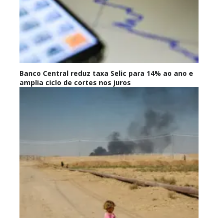
Banco Central reduz taxa Selic para 14% ao ano e
amplia ciclo de cortes nos juros