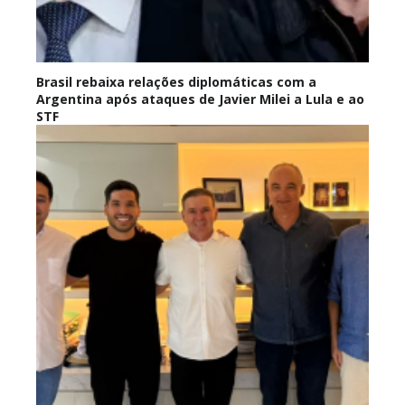
Brasil rebaixa relações diplomáticas com a
Argentina após ataques de Javier Milei a Lula e ao
STF