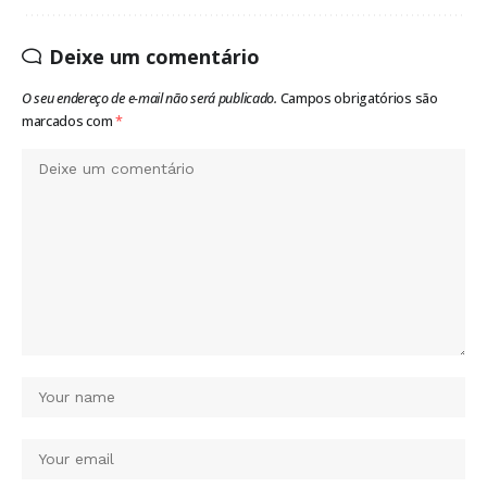
Deixe um comentário
O seu endereço de e-mail não será publicado.
Campos obrigatórios são
marcados com
*