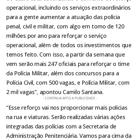
operacional, incluindo os serviços extraordinários
para a gente aumentar a atuação das polícia
penal, civil e militar, com algo em torno de 120
milhões por ano para reforçar o serviço
operacional, além de todos os investimentos que
temos feito. Com isso, a partir da semana que
vem serão mais 247 oficiais para reforçar o time
da Polícia Militar, além dos concursos para a
Polícia Civil, com 500 vagas, e Polícia Militar, com
2 mil vagas”, apontou Camilo Santana.
- CONTINUA APÓS A PUBLICIDADE -
“Esse reforço vai nos proporcionar mais policias
na rua e viaturas. Serão realizadas várias ações
integradas das polícias com a Secretaria de
Administração Penitenciária. Vamos para cima da