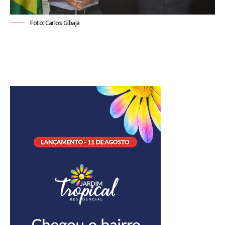
Foto: Carlos Gibaja