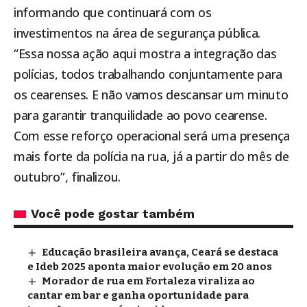
informando que continuará com os
investimentos na área de segurança pública.
“Essa nossa ação aqui mostra a integração das
polícias, todos trabalhando conjuntamente para
os cearenses. E não vamos descansar um minuto
para garantir tranquilidade ao povo cearense.
Com esse reforço operacional será uma presença
mais forte da polícia na rua, já a partir do mês de
outubro”, finalizou.
Você pode gostar também
Educação brasileira avança, Ceará se destaca
e Ideb 2025 aponta maior evolução em 20 anos
Morador de rua em Fortaleza viraliza ao
cantar em bar e ganha oportunidade para