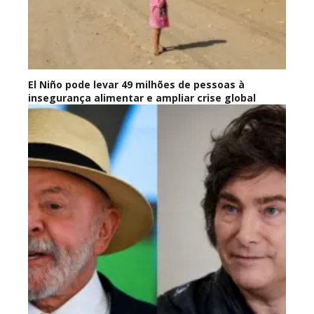
El Niño pode levar 49 milhões de pessoas à
insegurança alimentar e ampliar crise global