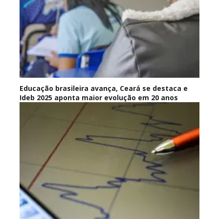
Educação brasileira avança, Ceará se destaca e
Ideb 2025 aponta maior evolução em 20 anos