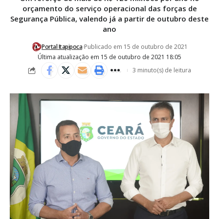
orçamento do serviço operacional das forças de
Segurança Pública, valendo já a partir de outubro deste
ano
Portal Itapipoca
Publicado em 15 de outubro de 2021
Última atualização em 15 de outubro de 2021 18:05
3 minuto(s) de leitura