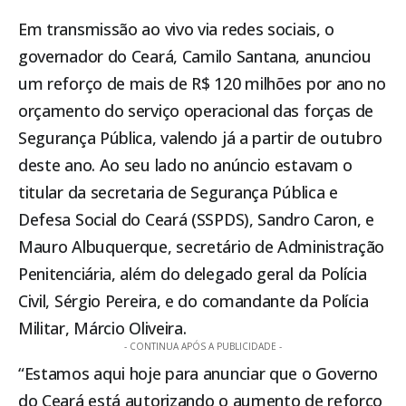
Em transmissão ao vivo via redes sociais, o
governador do Ceará, Camilo Santana, anunciou
um reforço de mais de R$ 120 milhões por ano no
orçamento do serviço operacional das forças de
Segurança Pública, valendo já a partir de outubro
deste ano. Ao seu lado no anúncio estavam o
titular da secretaria de Segurança Pública e
Defesa Social do Ceará (SSPDS), Sandro Caron, e
Mauro Albuquerque, secretário de Administração
Penitenciária, além do delegado geral da Polícia
Civil, Sérgio Pereira, e do comandante da Polícia
Militar, Márcio Oliveira.
- CONTINUA APÓS A PUBLICIDADE -
“Estamos aqui hoje para anunciar que o Governo
do Ceará está autorizando o aumento de reforço