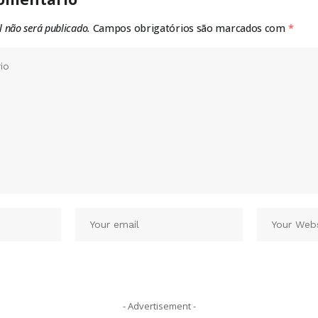
l não será publicado.
Campos obrigatórios são marcados com
*
- Advertisement -