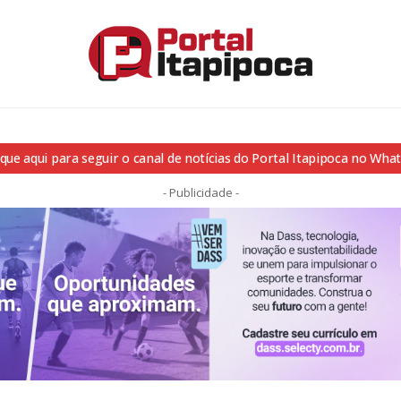
ique aqui para seguir o canal de notícias do Portal Itapipoca no Wha
- Publicidade -