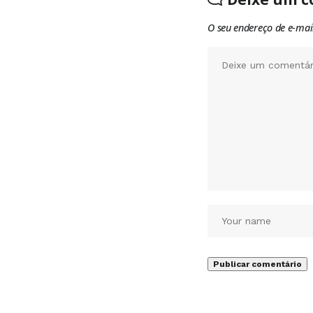
O seu endereço de e-mai