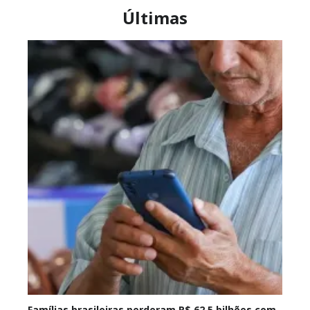
Últimas
Famílias brasileiras perderam R$ 62,5 bilhões com