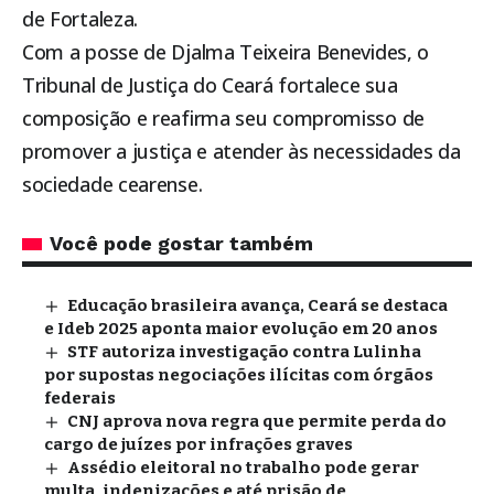
de Fortaleza.
Com a posse de Djalma Teixeira Benevides, o
Tribunal de Justiça do Ceará fortalece sua
composição e reafirma seu compromisso de
promover a justiça e atender às necessidades da
sociedade cearense.
Você pode gostar também
Educação brasileira avança, Ceará se destaca
e Ideb 2025 aponta maior evolução em 20 anos
STF autoriza investigação contra Lulinha
por supostas negociações ilícitas com órgãos
federais
CNJ aprova nova regra que permite perda do
cargo de juízes por infrações graves
Assédio eleitoral no trabalho pode gerar
multa, indenizações e até prisão de