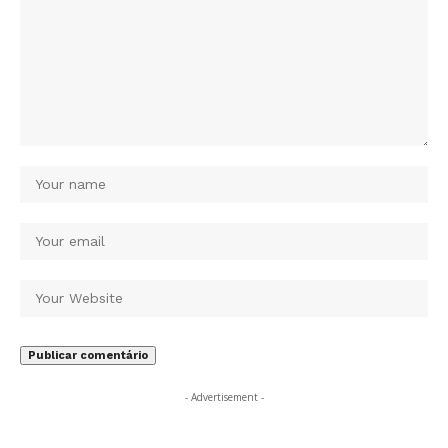
- Advertisement -