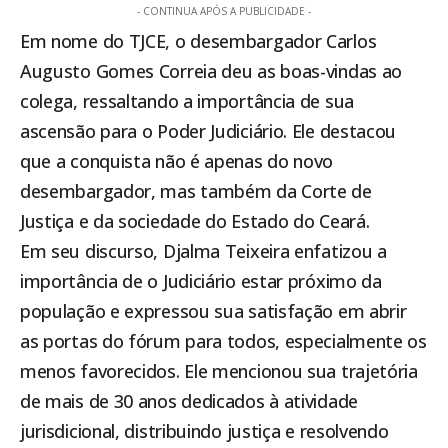
- CONTINUA APÓS A PUBLICIDADE -
Em nome do TJCE, o desembargador Carlos
Augusto Gomes Correia deu as boas-vindas ao
colega, ressaltando a importância de sua
ascensão para o Poder Judiciário. Ele destacou
que a conquista não é apenas do novo
desembargador, mas também da Corte de
Justiça e da sociedade do Estado do Ceará.
Em seu discurso, Djalma Teixeira enfatizou a
importância de o Judiciário estar próximo da
população e expressou sua satisfação em abrir
as portas do fórum para todos, especialmente os
menos favorecidos. Ele mencionou sua trajetória
de mais de 30 anos dedicados à atividade
jurisdicional, distribuindo justiça e resolvendo