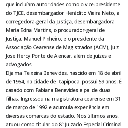
que incluíam autoridades como o vice-presidente
do TJCE, desembargador Heráclito Vieira Neto, a
corregedora-geral da Justiça, desembargadora
Maria Edna Martins, o procurador-geral de
Justiça, Manuel Pinheiro, e o presidente da
Associação Cearense de Magistrados (ACM), juiz
José Hercy Ponte de Alencar, além de juízes e
advogados.
Djalma Teixeira Benevides, nascido em 18 de abril
de 1964, na cidade de
Itapipoca
, possui 59 anos. É
casado com Fabiana Benevides e pai de duas
filhas. Ingressou na magistratura cearense em 31
de março de 1992 e acumula experiência em
diversas comarcas do estado. Nos últimos anos,
atuou como titular do 8º Juizado Especial Criminal