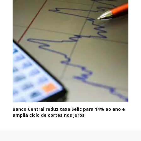
Banco Central reduz taxa Selic para 14% ao ano e
amplia ciclo de cortes nos juros