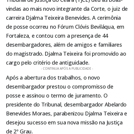
vindas ao mais novo integrante da Corte, o juiz de
carreira Djalma Teixeira Benevides. A cerimônia
de posse ocorreu no Fórum Clóvis Beviláqua, em
Fortaleza, e contou com a presença de 44
desembargadores, além de amigos e familiares
do magistrado. Djalma Teixeira foi promovido ao
cargo pelo critério de antiguidade.
- CONTINUA APÓS A PUBLICIDADE -
Após a abertura dos trabalhos, o novo
desembargador prestou o compromisso de
posse e assinou o termo de juramento. O
presidente do Tribunal, desembargador Abelardo
Benevides Moraes, parabenizou Djalma Teixeira e
desejou sucesso em sua nova missão na Justiça
de 2º Grau.