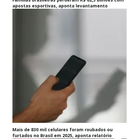
apostas esportivas, aponta levantamento
Mais de 830 mil celulares foram roubados ou
furtados no Brasil em 2025, aponta relatório