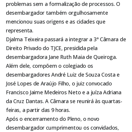
problemas sem a formalização de processos. O
desembargador também orgulhosamente
mencionou suas origens e as cidades que
representa.
Djalma Teixeira passará a integrar a 3ª Câmara de
Direito Privado do TJCE, presidida pela
desembargadora Jane Ruth Maia de Queiroga.
Além dele, compõem o colegiado os
desembargadores André Luiz de Souza Costa e
José Lopes de Araújo Filho, o juiz convocado
Francisco Jaime Medeiros Neto e a juíza Adriana
da Cruz Dantas. A Câmara se reunirá às quartas-
feiras, a partir das 9 horas.
Após o encerramento do Pleno, o novo
desembargador cumprimentou os convidados,