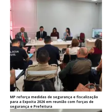
MP reforça medidas de segurança e fiscalização
para a Expoita 2026 em reunião com forças de
segurança e Prefeitura