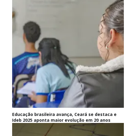
Educação brasileira avança, Ceará se destaca e
Ideb 2025 aponta maior evolução em 20 anos