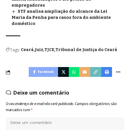
empregadores
STF analisa ampliação do alcance da Lei
Maria da Penha para casos fora do ambiente
doméstico
Tags:
Ceará
Juiz
TJCE
Tribunal de Justiça do Ceará
Facebook
Deixe um comentário
O seu endereço de e-mail não será publicado.
Campos obrigatórios são
marcados com
*