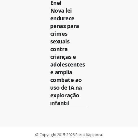
Enel
Nova lei
endurece
penas para
crimes
sexuais
contra
crianças e
adolescentes
e amplia
combate ao
uso de IA na
exploração
infantil
© Copyright 2015-2026 Portal Itapipoca.