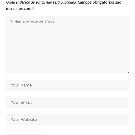
O seu endereço de e-mail não será publicado.
Campos obrigatórios são
marcados com
*