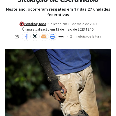
Neste ano, ocorreram resgates em 17 das 27 unidades
federativas
Portal Itapipoca
Publicado em 13 de maio de 2023
Última atualização em 13 de maio de 2023 18:15
2 minuto(s) de leitura