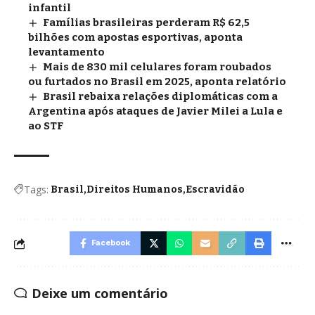
infantil
Famílias brasileiras perderam R$ 62,5
bilhões com apostas esportivas, aponta
levantamento
Mais de 830 mil celulares foram roubados
ou furtados no Brasil em 2025, aponta relatório
Brasil rebaixa relações diplomáticas com a
Argentina após ataques de Javier Milei a Lula e
ao STF
Tags:
Brasil
Direitos Humanos
Escravidão
Facebook
Deixe um comentário