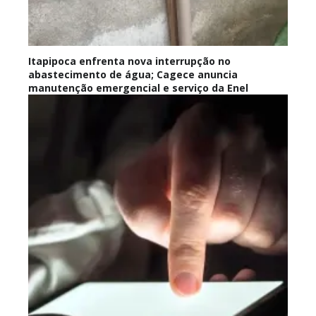
Itapipoca enfrenta nova interrupção no
abastecimento de água; Cagece anuncia
manutenção emergencial e serviço da Enel