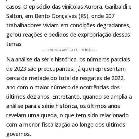
casos. O episódio das vinícolas Aurora, Garibaldi e
Salton, em Bento Gonçalves (RS), onde 207
trabalhadores viviam em condições degradantes,
gerou reações e pedidos de expropriação dessas
terras.
- CONTINUA APÓS A PUBLICIDADE -
Na análise da série histórica, os números parciais
de 2023 são preocupantes, já que representam
cerca de metade do total de resgates de 2022,
ano com o maior número de ocorrências dos
últimos dez anos. Entretanto, quando se amplia a
análise para a série histórica, os últimos anos
revelam uma queda, o que tem sido relacionado
com a menor fiscalização ao longo dos últimos
governos.