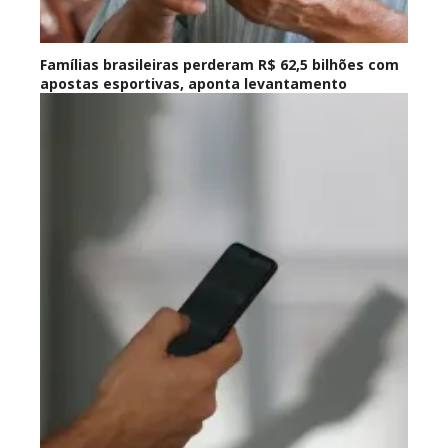
Famílias brasileiras perderam R$ 62,5 bilhões com
apostas esportivas, aponta levantamento