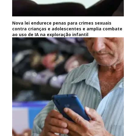
Nova lei endurece penas para crimes sexuais
contra crianças e adolescentes e amplia combate
ao uso de IA na exploração infantil