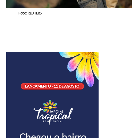
Foto: REUTERS