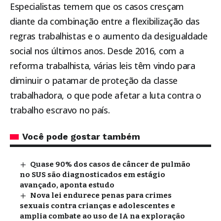
Especialistas temem que os casos cresçam
diante da combinação entre a flexibilização das
regras trabalhistas e o aumento da desigualdade
social nos últimos anos. Desde 2016, com a
reforma trabalhista, várias leis têm vindo para
diminuir o patamar de proteção da classe
trabalhadora, o que pode afetar a luta contra o
trabalho escravo no país.
Você pode gostar também
Quase 90% dos casos de câncer de pulmão
no SUS são diagnosticados em estágio
avançado, aponta estudo
Nova lei endurece penas para crimes
sexuais contra crianças e adolescentes e
amplia combate ao uso de IA na exploração