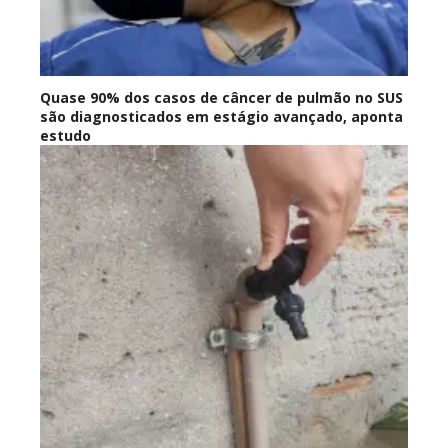
Quase 90% dos casos de câncer de pulmão no SUS
são diagnosticados em estágio avançado, aponta
estudo