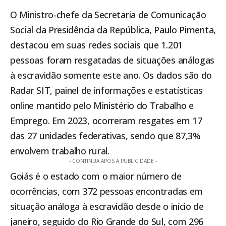
O Ministro-chefe da Secretaria de Comunicação
Social da Presidência da República, Paulo Pimenta,
destacou em suas redes sociais que 1.201
pessoas foram resgatadas de situações análogas
à escravidão somente este ano. Os dados são do
Radar SIT, painel de informações e estatísticas
online mantido pelo Ministério do Trabalho e
Emprego. Em 2023, ocorreram resgates em 17
das 27 unidades federativas, sendo que 87,3%
envolvem trabalho rural.
- CONTINUA APÓS A PUBLICIDADE -
Goiás é o estado com o maior número de
ocorrências, com 372 pessoas encontradas em
situação análoga à escravidão desde o início de
janeiro, seguido do Rio Grande do Sul, com 296