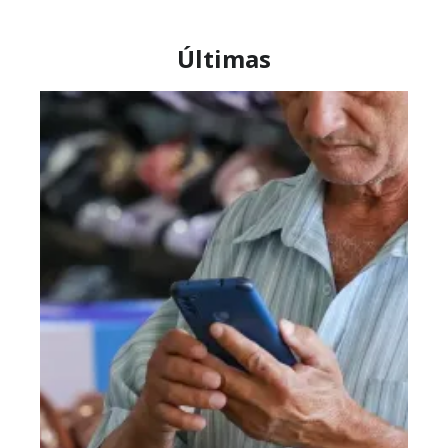
Últimas