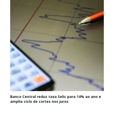
Banco Central reduz taxa Selic para 14% ao ano e
amplia ciclo de cortes nos juros