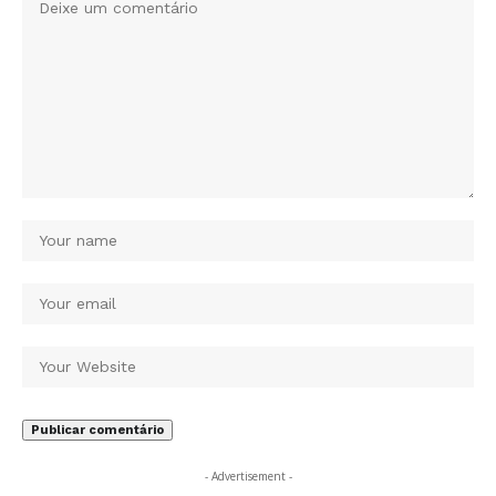
- Advertisement -