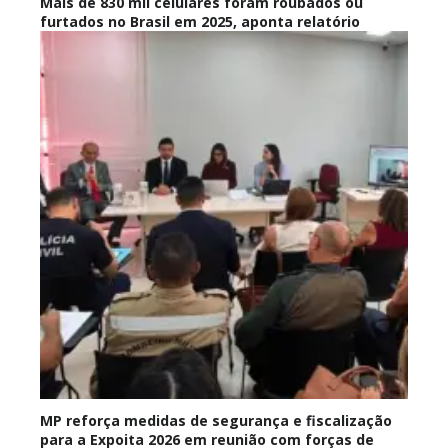
Mais de 830 mil celulares foram roubados ou
furtados no Brasil em 2025, aponta relatório
MP reforça medidas de segurança e fiscalização
para a Expoita 2026 em reunião com forças de