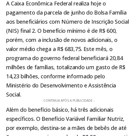
A Caixa Econômica Federal realiza hoje o
pagamento da parcela de junho do
Bolsa Família
aos beneficiários com Número de Inscrição Social
(NIS) final 2. O benefício mínimo é de R$ 600,
porém, com a inclusão de novos adicionais, o
valor médio chega a R$ 683,75. Este mês, o
programa do governo federal beneficiará 20,84
milhões de famílias, totalizando um gasto de R$
14,23 bilhões, conforme informado pelo
Ministério do Desenvolvimento e Assistência
Social.
- CONTINUA APÓS A PUBLICIDADE -
Além do benefício básico, há três adicionais
específicos. O Benefício Variável Familiar Nutriz,
por exemplo, destina-se a mães de bebês de até