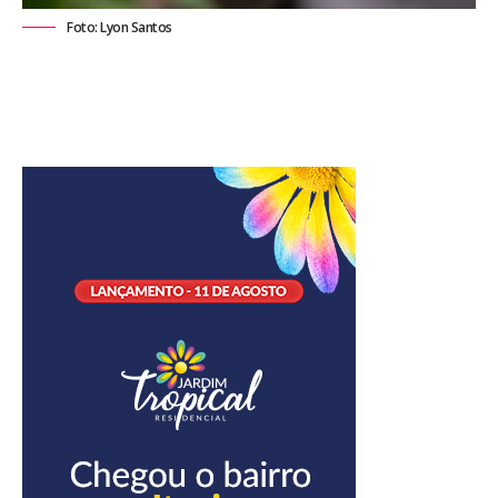
Foto: Lyon Santos