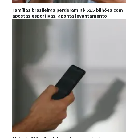
Famílias brasileiras perderam R$ 62,5 bilhões com
apostas esportivas, aponta levantamento