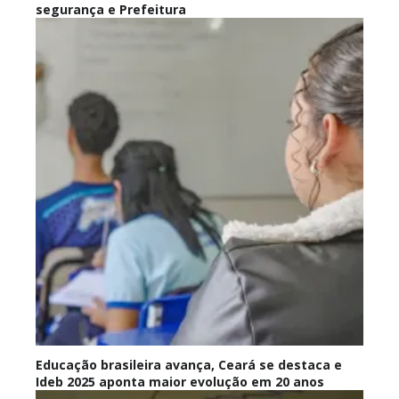
segurança e Prefeitura
Educação brasileira avança, Ceará se destaca e
Ideb 2025 aponta maior evolução em 20 anos