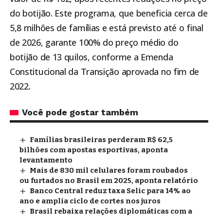
do botijão. Este programa, que beneficia cerca de
5,8 milhões de famílias e está previsto até o final
de 2026, garante 100% do preço médio do
botijão de 13 quilos, conforme a Emenda
Constitucional da Transição aprovada no fim de
2022.
Você pode gostar também
Famílias brasileiras perderam R$ 62,5
bilhões com apostas esportivas, aponta
levantamento
Mais de 830 mil celulares foram roubados
ou furtados no Brasil em 2025, aponta relatório
Banco Central reduz taxa Selic para 14% ao
ano e amplia ciclo de cortes nos juros
Brasil rebaixa relações diplomáticas com a