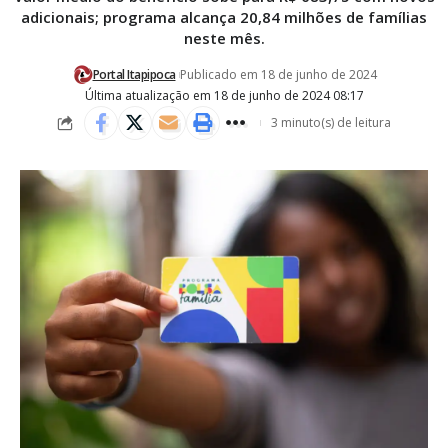
adicionais; programa alcança 20,84 milhões de famílias
neste mês.
Portal Itapipoca
Publicado em 18 de junho de 2024
Última atualização em 18 de junho de 2024 08:17
3 minuto(s) de leitura