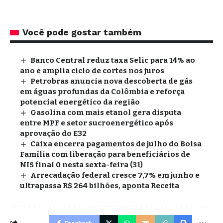
Você pode gostar também
Banco Central reduz taxa Selic para 14% ao
ano e amplia ciclo de cortes nos juros
Petrobras anuncia nova descoberta de gás
em águas profundas da Colômbia e reforça
potencial energético da região
Gasolina com mais etanol gera disputa
entre MPF e setor sucroenergético após
aprovação do E32
Caixa encerra pagamentos de julho do Bolsa
Família com liberação para beneficiários de
NIS final 0 nesta sexta-feira (31)
Arrecadação federal cresce 7,7% em junho e
ultrapassa R$ 264 bilhões, aponta Receita