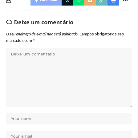
Facebook
Deixe um comentário
O seu endereço de e-mail não será publicado.
Campos obrigatórios são
marcados com
*