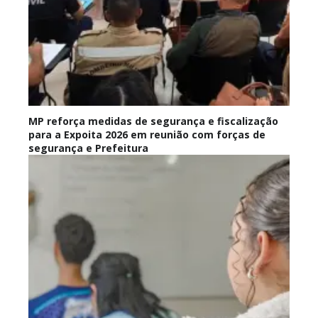
MP reforça medidas de segurança e fiscalização
para a Expoita 2026 em reunião com forças de
segurança e Prefeitura