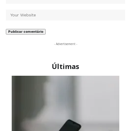
- Advertisement -
Últimas