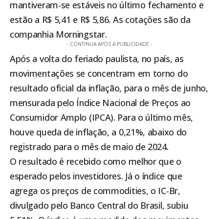
mantiveram-se estáveis no último fechamento e
estão a R$ 5,41 e R$ 5,86. As cotações são da
companhia Morningstar.
- CONTINUA APÓS A PUBLICIDADE -
Após a volta do feriado paulista, no país, as
movimentações se concentram em torno do
resultado oficial da inflação, para o mês de junho,
mensurada pelo Índice Nacional de Preços ao
Consumidor Amplo (IPCA). Para o último mês,
houve queda de inflação, a 0,21%, abaixo do
registrado para o mês de maio de 2024.
O resultado é recebido como melhor que o
esperado pelos investidores. Já o índice que
agrega os preços de commodities, o IC-Br,
divulgado pelo Banco Central do Brasil, subiu