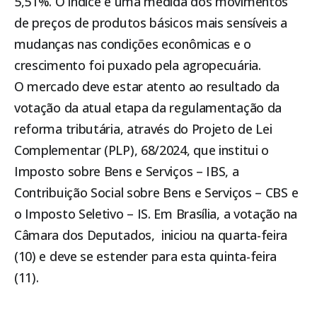
5,51%. O índice é uma medida dos movimentos
de preços de produtos básicos mais sensíveis a
mudanças nas condições econômicas e o
crescimento foi puxado pela agropecuária.
O mercado deve estar atento ao resultado da
votação da atual etapa da regulamentação da
reforma tributária, através do Projeto de Lei
Complementar (PLP), 68/2024, que institui o
Imposto sobre Bens e Serviços – IBS, a
Contribuição Social sobre Bens e Serviços – CBS e
o Imposto Seletivo – IS. Em Brasília, a votação na
Câmara dos Deputados, iniciou na quarta-feira
(10) e deve se estender para esta quinta-feira
(11).