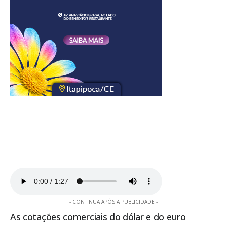
- CONTINUA APÓS A PUBLICIDADE -
As cotações comerciais do dólar e do euro