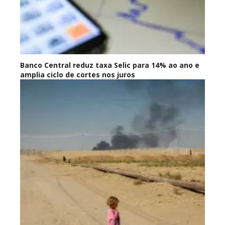
Banco Central reduz taxa Selic para 14% ao ano e
amplia ciclo de cortes nos juros