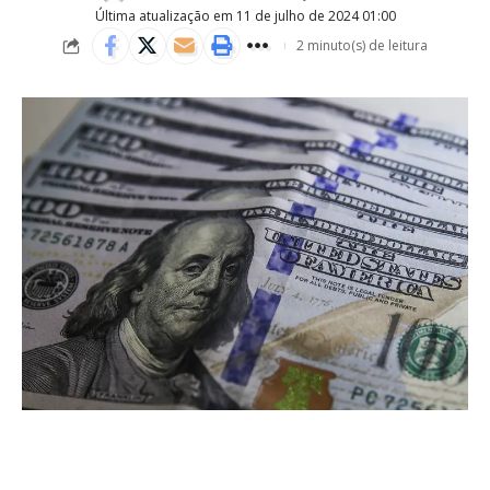
Última atualização em 11 de julho de 2024 01:00
2 minuto(s) de leitura