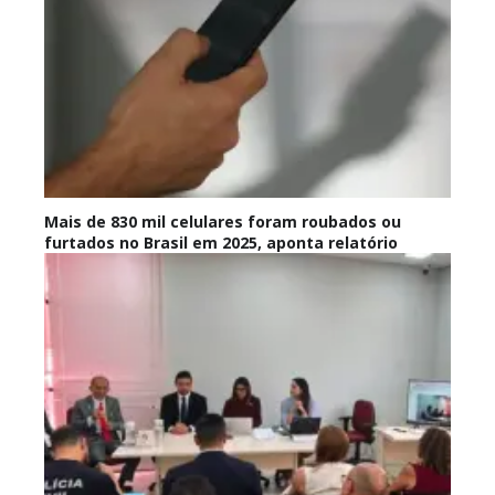
Mais de 830 mil celulares foram roubados ou
furtados no Brasil em 2025, aponta relatório