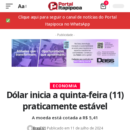
0
Aa
Clique aqui para seguir o canal de notícias do Portal
Itapipoca no WhatsApp
- Publicidade -
ECONOMIA
Dólar inicia a quinta-feira (11)
praticamente estável
A moeda está cotada a R$ 5,41
Brasil 61
Publicado em 11 de julho de 2024