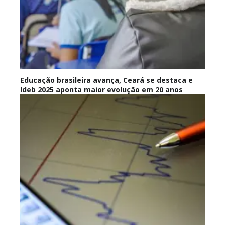
Educação brasileira avança, Ceará se destaca e
Ideb 2025 aponta maior evolução em 20 anos