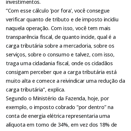
investimentos.
“Com esse cálculo ‘por fora’, você consegue
verificar quanto de tributo e de imposto incidiu
naquela operação. Com isso, você tem mais
transparência fiscal, de quanto incide, qual é a
carga tributária sobre a mercadoria, sobre os
serviços, sobre o consumo e talvez, com isso,
traga uma cidadania fiscal, onde os cidadãos
consigam perceber que a carga tributária está
muito alta e comece a reivindicar uma redução da
carga tributária”, explica.
Segundo o Ministério da Fazenda, hoje, por
exemplo, o imposto cobrado “por dentro” na
conta de energia elétrica representaria uma
alíquota em torno de 34%, em vez dos 18% de