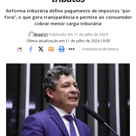
Reforma tributária define pagamento de impostos “por
fora”, o que gera transparência e permite ao consumidor
cobrar menor carga tributária
Brasil 61
Publicado em 11 de julho de 2024
Última atualização em 11 de julho de 2024 10:00
4 minuto(s) de leitura