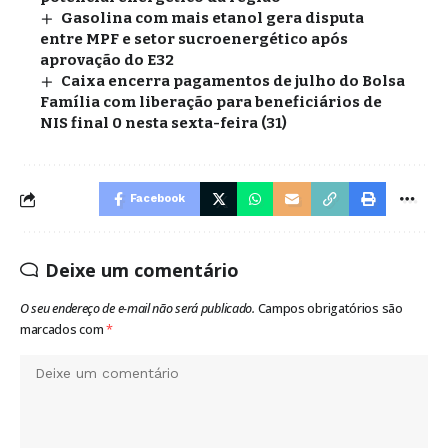
Gasolina com mais etanol gera disputa
entre MPF e setor sucroenergético após
aprovação do E32
Caixa encerra pagamentos de julho do Bolsa
Família com liberação para beneficiários de
NIS final 0 nesta sexta-feira (31)
Facebook
Deixe um comentário
O seu endereço de e-mail não será publicado.
Campos obrigatórios são
marcados com
*