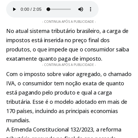
- CONTINUA APÓS A PUBLICIDADE -
No atual sistema tributário brasileiro, a carga de
impostos está inserida no preço final dos
produtos, o que impede que o consumidor saiba
exatamente quanto paga de imposto.
- CONTINUA APÓS A PUBLICIDADE -
Com o imposto sobre valor agregado, o chamado
IVA, o consumidor tem noção exata de quanto
está pagando pelo produto e qual a carga
tributária. Esse é o modelo adotado em mais de
170 países, incluindo as principais economias
mundiais.
A Emenda Constitucional 132/2023, a reforma