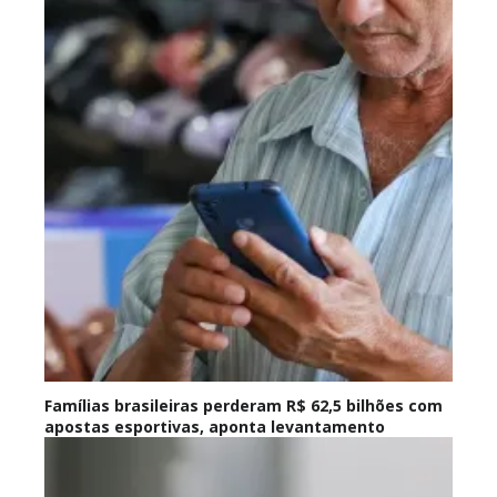
Famílias brasileiras perderam R$ 62,5 bilhões com
apostas esportivas, aponta levantamento