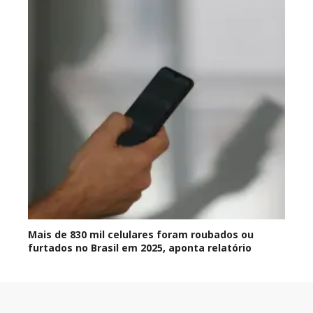
Mais de 830 mil celulares foram roubados ou
furtados no Brasil em 2025, aponta relatório