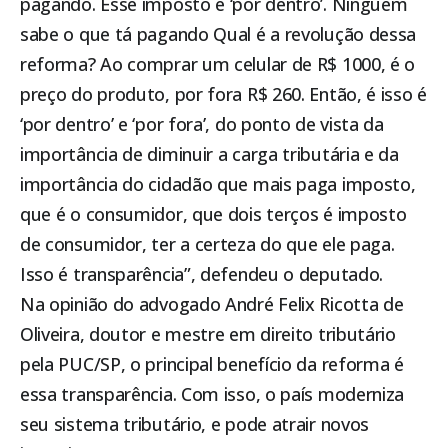
pagando. Esse imposto é ‘por dentro’. Ninguém
sabe o que tá pagando Qual é a revolução dessa
reforma? Ao comprar um celular de R$ 1000, é o
preço do produto, por fora R$ 260. Então, é isso é
‘por dentro’ e ‘por fora’, do ponto de vista da
importância de diminuir a carga tributária e da
importância do cidadão que mais paga imposto,
que é o consumidor, que dois terços é imposto
de consumidor, ter a certeza do que ele paga.
Isso é transparência”, defendeu o deputado.
Na opinião do advogado André Felix Ricotta de
Oliveira, doutor e mestre em direito tributário
pela PUC/SP, o principal benefício da reforma é
essa transparência. Com isso, o país moderniza
seu sistema tributário, e pode atrair novos