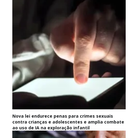
Nova lei endurece penas para crimes sexuais
contra crianças e adolescentes e amplia combate
ao uso de IA na exploração infantil