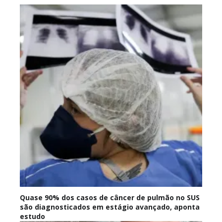
Quase 90% dos casos de câncer de pulmão no SUS
são diagnosticados em estágio avançado, aponta
estudo