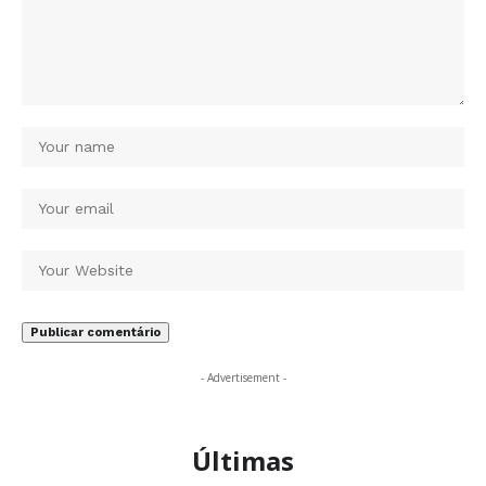
- Advertisement -
Últimas