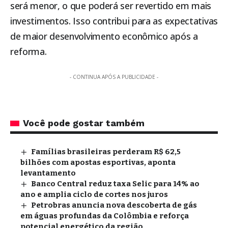
será menor, o que poderá ser revertido em mais
investimentos. Isso contribui para as expectativas
de maior desenvolvimento econômico após a
reforma.
- CONTINUA APÓS A PUBLICIDADE -
Você pode gostar também
Famílias brasileiras perderam R$ 62,5
bilhões com apostas esportivas, aponta
levantamento
Banco Central reduz taxa Selic para 14% ao
ano e amplia ciclo de cortes nos juros
Petrobras anuncia nova descoberta de gás
em águas profundas da Colômbia e reforça
potencial energético da região