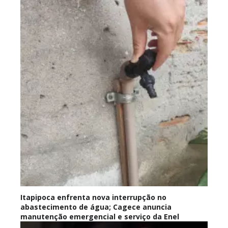
Itapipoca enfrenta nova interrupção no
abastecimento de água; Cagece anuncia
manutenção emergencial e serviço da Enel