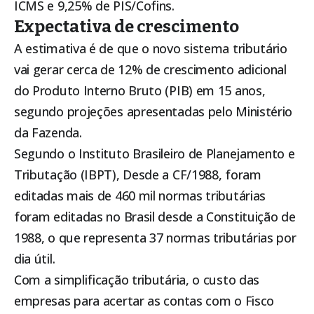
ICMS e 9,25% de PIS/Cofins.
Expectativa de crescimento
A estimativa é de que o novo sistema tributário
vai gerar cerca de 12% de crescimento adicional
do Produto Interno Bruto (PIB) em 15 anos,
segundo projeções apresentadas pelo Ministério
da Fazenda.
Segundo o Instituto Brasileiro de Planejamento e
Tributação (IBPT), Desde a CF/1988, foram
editadas mais de 460 mil normas tributárias
foram editadas no Brasil desde a Constituição de
1988, o que representa 37 normas tributárias por
dia útil.
Com a simplificação tributária, o custo das
empresas para acertar as contas com o Fisco