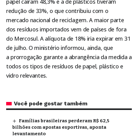
papel caíram 48,3% e a de plásticos tiveram
redução de 33%, o que contribuiu com o
mercado nacional de reciclagem. A maior parte
dos resíduos importados vem de países de fora
do Mercosul. A alíquota de 18% iria expirar em 31
de julho. O ministério informou, ainda, que
a prorrogação garante a abrangência da medida a
todos os tipos de resíduos de papel, plástico e
vidro relevantes.
Você pode gostar também
Famílias brasileiras perderam R$ 62,5
bilhões com apostas esportivas, aponta
levantamento