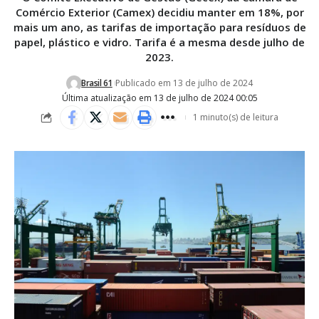
Comércio Exterior (Camex) decidiu manter em 18%, por
mais um ano, as tarifas de importação para resíduos de
papel, plástico e vidro. Tarifa é a mesma desde julho de
2023.
Brasil 61
Publicado em 13 de julho de 2024
Última atualização em 13 de julho de 2024 00:05
1 minuto(s) de leitura