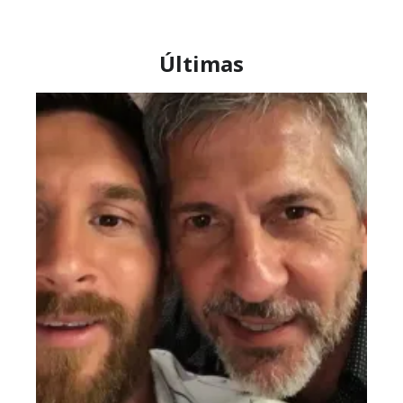
Últimas