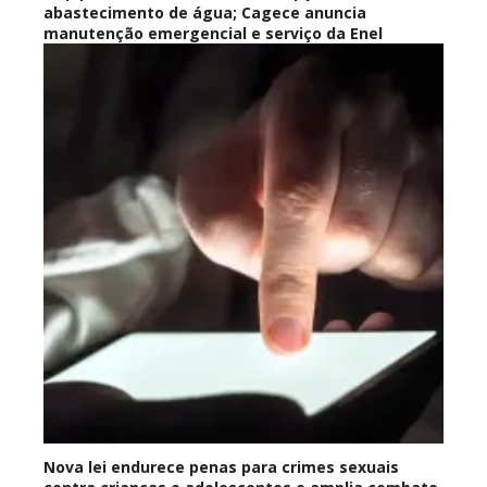
abastecimento de água; Cagece anuncia
manutenção emergencial e serviço da Enel
Nova lei endurece penas para crimes sexuais