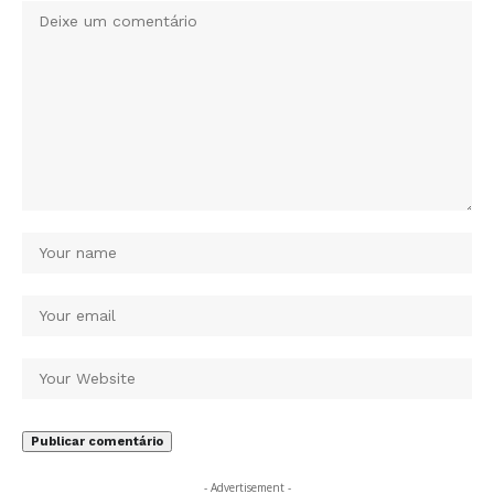
- Advertisement -