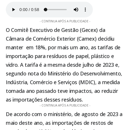
- CONTINUA APÓS A PUBLICIDADE -
O Comitê Executivo de Gestão (Gecex) da
Câmara de Comércio Exterior (Camex) decidiu
manter em 18%, por mais um ano, as tarifas de
importação para resíduos de papel, plástico e
vidro. A tarifa é a mesma desde julho de 2023 e,
segundo nota do Ministério do Desenvolvimento,
Indústria, Comércio e Serviços (MDIC), a medida
tomada ano passado teve impactos, ao reduzir
as importações desses resíduos.
- CONTINUA APÓS A PUBLICIDADE -
De acordo com o ministério, de agosto de 2023 a
maio deste ano, as importações de restos de