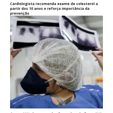
Cardiologista recomenda exame de colesterol a
partir dos 10 anos e reforça importância da
prevenção