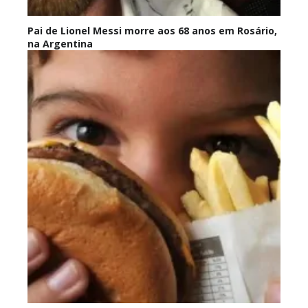
Pai de Lionel Messi morre aos 68 anos em Rosário,
na Argentina