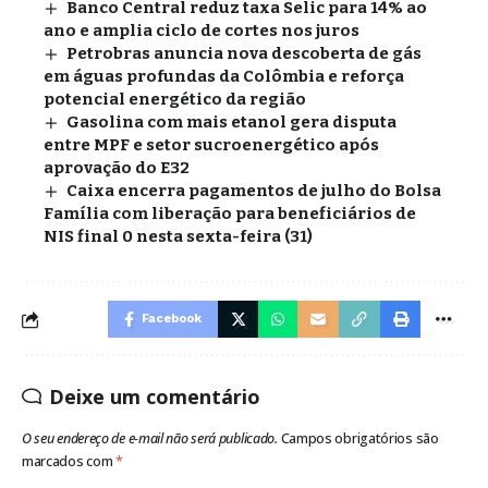
Banco Central reduz taxa Selic para 14% ao
ano e amplia ciclo de cortes nos juros
Petrobras anuncia nova descoberta de gás
em águas profundas da Colômbia e reforça
potencial energético da região
Gasolina com mais etanol gera disputa
entre MPF e setor sucroenergético após
aprovação do E32
Caixa encerra pagamentos de julho do Bolsa
Família com liberação para beneficiários de
NIS final 0 nesta sexta-feira (31)
Facebook
Deixe um comentário
O seu endereço de e-mail não será publicado.
Campos obrigatórios são
marcados com
*