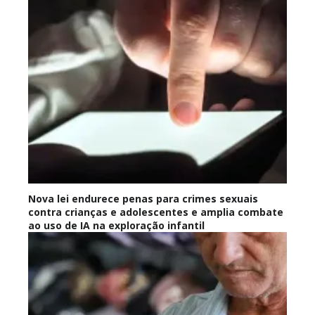
Nova lei endurece penas para crimes sexuais
contra crianças e adolescentes e amplia combate
ao uso de IA na exploração infantil