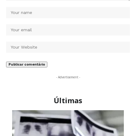
- Advertisement -
Últimas