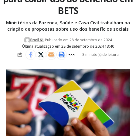
BETS
Ministérios da Fazenda, Saúde e Casa Civil trabalham na
criação de propostas sobre uso dos benefícios sociais
Brasil 61
Publicado em 28 de setembro de 2024
Última atualização em 28 de setembro de 2024 13:40
3 minuto(s) de leitura