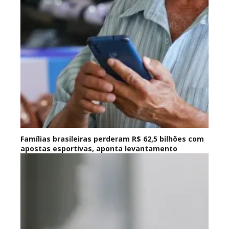
Famílias brasileiras perderam R$ 62,5 bilhões com
apostas esportivas, aponta levantamento