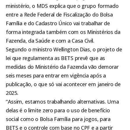
ministério, o MDS explica que o grupo formado
entre a Rede Federal de Fiscalização do
Bolsa
Família
e do Cadastro Único vai trabalhar de
forma integrada também com os Ministérios da
Fazenda, da Saúde e com a Casa Civil.
Segundo o ministro Wellington Dias, o projeto de
lei que regulamenta as BETS prevê que as
medidas do Ministério da Fazenda vão demorar
seis meses para entrar em vigência após a
publicação, o que só vai acontecer em janeiro de
2025.
“Assim, estamos trabalhando alternativas. Uma
delas é o limite zero para o uso de benefício
social como o Bolsa Família para jogos, para
BETS e o controle com base no CPF e a partir