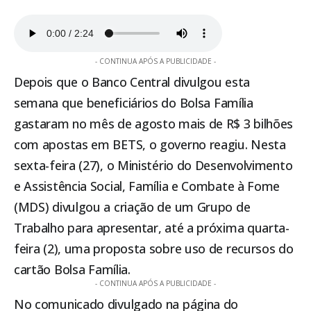
- CONTINUA APÓS A PUBLICIDADE -
Depois que o Banco Central divulgou esta
semana que beneficiários do
Bolsa Família
gastaram no mês de agosto mais de R$ 3 bilhões
com apostas em BETS, o governo reagiu. Nesta
sexta-feira (27), o Ministério do Desenvolvimento
e Assistência Social, Família e Combate à Fome
(MDS) divulgou a criação de um Grupo de
Trabalho para apresentar, até a próxima quarta-
feira (2), uma proposta sobre uso de recursos do
cartão
Bolsa Família
.
- CONTINUA APÓS A PUBLICIDADE -
No comunicado divulgado na página do