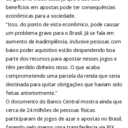
benefícios em apostas pode ter consequências
econômicas para a sociedade.
“Isso, do ponto de vista econômico, pode causar
um problema grave para o Brasil. Já se fala em
aumento de inadimplência, inclusive pessoas com
baixo poder aquisitivo estão despendendo boa
parte dos recursos para apostar nesses jogos e
têm perdido dinheiro nisso. O que acaba
comprometendo uma parcela da renda que seria
destinada para quitar obrigações que haviam sido
feitas anteriormente.”
O documento do Banco Central mostra ainda que
cerca de 24 milhões de pessoas físicas
participaram de jogos de azar e apostas no Brasil,
fazendo pelo menos uma transferência via PIX