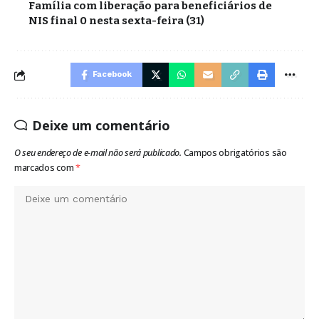
Família com liberação para beneficiários de
NIS final 0 nesta sexta-feira (31)
Facebook
Deixe um comentário
O seu endereço de e-mail não será publicado.
Campos obrigatórios são
marcados com
*