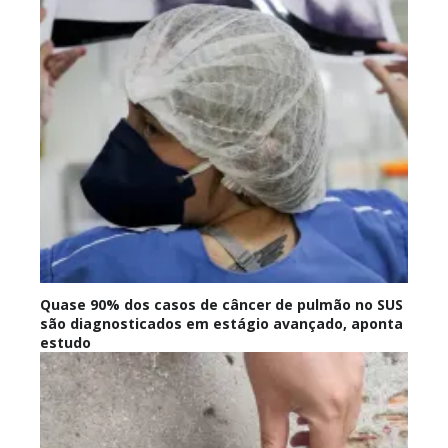
Quase 90% dos casos de câncer de pulmão no SUS
são diagnosticados em estágio avançado, aponta
estudo