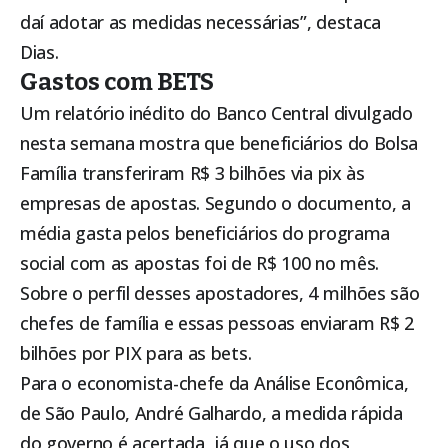
daí adotar as medidas necessárias”, destaca
Dias.
Gastos com BETS
Um relatório inédito do Banco Central divulgado
nesta semana mostra que beneficiários do Bolsa
Família transferiram R$ 3 bilhões via pix às
empresas de apostas. Segundo o documento, a
média gasta pelos beneficiários do programa
social com as apostas foi de R$ 100 no mês.
Sobre o perfil desses apostadores, 4 milhões são
chefes de família e essas pessoas enviaram R$ 2
bilhões por PIX para as bets.
Para o economista-chefe da Análise Econômica,
de São Paulo, André Galhardo, a medida rápida
do governo é acertada, já que o uso dos