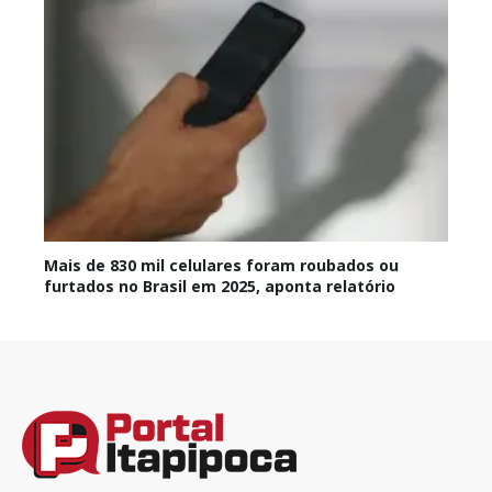
Mais de 830 mil celulares foram roubados ou
furtados no Brasil em 2025, aponta relatório