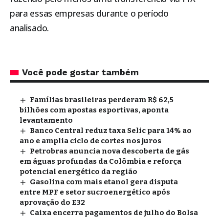
para essas empresas durante o período
analisado.
Você pode gostar também
Famílias brasileiras perderam R$ 62,5
bilhões com apostas esportivas, aponta
levantamento
Banco Central reduz taxa Selic para 14% ao
ano e amplia ciclo de cortes nos juros
Petrobras anuncia nova descoberta de gás
em águas profundas da Colômbia e reforça
potencial energético da região
Gasolina com mais etanol gera disputa
entre MPF e setor sucroenergético após
aprovação do E32
Caixa encerra pagamentos de julho do Bolsa