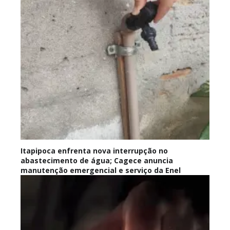
Itapipoca enfrenta nova interrupção no
abastecimento de água; Cagece anuncia
manutenção emergencial e serviço da Enel