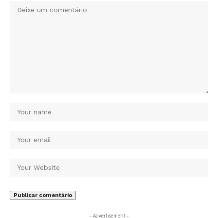
- Advertisement -