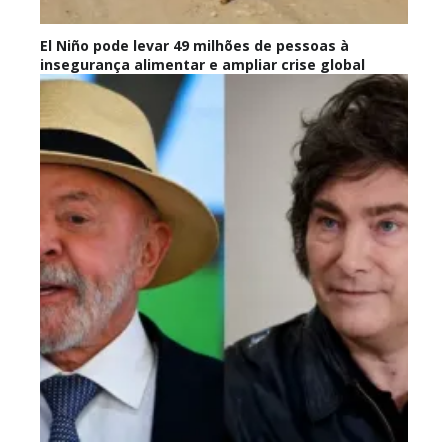
El Niño pode levar 49 milhões de pessoas à
insegurança alimentar e ampliar crise global