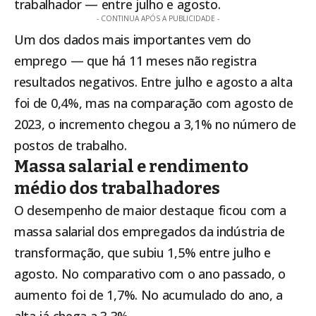
trabalhador — entre julho e agosto.
- CONTINUA APÓS A PUBLICIDADE -
Um dos dados mais importantes vem do
emprego — que há 11 meses não registra
resultados negativos. Entre julho e agosto a alta
foi de 0,4%, mas na comparação com agosto de
2023, o incremento chegou a 3,1% no número de
postos de trabalho.
Massa salarial e rendimento
médio dos trabalhadores
O desempenho de maior destaque ficou com a
massa salarial dos empregados da indústria de
transformação, que subiu 1,5% entre julho e
agosto. No comparativo com o ano passado, o
aumento foi de 1,7%. No acumulado do ano, a