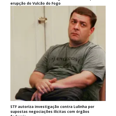
erupção do Vulcão do Fogo
STF autoriza investigação contra Lulinha por
supostas negociações ilícitas com órgãos