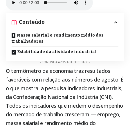
Conteúdo
Massa salarial e rendimento médio dos
trabalhadores
Estabilidade da atividade industrial
- CONTINUA APÓS A PUBLICIDADE -
O termômetro da economia traz resultados
favoráveis com relação aos números de agosto. É
o que mostra a pesquisa Indicadores Industriais,
da Confederação Nacional da Indústria (CNI).
Todos os indicadores que medem o desempenho
do mercado de trabalho cresceram — emprego,
massa salarial e rendimento médio do