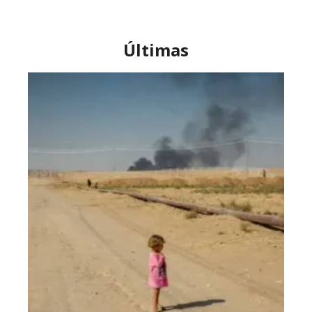
Últimas