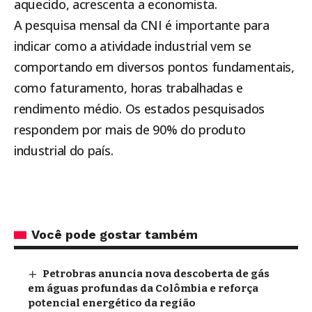
aquecido, acrescenta a economista.
A pesquisa mensal da CNI é importante para
indicar como a atividade industrial vem se
comportando em diversos pontos fundamentais,
como faturamento, horas trabalhadas e
rendimento médio. Os estados pesquisados
respondem por mais de 90% do produto
industrial do país.
Você pode gostar também
Petrobras anuncia nova descoberta de gás
em águas profundas da Colômbia e reforça
potencial energético da região