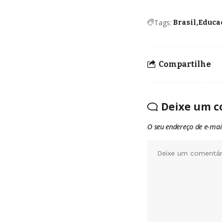
Tags:
Brasil
Educa
Compartilhe
Deixe um c
O seu endereço de e-mai