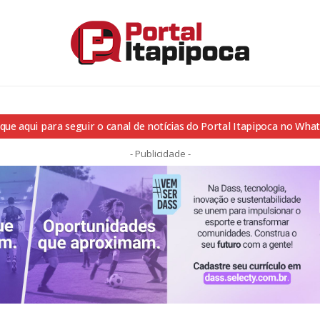
ique aqui para seguir o canal de notícias do Portal Itapipoca no Wha
- Publicidade -