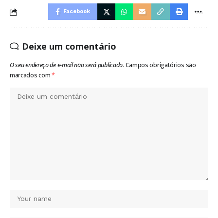
Facebook
Deixe um comentário
O seu endereço de e-mail não será publicado.
Campos obrigatórios são
marcados com
*