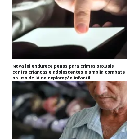
Nova lei endurece penas para crimes sexuais
contra crianças e adolescentes e amplia combate
ao uso de IA na exploração infantil