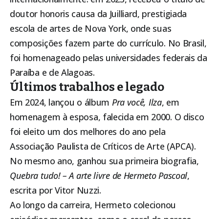
doutor honoris causa da Juilliard, prestigiada
escola de artes de Nova York, onde suas
composições fazem parte do currículo. No Brasil,
foi homenageado pelas universidades federais da
Paraíba e de Alagoas.
Últimos trabalhos e legado
Em 2024, lançou o álbum
Pra você, Ilza
, em
homenagem à esposa, falecida em 2000. O disco
foi eleito um dos melhores do ano pela
Associação Paulista de Críticos de Arte (APCA).
No mesmo ano, ganhou sua primeira biografia,
Quebra tudo! – A arte livre de Hermeto Pascoal
,
escrita por Vitor Nuzzi.
Ao longo da carreira, Hermeto colecionou