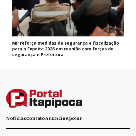
MP reforça medidas de segurança e fiscalização
para a Expoita 2026 em reunião com forças de
segurança e Prefeitura
Notícias
Contato
Anuncie
Apoiar