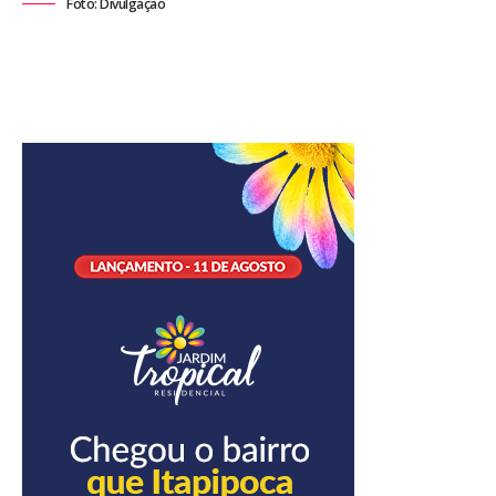
Foto: Divulgação