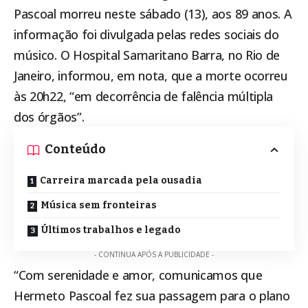
Pascoal morreu neste sábado (13), aos 89 anos. A
informação foi divulgada pelas redes sociais do
músico. O Hospital Samaritano Barra, no Rio de
Janeiro, informou, em nota, que a morte ocorreu
às 20h22, “em decorrência de falência múltipla
dos órgãos”.
Conteúdo
Carreira marcada pela ousadia
Música sem fronteiras
Últimos trabalhos e legado
- CONTINUA APÓS A PUBLICIDADE -
“Com serenidade e amor, comunicamos que
Hermeto Pascoal fez sua passagem para o plano