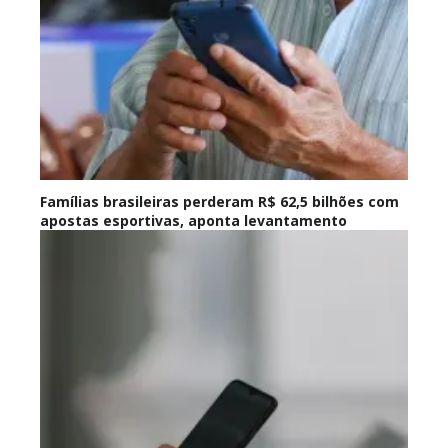
Famílias brasileiras perderam R$ 62,5 bilhões com
apostas esportivas, aponta levantamento