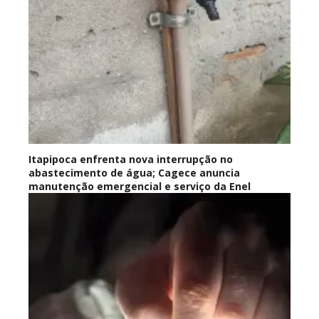
Itapipoca enfrenta nova interrupção no
abastecimento de água; Cagece anuncia
manutenção emergencial e serviço da Enel