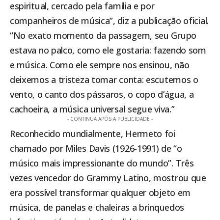
espiritual, cercado pela família e por
companheiros de música”, diz a publicação oficial.
“No exato momento da passagem, seu Grupo
estava no palco, como ele gostaria: fazendo som
e música. Como ele sempre nos ensinou, não
deixemos a tristeza tomar conta: escutemos o
vento, o canto dos pássaros, o copo d’água, a
cachoeira, a música universal segue viva.”
- CONTINUA APÓS A PUBLICIDADE -
Reconhecido mundialmente, Hermeto foi
chamado por Miles Davis (1926-1991) de “o
músico mais impressionante do mundo”. Três
vezes vencedor do Grammy Latino, mostrou que
era possível transformar qualquer objeto em
música, de panelas e chaleiras a brinquedos