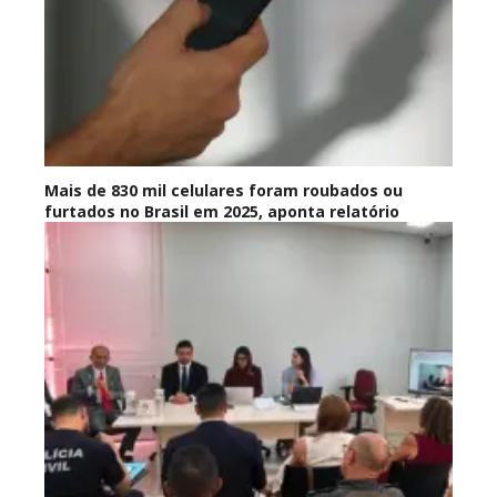
Mais de 830 mil celulares foram roubados ou
furtados no Brasil em 2025, aponta relatório