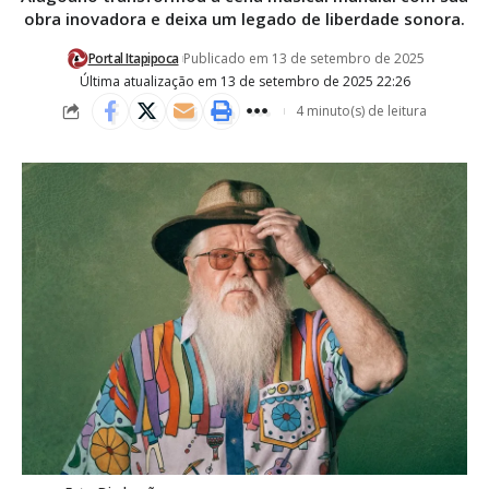
obra inovadora e deixa um legado de liberdade sonora.
Portal Itapipoca
Publicado em 13 de setembro de 2025
Última atualização em 13 de setembro de 2025 22:26
4 minuto(s) de leitura