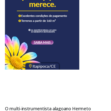
O multi-instrumentista alagoano Hermeto