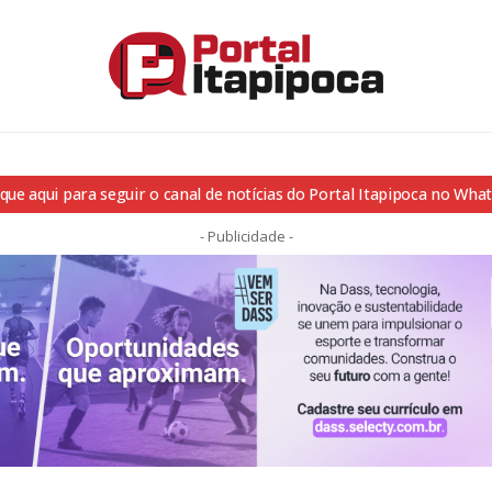
ique aqui para seguir o canal de notícias do Portal Itapipoca no Wha
- Publicidade -