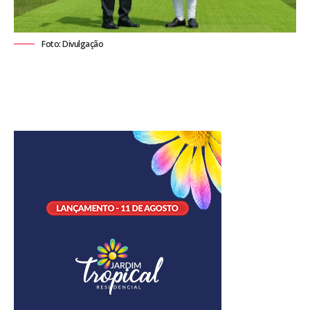
Foto: Divulgação