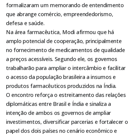
formalizaram um memorando de entendimento
que abrange comércio, empreendedorismo,
defesa e saúde.
Na área farmacêutica, Modi afirmou que há
amplo potencial de cooperação, principalmente
no fornecimento de medicamentos de qualidade
a preços acessíveis. Segundo ele, os governos
trabalharão para ampliar o intercâmbio e facilitar
o acesso da população brasileira a insumos e
produtos farmacêuticos produzidos na Índia.
O encontro reforça o estreitamento das relações
diplomáticas entre Brasil e Índia e sinaliza a
intenção de ambos os governos de ampliar
investimentos, diversificar parcerias e fortalecer o
papel dos dois países no cenário econômico e