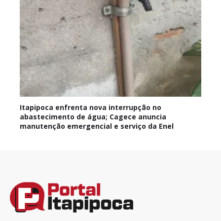
Itapipoca enfrenta nova interrupção no
abastecimento de água; Cagece anuncia
manutenção emergencial e serviço da Enel