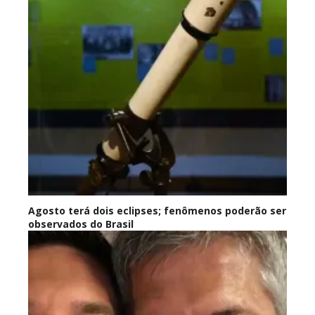
Agosto terá dois eclipses; fenômenos poderão ser
observados do Brasil