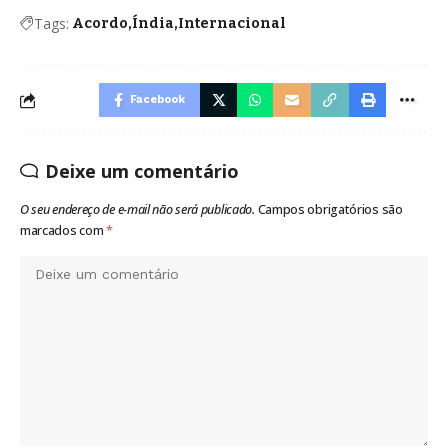
Tags:
Acordo
Índia
Internacional
Facebook
Deixe um comentário
O seu endereço de e-mail não será publicado.
Campos obrigatórios são
marcados com
*