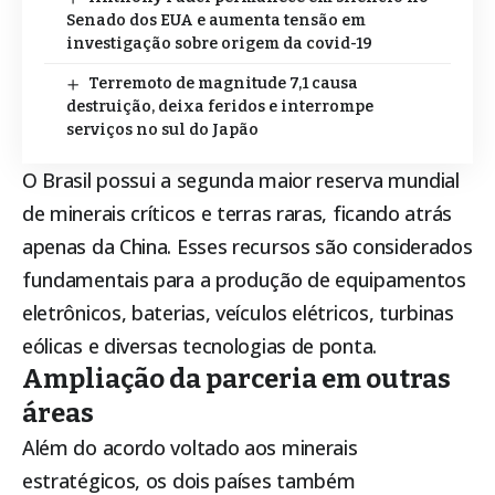
Senado dos EUA e aumenta tensão em
investigação sobre origem da covid-19
Terremoto de magnitude 7,1 causa
destruição, deixa feridos e interrompe
serviços no sul do Japão
O Brasil possui a segunda maior reserva mundial
de minerais críticos e terras raras, ficando atrás
apenas da China. Esses recursos são considerados
fundamentais para a produção de equipamentos
eletrônicos, baterias, veículos elétricos, turbinas
eólicas e diversas tecnologias de ponta.
Ampliação da parceria em outras
áreas
Além do acordo voltado aos minerais
estratégicos, os dois países também