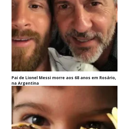
Pai de Lionel Messi morre aos 68 anos em Rosário,
na Argentina