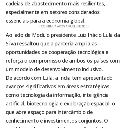
cadeias de abastecimento mais resilientes,
especialmente em setores considerados
essenciais para a economia global.
- CONTINUA APÓS A PUBLICIDADE -
Ao lado de Modi, o presidente Luiz Inácio Lula da
Silva ressaltou que a parceria amplia as
oportunidades de cooperação tecnológica e
reforça o compromisso de ambos os países com
um modelo de desenvolvimento inclusivo.
De acordo com Lula, a Índia tem apresentado
avanços significativos em áreas estratégicas
como tecnologia da informação, inteligência
artificial, biotecnologia e exploração espacial, o
que abre espaço para intercâmbio de
conhecimento e investimentos conjuntos. O