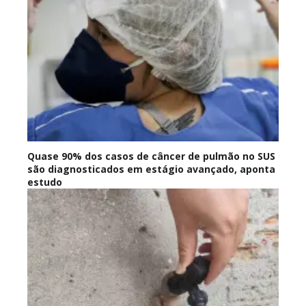
Quase 90% dos casos de câncer de pulmão no SUS
são diagnosticados em estágio avançado, aponta
estudo