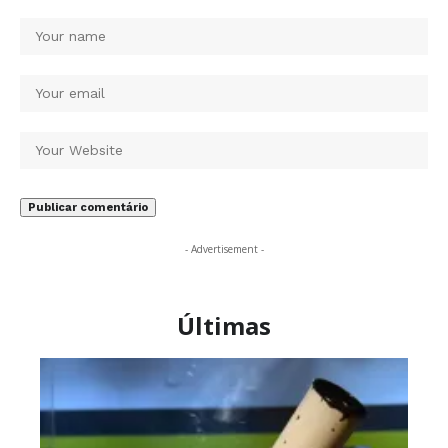
- Advertisement -
Últimas