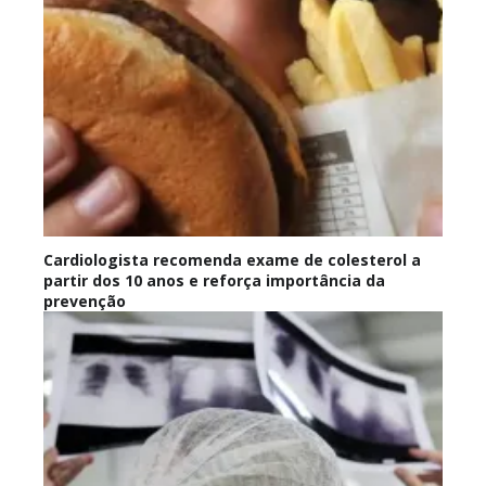
Cardiologista recomenda exame de colesterol a
partir dos 10 anos e reforça importância da
prevenção