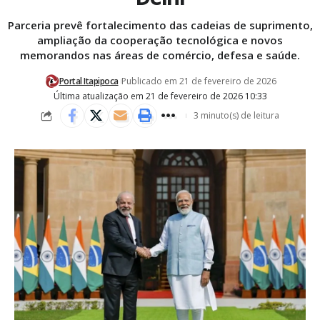
Parceria prevê fortalecimento das cadeias de suprimento,
ampliação da cooperação tecnológica e novos
memorandos nas áreas de comércio, defesa e saúde.
Portal Itapipoca
Publicado em 21 de fevereiro de 2026
Última atualização em 21 de fevereiro de 2026 10:33
3 minuto(s) de leitura