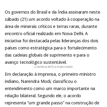
Os governos do Brasil e da Índia assinaram neste
sábado (21) um acordo voltado à cooperação na
área de minerais críticos e terras raras, durante
encontro oficial realizado em Nova Delhi. A
iniciativa foi destacada pelas lideranças dos dois
países como estratégica para o fortalecimento
das cadeias globais de suprimento e para o
avanço tecnológico sustentável.
- CONTINUA APÓS A PUBLICIDADE -
Em declaração à imprensa, o primeiro-ministro
indiano, Narendra Modi, classificou o
entendimento como um marco importante na
relação bilateral. Segundo ele, o acordo
representa “um grande passo” na construção de