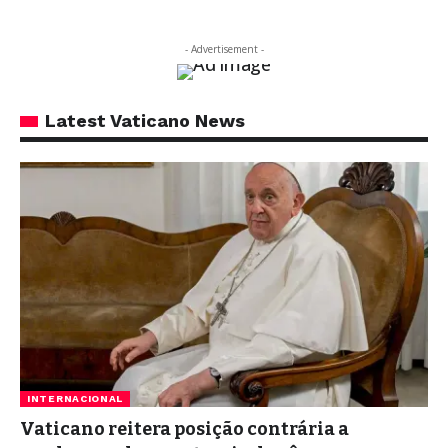
- Advertisement -
Latest Vaticano News
INTERNACIONAL
Vaticano reitera posição contrária a