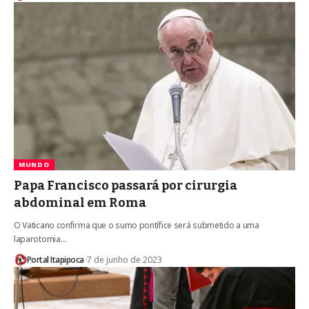
MUNDO
Papa Francisco passará por cirurgia
abdominal em Roma
O Vaticano confirma que o sumo pontífice será submetido a uma
laparotomia…
Portal Itapipoca
7 de junho de 2023