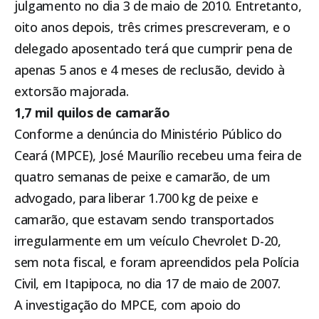
julgamento no dia 3 de maio de 2010. Entretanto,
oito anos depois, três crimes prescreveram, e o
delegado aposentado terá que cumprir pena de
apenas 5 anos e 4 meses de reclusão, devido à
extorsão majorada.
1,7 mil quilos de camarão
Conforme a denúncia do Ministério Público do
Ceará (MPCE), José Maurílio recebeu uma feira de
quatro semanas de peixe e camarão, de um
advogado, para liberar 1.700 kg de peixe e
camarão, que estavam sendo transportados
irregularmente em um veículo Chevrolet D-20,
sem nota fiscal, e foram apreendidos pela Polícia
Civil, em
Itapipoca
, no dia 17 de maio de 2007.
A investigação do MPCE, com apoio do