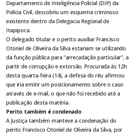
Departamento de Inteligência Policial (DIP) da
Polícia Civil, descobriu um esquema criminoso
existente dentro da Delegacia Regional de
Itapipoca
.
O delegado titular e o perito auxiliar Francisco
Otoniel de Oliveira da Silva estariam se utilizando
da função pública para “arrecadação particular”, a
partir de corrupção e extorsão. Procurada às 12h
desta quarta-feira (14), a defesa do réu afirmou
que iria emitir um posicionamento sobre o caso
através de e-mail, o que não foi recebido até a
publicação desta matéria.
Perito também é condenado
A Justiça também manteve a condenação do
perito Francisco Otoniel de Oliveira da Silva, por