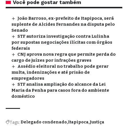
Você pode gostar também
João Barroso, ex-prefeito de Itapipoca, será
suplente de Alcides Fernandes na disputa pelo
Senado
STF autoriza investigação contra Lulinha
por supostas negociações ilícitas com órgãos
federais
CNJ aprova nova regra que permite perda do
cargo de juízes por infrações graves
Assédio eleitoral no trabalho pode gerar
multa, indenizações e até prisão de
empregadores
STF analisa ampliação do alcance da Lei
Maria da Penha para casos fora do ambiente
doméstico
Tags:
Delegado condenado
Itapipoca
Justiça