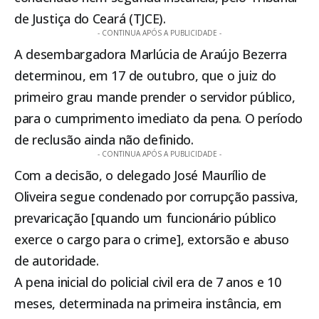
de Justiça do Ceará (TJCE).
- CONTINUA APÓS A PUBLICIDADE -
A desembargadora Marlúcia de Araújo Bezerra
determinou, em 17 de outubro, que o juiz do
primeiro grau mande prender o servidor público,
para o cumprimento imediato da pena. O período
de reclusão ainda não definido.
- CONTINUA APÓS A PUBLICIDADE -
Com a decisão, o delegado José Maurílio de
Oliveira segue condenado por corrupção passiva,
prevaricação [quando um funcionário público
exerce o cargo para o crime], extorsão e abuso
de autoridade.
A pena inicial do policial civil era de 7 anos e 10
meses, determinada na primeira instância, em