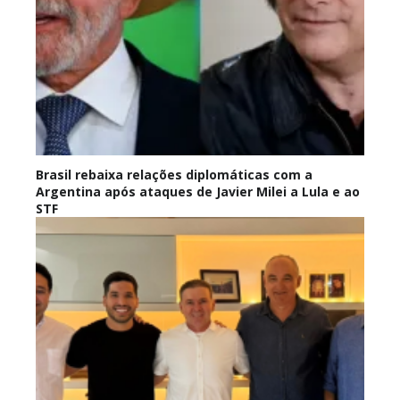
Brasil rebaixa relações diplomáticas com a
Argentina após ataques de Javier Milei a Lula e ao
STF