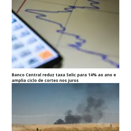
Banco Central reduz taxa Selic para 14% ao ano e
amplia ciclo de cortes nos juros