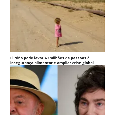
El Niño pode levar 49 milhões de pessoas à
insegurança alimentar e ampliar crise global