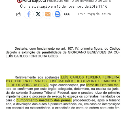
Portal Itapipoca
Publicado em 15 de novembro de 2018
Última atualização em 15 de novembro de 2018 11:16
3 minuto(s) de leitura