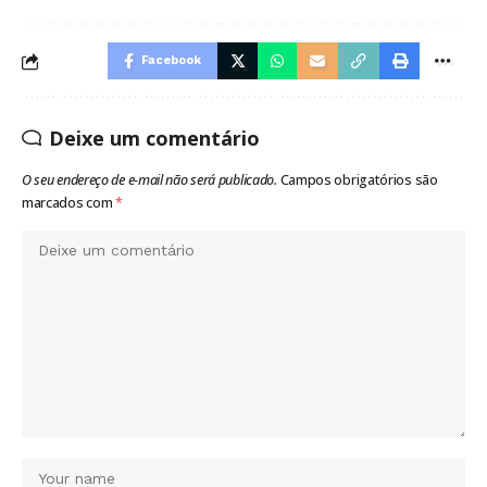
Facebook
Deixe um comentário
O seu endereço de e-mail não será publicado.
Campos obrigatórios são
marcados com
*