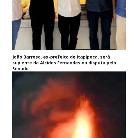
João Barroso, ex-prefeito de Itapipoca, será
suplente de Alcides Fernandes na disputa pelo
Senado