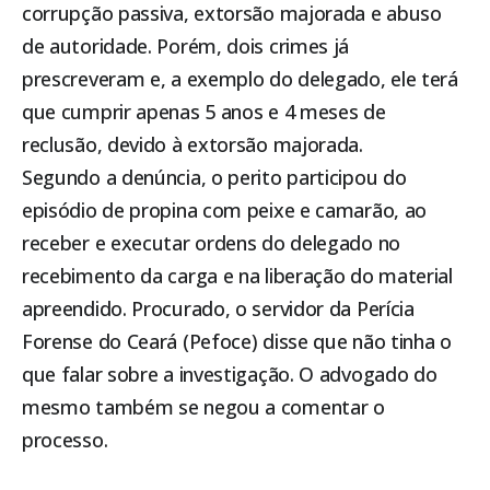
corrupção passiva, extorsão majorada e abuso
de autoridade. Porém, dois crimes já
prescreveram e, a exemplo do delegado, ele terá
que cumprir apenas 5 anos e 4 meses de
reclusão, devido à extorsão majorada.
Segundo a denúncia, o perito participou do
episódio de propina com peixe e camarão, ao
receber e executar ordens do delegado no
recebimento da carga e na liberação do material
apreendido. Procurado, o servidor da Perícia
Forense do Ceará (Pefoce) disse que não tinha o
que falar sobre a investigação. O advogado do
mesmo também se negou a comentar o
processo.