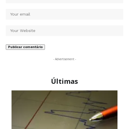
- Advertisement -
Últimas