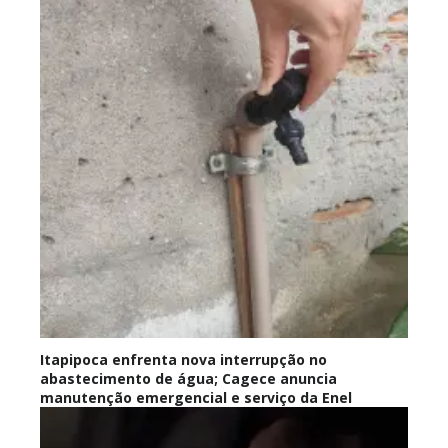
Itapipoca enfrenta nova interrupção no
abastecimento de água; Cagece anuncia
manutenção emergencial e serviço da Enel