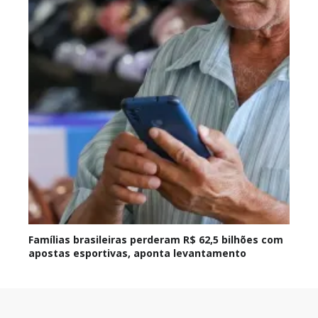
Famílias brasileiras perderam R$ 62,5 bilhões com
apostas esportivas, aponta levantamento