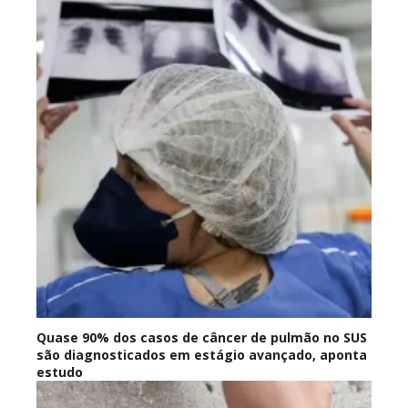
Quase 90% dos casos de câncer de pulmão no SUS
são diagnosticados em estágio avançado, aponta
estudo