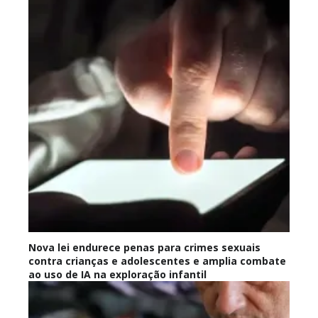
Nova lei endurece penas para crimes sexuais
contra crianças e adolescentes e amplia combate
ao uso de IA na exploração infantil