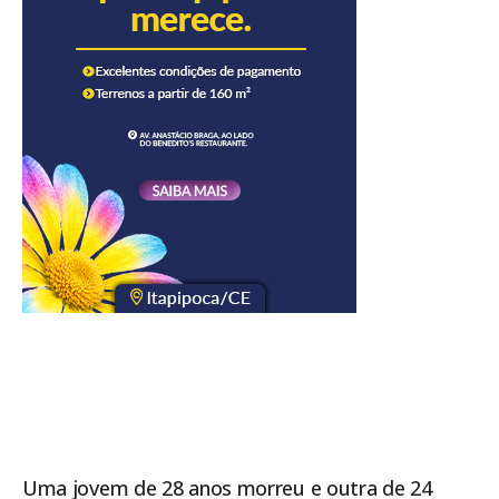
Uma jovem de 28 anos morreu e outra de 24