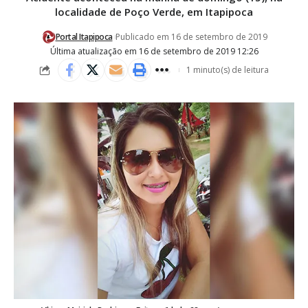
localidade de Poço Verde, em Itapipoca
Portal Itapipoca
Publicado em 16 de setembro de 2019
Última atualização em 16 de setembro de 2019 12:26
1 minuto(s) de leitura