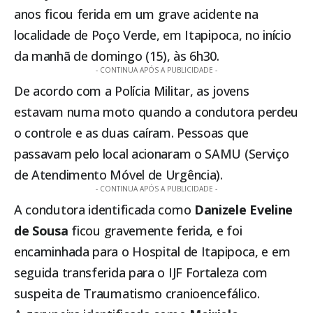
anos ficou ferida em um grave acidente na
localidade de Poço Verde, em
Itapipoca
, no início
da manhã de domingo (15), às 6h30.
- CONTINUA APÓS A PUBLICIDADE -
De acordo com a Polícia Militar, as jovens
estavam numa moto quando a condutora perdeu
o controle e as duas caíram. Pessoas que
passavam pelo local acionaram o SAMU (Serviço
de Atendimento Móvel de Urgência).
- CONTINUA APÓS A PUBLICIDADE -
A condutora identificada como
Danizele Eveline
de Sousa
ficou gravemente ferida, e foi
encaminhada para o Hospital de
Itapipoca
, e em
seguida transferida para o IJF Fortaleza com
suspeita de Traumatismo cranioencefálico.