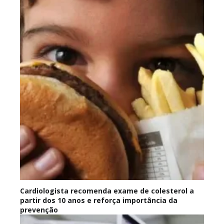
Cardiologista recomenda exame de colesterol a
partir dos 10 anos e reforça importância da
prevenção