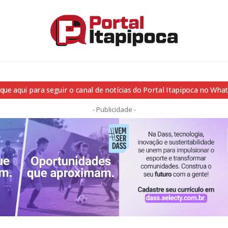
ique aqui para seguir o canal de notícias do Portal Itapipoca no Wha
- Publicidade -