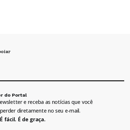
oiar
r do Portal
newsletter e receba as notícias que você
perder diretamente no seu e-mail.
É fácil. É de graça.