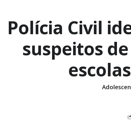
Polícia Civil i
suspeitos de
escolas
Adolescen