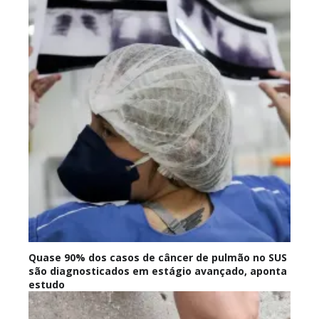
Quase 90% dos casos de câncer de pulmão no SUS
são diagnosticados em estágio avançado, aponta
estudo