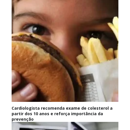
Cardiologista recomenda exame de colesterol a
partir dos 10 anos e reforça importância da
prevenção