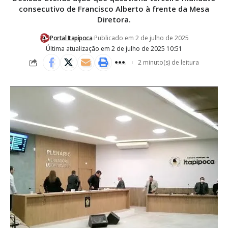
consecutivo de Francisco Alberto à frente da Mesa
Diretora.
Portal Itapipoca
Publicado em 2 de julho de 2025
Última atualização em 2 de julho de 2025 10:51
2 minuto(s) de leitura