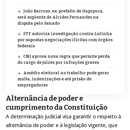
João Barroso, ex-prefeito de Itapipoca,
será suplente de Alcides Fernandes na
disputa pelo Senado
STF autoriza investigação contra Lulinha
por supostas negociações ilícitas com órgãos
federais
CNJ aprova nova regra que permite perda
do cargo de juízes por infrações graves
Assédio eleitoral no trabalho pode gerar
multa, indenizações e até prisão de
empregadores
Alternância de poder e
cumprimento da Constituição
A determinação judicial visa garantir o respeito à
alternância de poder e à legislação vigente, que