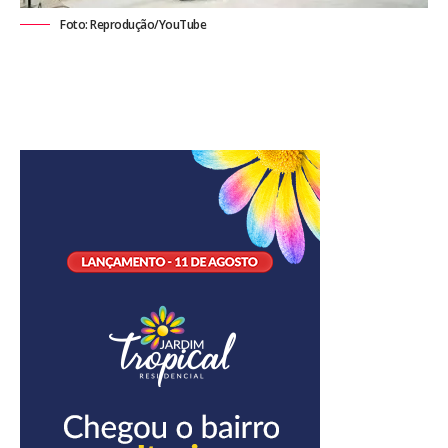
Foto: Reprodução/YouTube