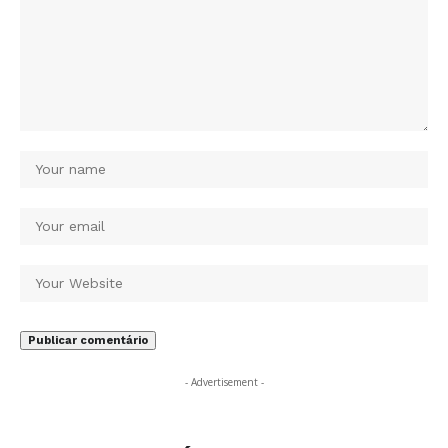
- Advertisement -