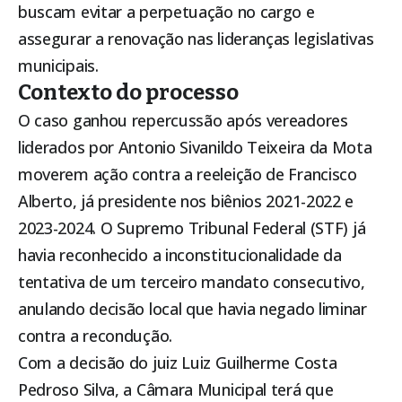
buscam evitar a perpetuação no cargo e
assegurar a renovação nas lideranças legislativas
municipais.
Contexto do processo
O caso ganhou repercussão após vereadores
liderados por Antonio Sivanildo Teixeira da Mota
moverem ação contra a reeleição de Francisco
Alberto, já presidente nos biênios 2021-2022 e
2023-2024. O
Supremo Tribunal Federal (STF)
já
havia reconhecido a inconstitucionalidade da
tentativa de um terceiro mandato consecutivo,
anulando decisão local que havia negado liminar
contra a recondução.
Com a decisão do juiz Luiz Guilherme Costa
Pedroso Silva, a Câmara Municipal terá que