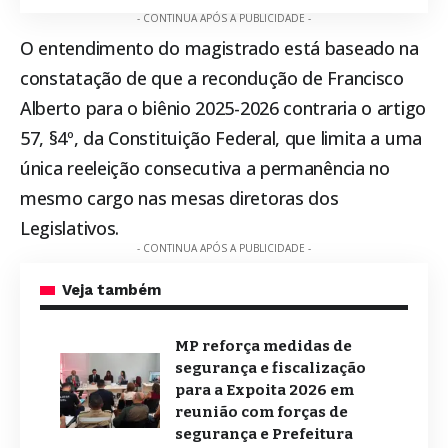
- CONTINUA APÓS A PUBLICIDADE -
O entendimento do magistrado está baseado na
constatação de que a recondução de Francisco
Alberto para o biênio 2025-2026 contraria o artigo
57, §4º, da Constituição Federal, que limita a uma
única reeleição consecutiva a permanência no
mesmo cargo nas mesas diretoras dos
Legislativos.
- CONTINUA APÓS A PUBLICIDADE -
Veja também
MP reforça medidas de
segurança e fiscalização
para a Expoita 2026 em
reunião com forças de
segurança e Prefeitura