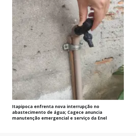
Itapipoca enfrenta nova interrupção no
abastecimento de água; Cagece anuncia
manutenção emergencial e serviço da Enel