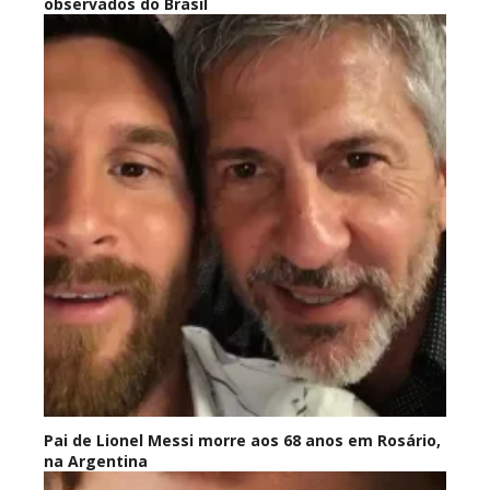
observados do Brasil
Pai de Lionel Messi morre aos 68 anos em Rosário,
na Argentina