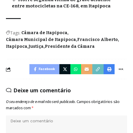
entre motocicletas na CE-168, em Itapipoca
Tags:
Câmara de Itapipoca
Câmara Municipal de Itapipoca
Francisco Alberto
Itapipoca
Justiça
Presidente da Câmara
Facebook
Deixe um comentário
O seu endereço de e-mail não será publicado.
Campos obrigatórios são
marcados com
*