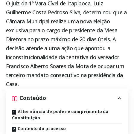
O juiz da 1ª Vara Cível de
Itapipoca
, Luiz
Guilherme Costa Pedroso Silva, determinou que a
Câmara Municipal realize uma nova eleição
exclusiva para o cargo de presidente da Mesa
Diretora no prazo máximo de 20 dias úteis. A
decisão atende a uma ação que apontou a
inconstitucionalidade da tentativa do vereador
Francisco Alberto Soares da Mota de ocupar um
terceiro mandato consecutivo na presidência da
Casa.
Conteúdo
Alternância de poder e cumprimento da
Constituição
Contexto do processo