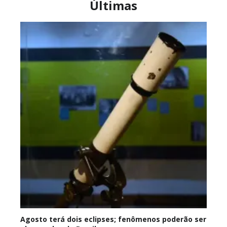
Últimas
Agosto terá dois eclipses; fenômenos poderão ser