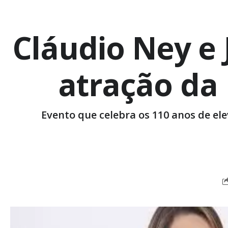
Cláudio Ney e
atração da
Evento que celebra os 110 anos de el