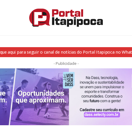
ique aqui para seguir o canal de notícias do Portal Itapipoca no Wha
- Publicidade -