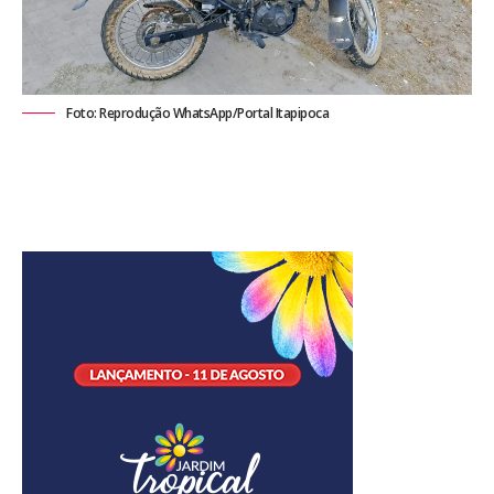
Foto: Reprodução WhatsApp/Portal Itapipoca