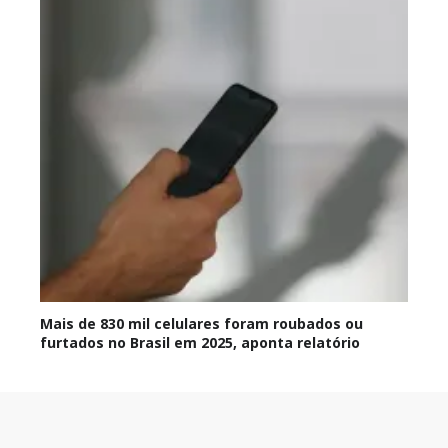
Mais de 830 mil celulares foram roubados ou
furtados no Brasil em 2025, aponta relatório