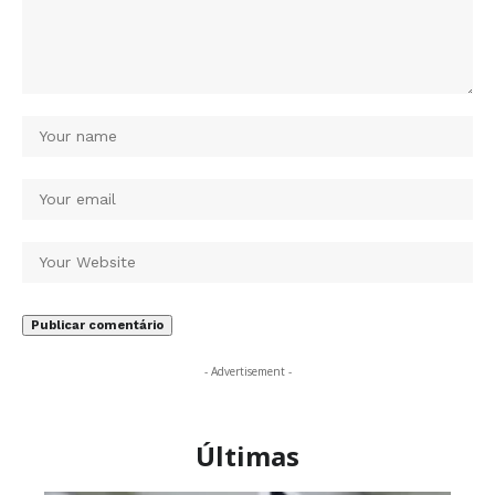
- Advertisement -
Últimas