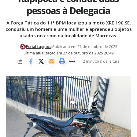
pessoas à Delegacia
A Força Tática do 11° BPM localizou a moto XRE 190 SE,
conduziu um homem e uma mulher e apreendeu objetos
usados no crime na localidade de Marrecas.
Portal Itapipoca
Publicado em 27 de outubro de 2025
Última atualização em 27 de outubro de 2025 20:49
2 minuto(s) de leitura