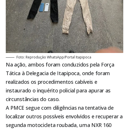
Foto: Reprodução WhatsApp/Portal
Itapipoca
Na ação, ambos foram conduzidos pela Força
Tática à Delegacia de Itapipoca, onde foram
realizados os procedimentos cabíveis e
instaurado o inquérito policial para apurar as
circunstâncias do caso.
A PMCE segue com diligências na tentativa de
localizar outros possíveis envolvidos e recuperar a
segunda motocicleta roubada, uma NXR 160