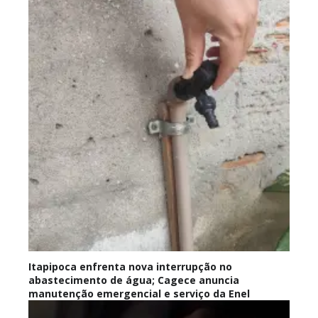
Itapipoca enfrenta nova interrupção no
abastecimento de água; Cagece anuncia
manutenção emergencial e serviço da Enel