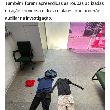
Também foram apreendidas as roupas utilizadas
na ação criminosa e dois celulares, que poderão
auxiliar na investigação.