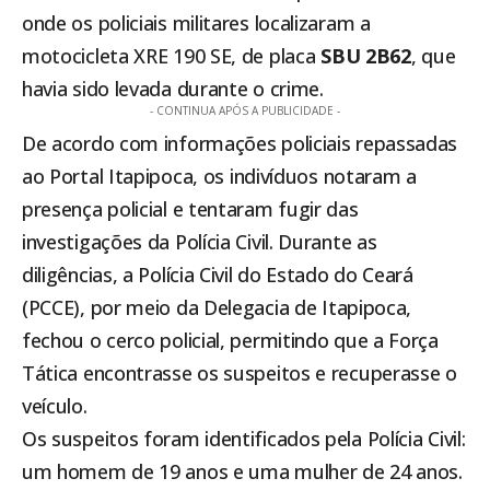
onde os policiais militares localizaram a
motocicleta XRE 190 SE, de placa
SBU 2B62
, que
havia sido levada durante o crime.
- CONTINUA APÓS A PUBLICIDADE -
De acordo com informações policiais repassadas
ao Portal
Itapipoca
, os indivíduos notaram a
presença policial e tentaram fugir das
investigações da Polícia Civil. Durante as
diligências, a Polícia Civil do Estado do Ceará
(PCCE), por meio da Delegacia de
Itapipoca
,
fechou o cerco policial, permitindo que a Força
Tática encontrasse os suspeitos e recuperasse o
veículo.
Os suspeitos foram identificados pela Polícia Civil:
um homem de 19 anos e uma mulher de 24 anos.