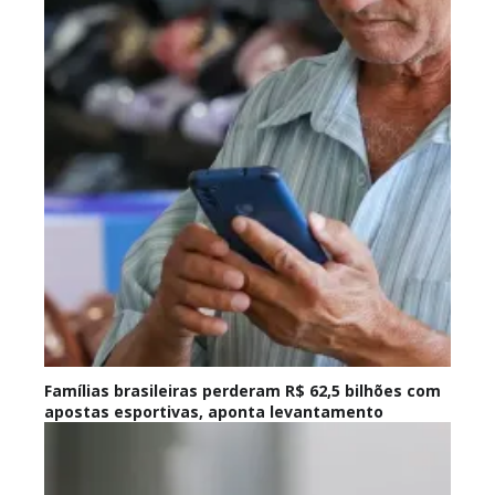
Famílias brasileiras perderam R$ 62,5 bilhões com
apostas esportivas, aponta levantamento