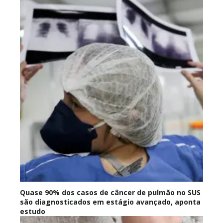
Quase 90% dos casos de câncer de pulmão no SUS
são diagnosticados em estágio avançado, aponta
estudo