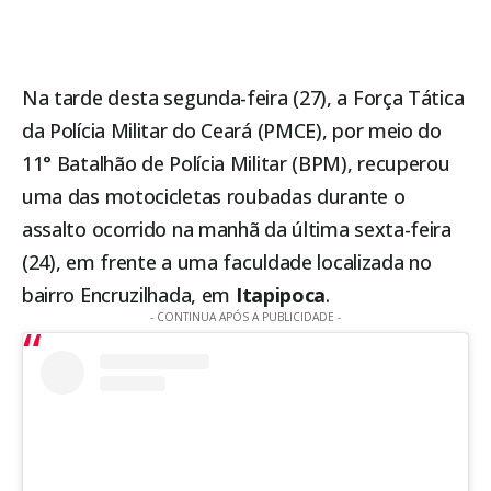
Na tarde desta segunda-feira (27), a Força Tática
da Polícia Militar do Ceará (PMCE), por meio do
11° Batalhão de Polícia Militar (BPM), recuperou
uma das motocicletas
roubadas durante o
assalto ocorrido na manhã da última sexta-feira
(24)
, em frente a uma faculdade localizada no
bairro Encruzilhada, em
Itapipoca
.
- CONTINUA APÓS A PUBLICIDADE -