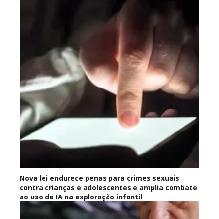
Nova lei endurece penas para crimes sexuais
contra crianças e adolescentes e amplia combate
ao uso de IA na exploração infantil