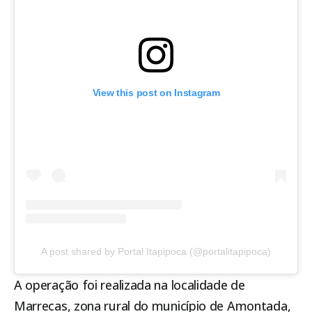
View this post on Instagram
A post shared by Portal Itapipoca (@portalitapipoca)
A operação foi realizada na localidade de
Marrecas, zona rural do município de
Amontada
,