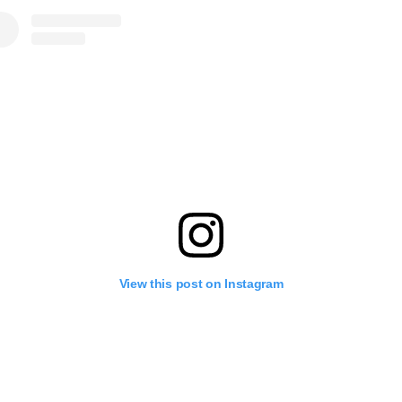
View this post on Instagram