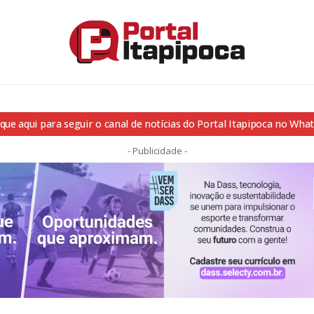
ique aqui para seguir o canal de notícias do Portal Itapipoca no Wha
- Publicidade -