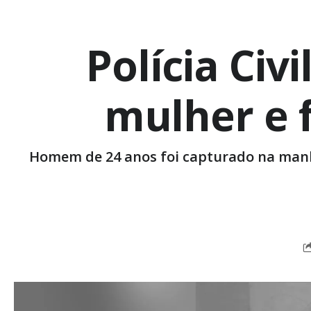
Polícia Civ
mulher e 
Homem de 24 anos foi capturado na manhã