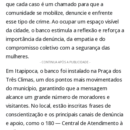
que cada caso é um chamado para que a
comunidade se mobilize, denuncie e enfrente
esse tipo de crime. Ao ocupar um espaço visível
da cidade, o banco estimula a reflexão e reforça a
importância da denúncia, da empatia e do
compromisso coletivo com a segurança das
mulheres.
- CONTINUA APÓS A PUBLICIDADE -
Em
Itapipoca
, o banco foi instalado na Praça dos
Três Climas, um dos pontos mais movimentados
do município, garantindo que a mensagem
alcance um grande número de moradores e
visitantes. No local, estão inscritas frases de
conscientização e os principais canais de denúncia
e apoio, como o 180 — Central de Atendimento à