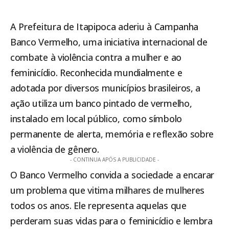
A Prefeitura de
Itapipoca
aderiu à Campanha
Banco Vermelho, uma iniciativa internacional de
combate à violência contra a mulher e ao
feminicídio. Reconhecida mundialmente e
adotada por diversos municípios brasileiros, a
ação utiliza um banco pintado de vermelho,
instalado em local público, como símbolo
permanente de alerta, memória e reflexão sobre
a violência de gênero.
- CONTINUA APÓS A PUBLICIDADE -
O Banco Vermelho convida a sociedade a encarar
um problema que vitima milhares de mulheres
todos os anos. Ele representa aquelas que
perderam suas vidas para o feminicídio e lembra