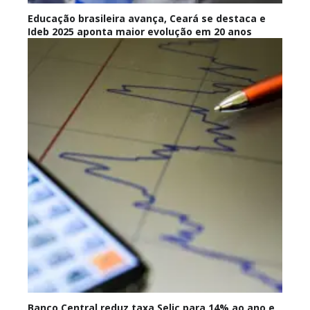
Educação brasileira avança, Ceará se destaca e
Ideb 2025 aponta maior evolução em 20 anos
Banco Central reduz taxa Selic para 14% ao ano e