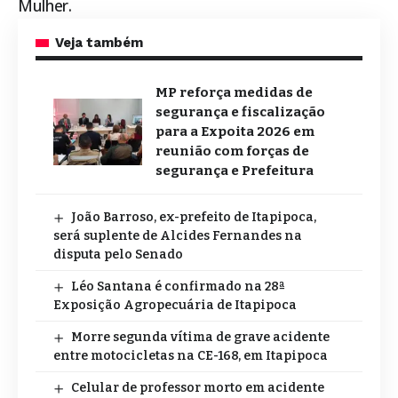
Mulher.
Veja também
MP reforça medidas de
segurança e fiscalização
para a Expoita 2026 em
reunião com forças de
segurança e Prefeitura
João Barroso, ex-prefeito de Itapipoca,
será suplente de Alcides Fernandes na
disputa pelo Senado
Léo Santana é confirmado na 28ª
Exposição Agropecuária de Itapipoca
Morre segunda vítima de grave acidente
entre motocicletas na CE-168, em Itapipoca
Celular de professor morto em acidente