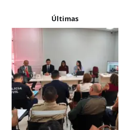
Últimas