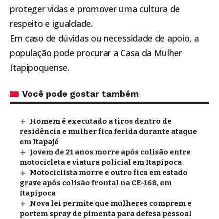
proteger vidas e promover uma cultura de
respeito e igualdade.
Em caso de dúvidas ou necessidade de apoio, a
população pode procurar a Casa da Mulher
Itapipoquense.
Você pode gostar também
Homem é executado a tiros dentro de
residência e mulher fica ferida durante ataque
em Itapajé
Jovem de 21 anos morre após colisão entre
motocicleta e viatura policial em Itapipoca
Motociclista morre e outro fica em estado
grave após colisão frontal na CE-168, em
Itapipoca
Nova lei permite que mulheres comprem e
portem spray de pimenta para defesa pessoal