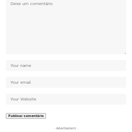
- Advertisement -