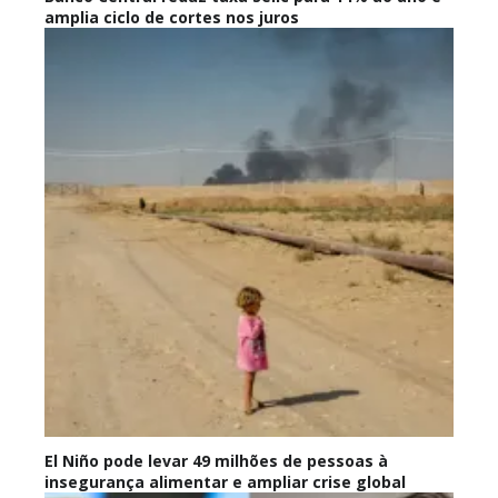
amplia ciclo de cortes nos juros
El Niño pode levar 49 milhões de pessoas à
insegurança alimentar e ampliar crise global