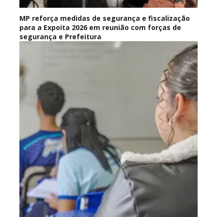
MP reforça medidas de segurança e fiscalização
para a Expoita 2026 em reunião com forças de
segurança e Prefeitura