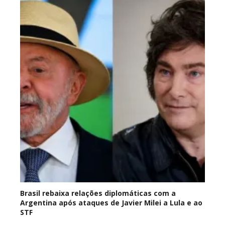
Brasil rebaixa relações diplomáticas com a
Argentina após ataques de Javier Milei a Lula e ao
STF