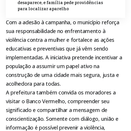
desaparece, e família pede providências
para localizar aparelho
Com a adesão à campanha, o município reforça
sua responsabilidade no enfrentamento à
violência contra a mulher e fortalece as ações
educativas e preventivas que já vêm sendo
implementadas. A iniciativa pretende incentivar a
população a assumir um papel ativo na
construção de uma cidade mais segura, justa e
acolhedora para todas.
A prefeitura também convida os moradores a
visitar o Banco Vermelho, compreender seu
significado e compartilhar a mensagem de
conscientização. Somente com diálogo, união e
informação é possível prevenir a violência,