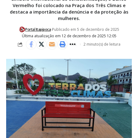
Vermelho foi colocado na Praça dos Três Climas e
destaca a importância da denúncia e da proteção às
mulheres.
Portal Itapipoca
Publicado em 5 de dezembro de 2025
Última atualização em 12 de dezembro de 2025 12:05
2 minuto(s) de leitura