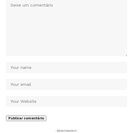
- Advertisement -