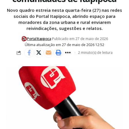
Novo quadro estreia nesta quarta-feira (27) nas redes
sociais do Portal Itapipoca, abrindo espaço para
moradores da zona urbana e rural enviarem
reivindicações, sugestões e relatos.
Portal Itapipoca
Publicado em 27 de maio de 2026
Última atualização em 27 de maio de 2026 12:52
2 minuto(s) de leitura