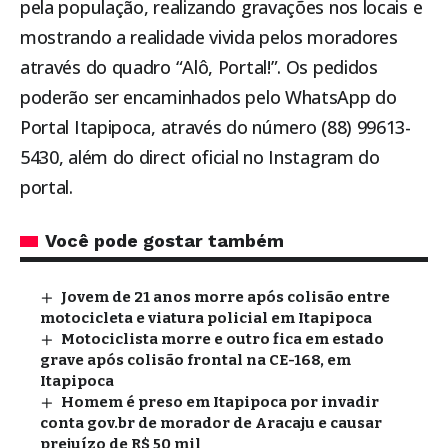
pela população, realizando gravações nos locais e
mostrando a realidade vivida pelos moradores
através do quadro “Alô, Portal!”. Os pedidos
poderão ser encaminhados pelo WhatsApp do
Portal Itapipoca, através do número (88) 99613-
5430, além do direct oficial no Instagram do
portal.
Você pode gostar também
Jovem de 21 anos morre após colisão entre
motocicleta e viatura policial em Itapipoca
Motociclista morre e outro fica em estado
grave após colisão frontal na CE-168, em
Itapipoca
Homem é preso em Itapipoca por invadir
conta gov.br de morador de Aracaju e causar
prejuízo de R$ 50 mil