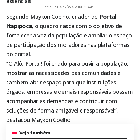
essenciais.
- CONTINUA APÓS A PUBLICIDADE -
Segundo Maykon Coelho, criador do
Portal
Itapipoca
, o quadro nasce com o objetivo de
fortalecer a voz da população e ampliar o espaço
de participação dos moradores nas plataformas
do portal.
“O Alô, Portal! foi criado para ouvir a população,
mostrar as necessidades das comunidades e
também abrir espaço para que instituições,
órgãos, empresas e demais responsáveis possam
acompanhar as demandas e contribuir com
soluções de forma amigável e responsável”,
destacou Maykon Coelho.
Veja também