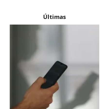
Últimas