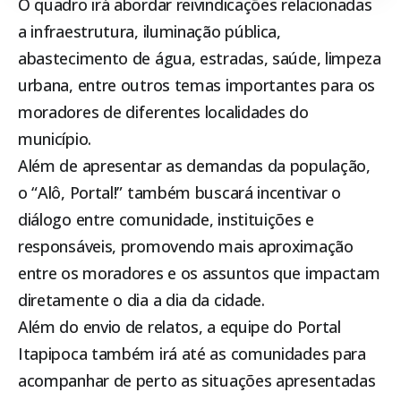
O quadro irá abordar reivindicações relacionadas
a infraestrutura, iluminação pública,
abastecimento de água, estradas, saúde, limpeza
urbana, entre outros temas importantes para os
moradores de diferentes localidades do
município.
Além de apresentar as demandas da população,
o “Alô, Portal!” também buscará incentivar o
diálogo entre comunidade, instituições e
responsáveis, promovendo mais aproximação
entre os moradores e os assuntos que impactam
diretamente o dia a dia da cidade.
Além do envio de relatos, a equipe do Portal
Itapipoca também irá até as comunidades para
acompanhar de perto as situações apresentadas