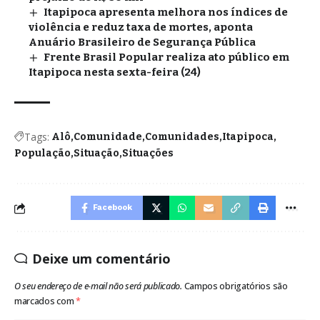
Itapipoca apresenta melhora nos índices de
violência e reduz taxa de mortes, aponta
Anuário Brasileiro de Segurança Pública
Frente Brasil Popular realiza ato público em
Itapipoca nesta sexta-feira (24)
Tags:
Alô
Comunidade
Comunidades
Itapipoca
População
Situação
Situações
Facebook
Deixe um comentário
O seu endereço de e-mail não será publicado.
Campos obrigatórios são
marcados com
*