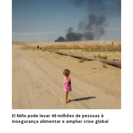
El Niño pode levar 49 milhões de pessoas à
insegurança alimentar e ampliar crise global