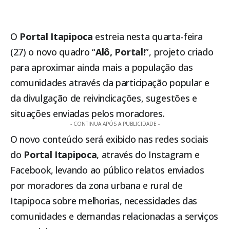
O
Portal
Itapipoca
estreia nesta quarta-feira
(27) o novo quadro “
Alô, Portal!
”, projeto criado
para aproximar ainda mais a população das
comunidades através da participação popular e
da divulgação de reivindicações, sugestões e
situações enviadas pelos moradores.
- CONTINUA APÓS A PUBLICIDADE -
O novo conteúdo será exibido nas redes sociais
do
Portal
Itapipoca
, através do Instagram e
Facebook, levando ao público relatos enviados
por moradores da zona urbana e rural de
Itapipoca
sobre melhorias, necessidades das
comunidades e demandas relacionadas a serviços