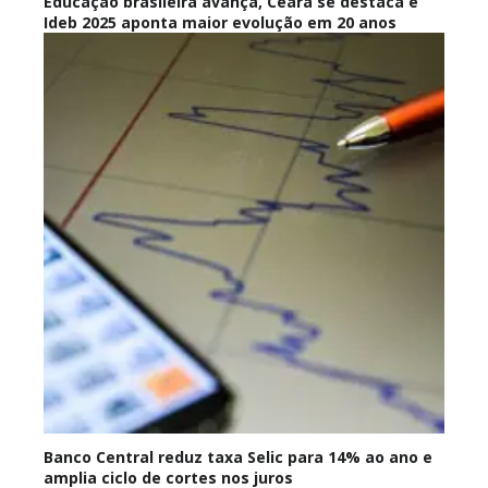
Educação brasileira avança, Ceará se destaca e
Ideb 2025 aponta maior evolução em 20 anos
Banco Central reduz taxa Selic para 14% ao ano e
amplia ciclo de cortes nos juros