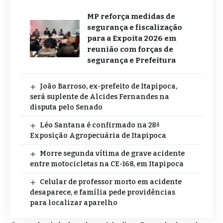
MP reforça medidas de
segurança e fiscalização
para a Expoita 2026 em
reunião com forças de
segurança e Prefeitura
João Barroso, ex-prefeito de Itapipoca,
será suplente de Alcides Fernandes na
disputa pelo Senado
Léo Santana é confirmado na 28ª
Exposição Agropecuária de Itapipoca
Morre segunda vítima de grave acidente
entre motocicletas na CE-168, em Itapipoca
Celular de professor morto em acidente
desaparece, e família pede providências
para localizar aparelho