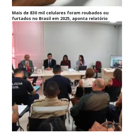
Mais de 830 mil celulares foram roubados ou
furtados no Brasil em 2025, aponta relatório