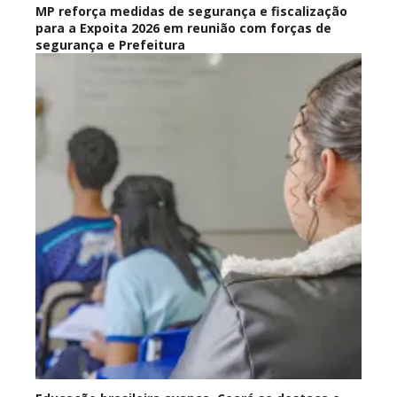
MP reforça medidas de segurança e fiscalização
para a Expoita 2026 em reunião com forças de
segurança e Prefeitura