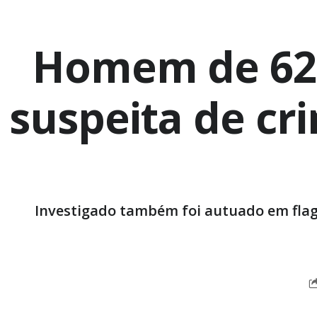
Homem de 62 
suspeita de cr
Investigado também foi autuado em flag