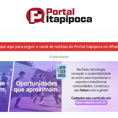
ique aqui para seguir o canal de notícias do Portal Itapipoca no Wha
- Publicidade -