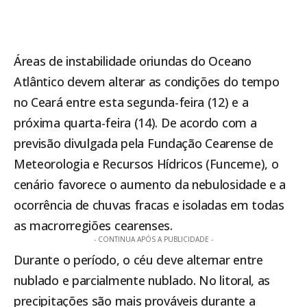
Áreas de instabilidade oriundas do Oceano
Atlântico devem alterar as condições do tempo
no Ceará entre esta segunda-feira (12) e a
próxima quarta-feira (14). De acordo com a
previsão divulgada pela
Fundação Cearense de
Meteorologia e Recursos Hídricos (Funceme)
, o
cenário favorece o aumento da nebulosidade e a
ocorrência de chuvas fracas e isoladas em todas
as macrorregiões cearenses.
- CONTINUA APÓS A PUBLICIDADE -
Durante o período, o céu deve alternar entre
nublado e parcialmente nublado. No litoral, as
precipitações são mais prováveis durante a