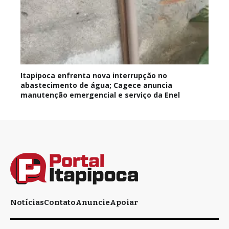
Itapipoca enfrenta nova interrupção no
abastecimento de água; Cagece anuncia
manutenção emergencial e serviço da Enel
Notícias
Contato
Anuncie
Apoiar