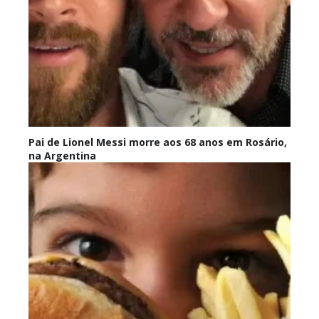
Pai de Lionel Messi morre aos 68 anos em Rosário,
na Argentina