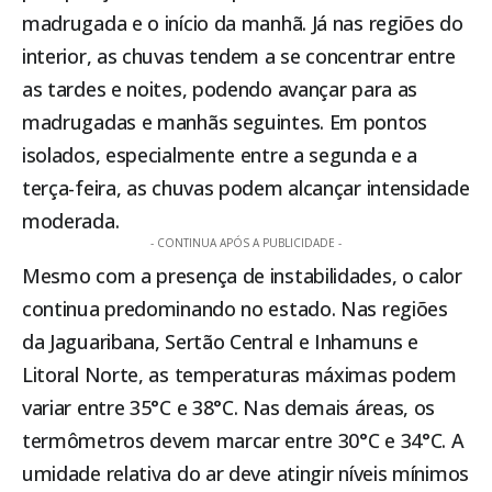
madrugada e o início da manhã. Já nas regiões do
interior, as chuvas tendem a se concentrar entre
as tardes e noites, podendo avançar para as
madrugadas e manhãs seguintes. Em pontos
isolados, especialmente entre a segunda e a
terça-feira, as chuvas podem alcançar intensidade
moderada.
- CONTINUA APÓS A PUBLICIDADE -
Mesmo com a presença de instabilidades, o calor
continua predominando no estado. Nas regiões
da Jaguaribana, Sertão Central e Inhamuns e
Litoral Norte, as temperaturas máximas podem
variar entre 35°C e 38°C. Nas demais áreas, os
termômetros devem marcar entre 30°C e 34°C. A
umidade relativa do ar deve atingir níveis mínimos