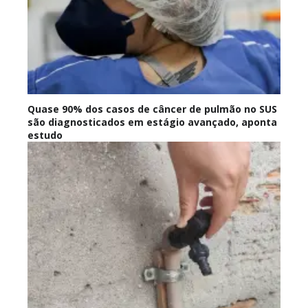
Quase 90% dos casos de câncer de pulmão no SUS
são diagnosticados em estágio avançado, aponta
estudo