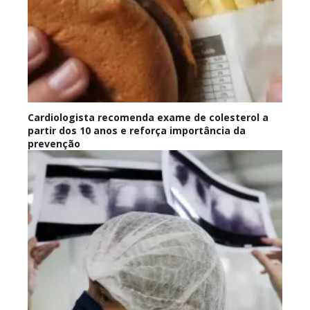
Cardiologista recomenda exame de colesterol a
partir dos 10 anos e reforça importância da
prevenção