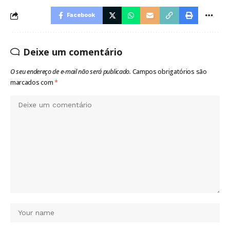
Facebook
Deixe um comentário
O seu endereço de e-mail não será publicado.
Campos obrigatórios são
marcados com
*