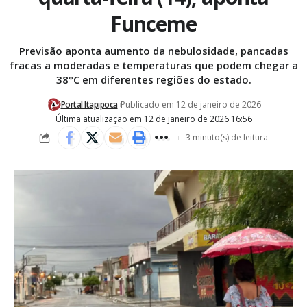
Funceme
Previsão aponta aumento da nebulosidade, pancadas
fracas a moderadas e temperaturas que podem chegar a
38°C em diferentes regiões do estado.
Portal Itapipoca
Publicado em 12 de janeiro de 2026
Última atualização em 12 de janeiro de 2026 16:56
3 minuto(s) de leitura