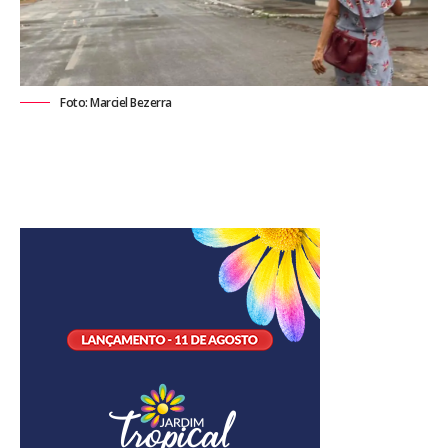
Foto: Marciel Bezerra