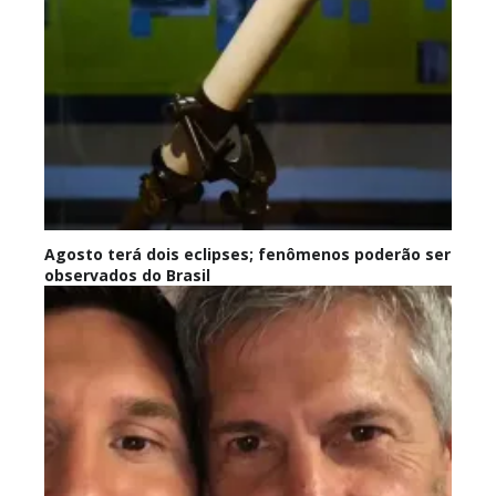
Agosto terá dois eclipses; fenômenos poderão ser
observados do Brasil