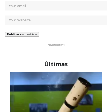
- Advertisement -
Últimas