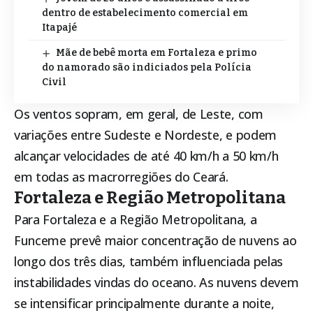
dentro de estabelecimento comercial em
Itapajé
Mãe de bebê morta em Fortaleza e primo
do namorado são indiciados pela Polícia
Civil
Os ventos sopram, em geral, de Leste, com
variações entre Sudeste e Nordeste, e podem
alcançar velocidades de até 40 km/h a 50 km/h
em todas as macrorregiões do Ceará.
Fortaleza e Região Metropolitana
Para Fortaleza e a Região Metropolitana, a
Funceme prevê maior concentração de nuvens ao
longo dos três dias, também influenciada pelas
instabilidades vindas do oceano. As nuvens devem
se intensificar principalmente durante a noite,