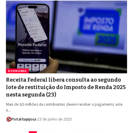
ECONOMIA
Receita Federal libera consulta ao segundo
lote de restituição do Imposto de Renda 2025
nesta segunda (23)
Mais de 6,5 milhões de contribuintes devem receber o pagamento; este
é…
Portal Itapipoca
23 de junho de 2025