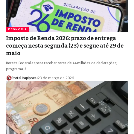
ECONOMIA
Imposto de Renda 2026: prazo de entrega
começa nesta segunda (23) e segue até 29 de
maio
Receita Federal espera receber cerca de 44 milhões de declarações;
programa já…
Portal Itapipoca
23 de março de 2026