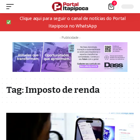
0
Clique aqui para seguir o canal de notícias do Portal
Itapipoca no WhatsApp
- Publicidade -
Tag:
Imposto de renda