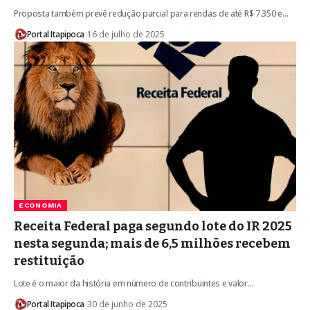
Proposta também prevê redução parcial para rendas de até R$ 7.350 e…
Portal Itapipoca
16 de julho de 2025
ECONOMIA
Receita Federal paga segundo lote do IR 2025
nesta segunda; mais de 6,5 milhões recebem
restituição
Lote é o maior da história em número de contribuintes e valor…
Portal Itapipoca
30 de junho de 2025