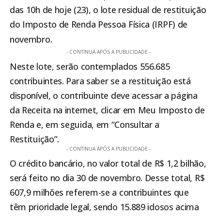
das 10h de hoje (23), o lote residual de restituição
do Imposto de Renda Pessoa Física (IRPF) de
novembro.
- CONTINUA APÓS A PUBLICIDADE -
Neste lote, serão contemplados 556.685
contribuintes. Para saber se a restituição está
disponível, o contribuinte deve acessar a
página
da Receita
na internet, clicar em Meu Imposto de
Renda e, em seguida, em “Consultar a
Restituição”.
- CONTINUA APÓS A PUBLICIDADE -
O crédito bancário, no valor total de R$ 1,2 bilhão,
será feito no dia 30 de novembro. Desse total, R$
607,9 milhões referem-se a contribuintes que
têm prioridade legal, sendo 15.889 idosos acima