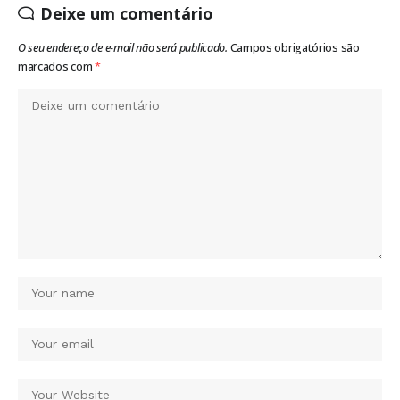
Deixe um comentário
O seu endereço de e-mail não será publicado.
Campos obrigatórios são
marcados com
*