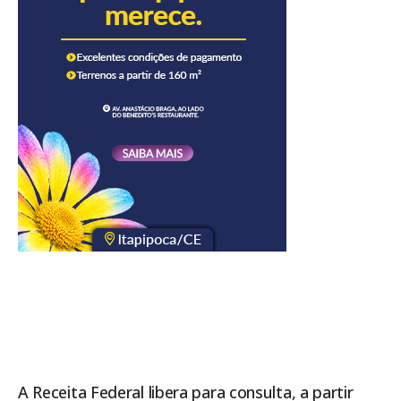
A Receita Federal libera para consulta, a partir