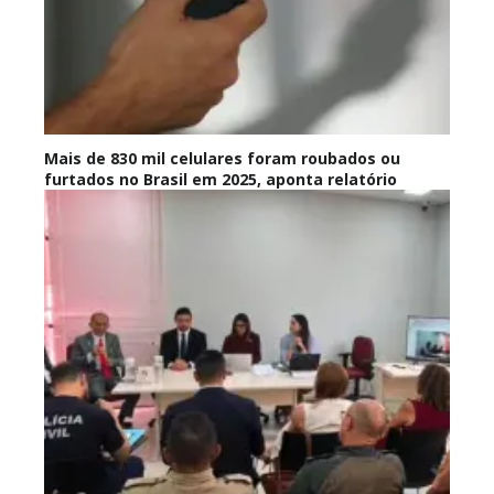
Mais de 830 mil celulares foram roubados ou
furtados no Brasil em 2025, aponta relatório