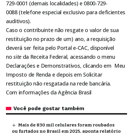
729-0001 (demais localidades) e 0800-729-
0088 (telefone especial exclusivo para deficientes
auditivos).
Caso o contribuinte não resgate o valor de sua
restituição no prazo de um) ano, a requisição
deverá ser feita pelo Portal e-CAC, disponível
no
site
da Receita Federal, acessando o menu
Declarações e Demonstrativos, clicando em Meu
Imposto de Renda e depois em Solicitar
restituição não resgatada na rede bancária.
Com informações da Agência Brasil
Você pode gostar também
Mais de 830 mil celulares foram roubados
ou furtados no Brasil em 2025, aponta relatório