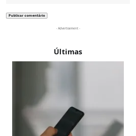
- Advertisement -
Últimas