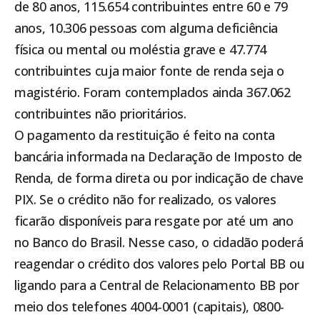
de 80 anos, 115.654 contribuintes entre 60 e 79
anos, 10.306 pessoas com alguma deficiência
física ou mental ou moléstia grave e 47.774
contribuintes cuja maior fonte de renda seja o
magistério. Foram contemplados ainda 367.062
contribuintes não prioritários.
O pagamento da restituição é feito na conta
bancária informada na Declaração de Imposto de
Renda, de forma direta ou por indicação de chave
PIX. Se o crédito não for realizado, os valores
ficarão disponíveis para resgate por até um ano
no Banco do Brasil. Nesse caso, o cidadão poderá
reagendar o crédito dos valores pelo Portal BB ou
ligando para a Central de Relacionamento BB por
meio dos telefones 4004-0001 (capitais), 0800-