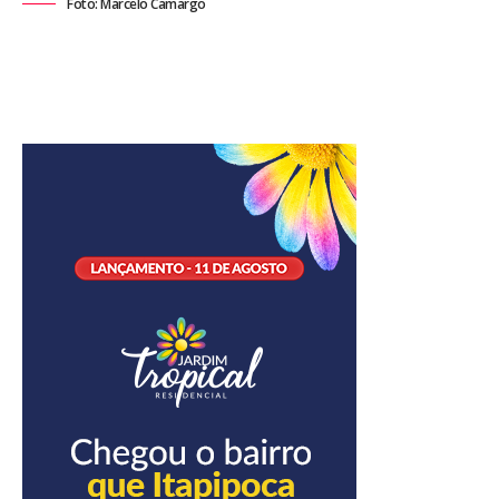
Foto: Marcelo Camargo