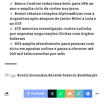
Banco Central reduz taxa Selic para 14% ao
ano e amplia ciclo de cortes nos juros
Brasil rebaixa relações diplomáticas com a
Argentina após ataques de Javier Milei a Lula e
ao STF
STF autoriza investigação contra Lulinha
por supostas negociações ilícitas com órgãos
federais
SUS amplia atendimento para pessoas com
vício em apostas online e passa a oferecer até
100 mil teleconsultas por mês
Tags:
Brasil
Economia
Receita Federal
Restituição
Facebook