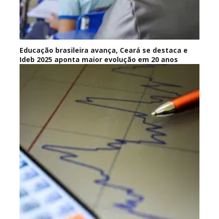
Educação brasileira avança, Ceará se destaca e
Ideb 2025 aponta maior evolução em 20 anos