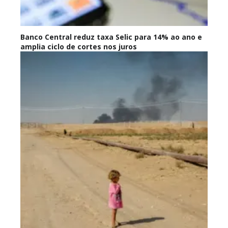
Banco Central reduz taxa Selic para 14% ao ano e
amplia ciclo de cortes nos juros