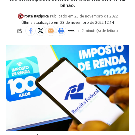
bilhão.
Portal Itapipoca
Publicado em 23 de novembro de 2022
Última atualização em 23 de novembro de 2022 12:14
2 minuto(s) de leitura