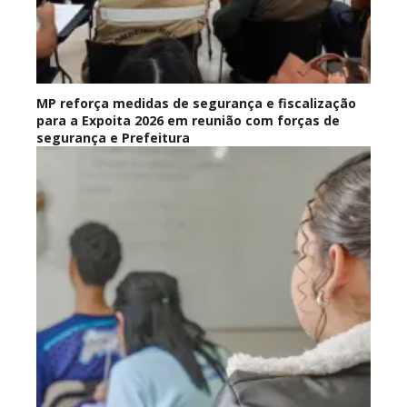
MP reforça medidas de segurança e fiscalização
para a Expoita 2026 em reunião com forças de
segurança e Prefeitura