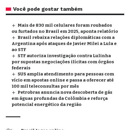
Você pode gostar também
Mais de 830 mil celulares foram roubados
ou furtados no Brasil em 2025, aponta relatório
Brasil rebaixa relações diplomáticas com a
Argentina após ataques de Javier Milei a Lula e
ao STF
STF autoriza investigação contra Lulinha
por supostas negociações ilícitas com órgãos
federais
SUS amplia atendimento para pessoas com
vício em apostas online e passa a oferecer até
100 mil teleconsultas por mês
Petrobras anuncia nova descoberta de gás
em águas profundas da Colômbia e reforça
potencial energético da região