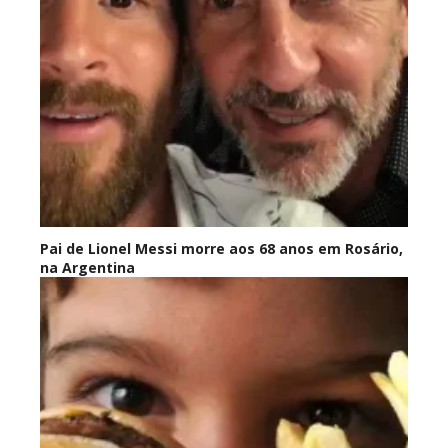
Pai de Lionel Messi morre aos 68 anos em Rosário,
na Argentina