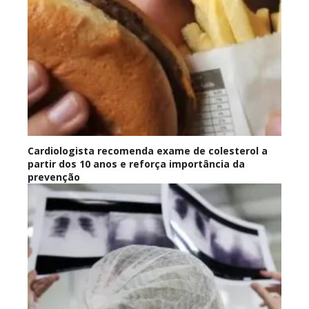
Cardiologista recomenda exame de colesterol a
partir dos 10 anos e reforça importância da
prevenção