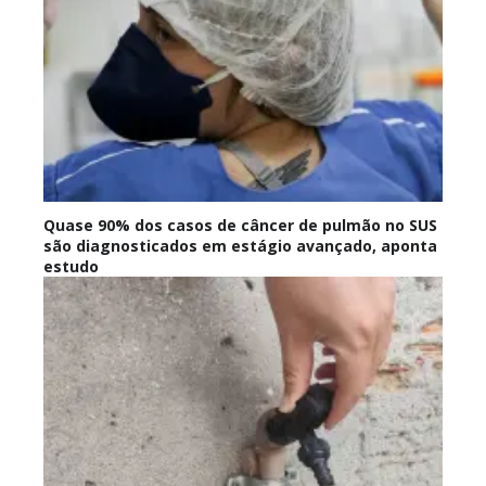
Quase 90% dos casos de câncer de pulmão no SUS
são diagnosticados em estágio avançado, aponta
estudo