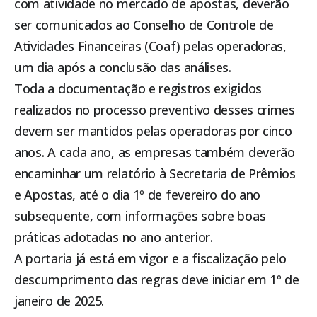
com atividade no mercado de apostas, deverão
ser comunicados ao Conselho de Controle de
Atividades Financeiras (Coaf) pelas operadoras,
um dia após a conclusão das análises.
Toda a documentação e registros exigidos
realizados no processo preventivo desses crimes
devem ser mantidos pelas operadoras por cinco
anos. A cada ano, as empresas também deverão
encaminhar um relatório à Secretaria de Prêmios
e Apostas, até o dia 1º de fevereiro do ano
subsequente, com informações sobre boas
práticas adotadas no ano anterior.
A portaria já está em vigor e a fiscalização pelo
descumprimento das regras deve iniciar em 1º de
janeiro de 2025.