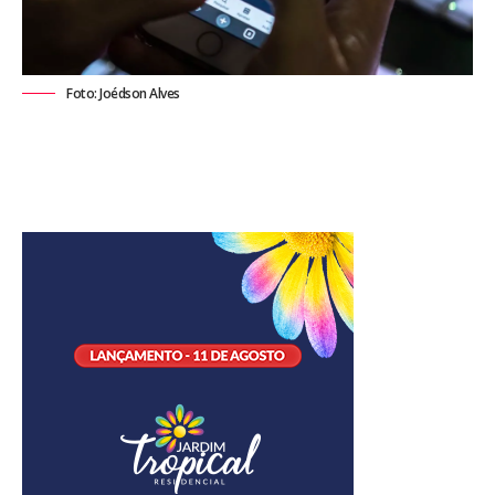
Foto: Joédson Alves