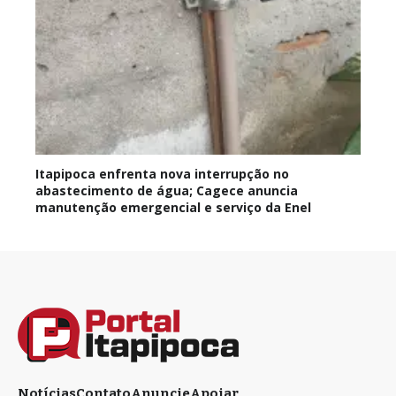
Itapipoca enfrenta nova interrupção no
abastecimento de água; Cagece anuncia
manutenção emergencial e serviço da Enel
Notícias
Contato
Anuncie
Apoiar