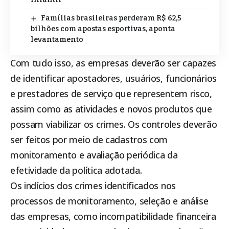
Famílias brasileiras perderam R$ 62,5
bilhões com apostas esportivas, aponta
levantamento
Com tudo isso, as empresas deverão ser capazes
de identificar apostadores, usuários, funcionários
e prestadores de serviço que representem risco,
assim como as atividades e novos produtos que
possam viabilizar os crimes. Os controles deverão
ser feitos por meio de cadastros com
monitoramento e avaliação periódica da
efetividade da política adotada.
Os indícios dos crimes identificados nos
processos de monitoramento, seleção e análise
das empresas, como incompatibilidade financeira