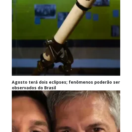
Agosto terá dois eclipses; fenômenos poderão ser
observados do Brasil