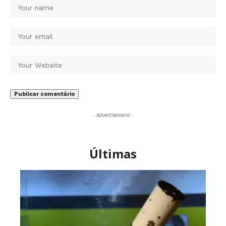
- Advertisement -
Últimas