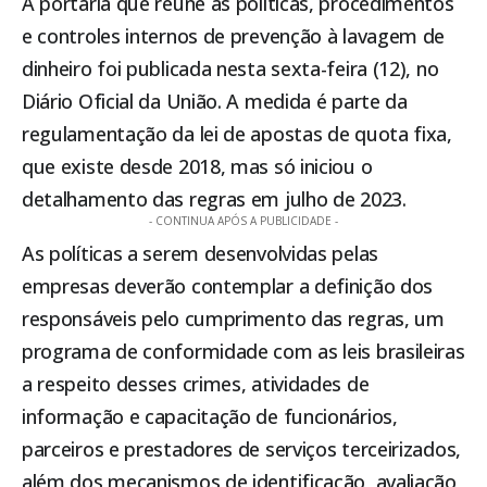
A portaria que reúne as políticas, procedimentos
e controles internos de prevenção à lavagem de
dinheiro foi publicada nesta sexta-feira (12), no
Diário Oficial da União. A medida é parte da
regulamentação da lei de apostas de quota fixa,
que existe desde 2018, mas só iniciou o
detalhamento das regras em julho de 2023.
- CONTINUA APÓS A PUBLICIDADE -
As políticas a serem desenvolvidas pelas
empresas deverão contemplar a definição dos
responsáveis pelo cumprimento das regras, um
programa de conformidade com as leis brasileiras
a respeito desses crimes, atividades de
informação e capacitação de funcionários,
parceiros e prestadores de serviços terceirizados,
além dos mecanismos de identificação, avaliação,