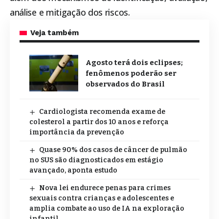
análise e mitigação dos riscos.
Veja também
Agosto terá dois eclipses;
fenômenos poderão ser
observados do Brasil
Cardiologista recomenda exame de
colesterol a partir dos 10 anos e reforça
importância da prevenção
Quase 90% dos casos de câncer de pulmão
no SUS são diagnosticados em estágio
avançado, aponta estudo
Nova lei endurece penas para crimes
sexuais contra crianças e adolescentes e
amplia combate ao uso de IA na exploração
infantil