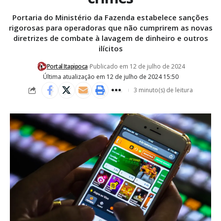
Portaria do Ministério da Fazenda estabelece sanções
rigorosas para operadoras que não cumprirem as novas
diretrizes de combate à lavagem de dinheiro e outros
ilícitos
Portal Itapipoca
Publicado em 12 de julho de 2024
Última atualização em 12 de julho de 2024 15:50
3 minuto(s) de leitura