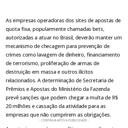
As empresas operadoras dos sites de apostas de
quota fixa, popularmente chamadas bets,
autorizadas a atuar no Brasil, deverão manter um
mecanismo de checagem para prevenção de
crimes como lavagem de dinheiro, financiamento
de terrorismo, proliferação de armas de
destruição em massa e outros ilícitos
relacionados. A determinação de Secretaria de
Prêmios e Apostas do Ministério da Fazenda
prevê sanções que podem chegar a multa de R$
20 milhões e cassação da atividade para as
empresas que não cumprirem as obrigações.
- CONTINUA APÓS A PUBLICIDADE -