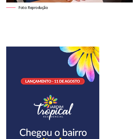
Foto: Reprodução