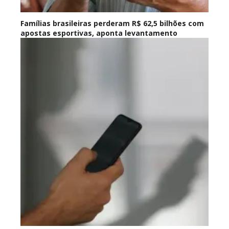
Famílias brasileiras perderam R$ 62,5 bilhões com
apostas esportivas, aponta levantamento