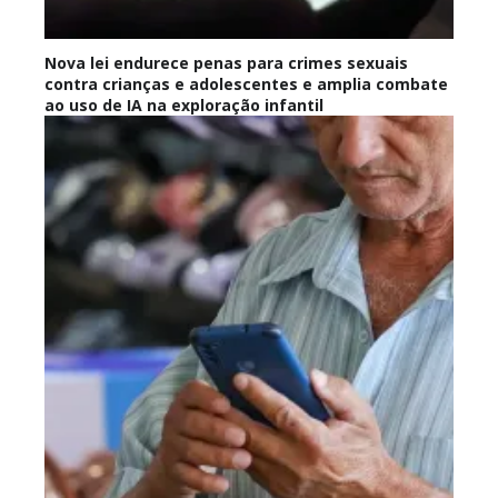
Nova lei endurece penas para crimes sexuais
contra crianças e adolescentes e amplia combate
ao uso de IA na exploração infantil