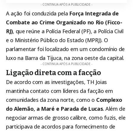
- CONTINUA APÓS A PUBLICIDADE -
A ação foi conduzida pela
Força Integrada de
Combate ao Crime Organizado no Rio (Ficco-
RJ)
, que reúne a Polícia Federal (PF), a Polícia Civil
e o Ministério Público do Estado (MPRJ). O
parlamentar foi localizado em um condomínio de
luxo na Barra da Tijuca, na zona oeste da capital.
- CONTINUA APÓS A PUBLICIDADE -
Ligação direta com a facção
De acordo com as investigações, TH Joias
mantinha contato com líderes da facção em
comunidades da zona norte, como o
Complexo
do Alemão, a Maré e Parada de Lucas
. Além de
negociar armas de grosso calibre, como fuzis, ele
participava de acordos para fornecimento de