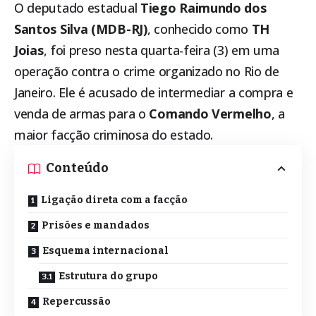
O deputado estadual
Tiego Raimundo dos
Santos Silva (MDB-RJ)
, conhecido como
TH
Joias
, foi preso nesta quarta-feira (3) em uma
operação contra o crime organizado no Rio de
Janeiro. Ele é acusado de intermediar a compra e
venda de armas para o
Comando Vermelho
, a
maior facção criminosa do estado.
Conteúdo
Ligação direta com a facção
Prisões e mandados
Esquema internacional
Estrutura do grupo
Repercussão