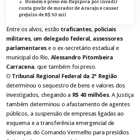
Homem é preso em Itapipoca por invadir
conta gov.br de morador de Aracaju e causar
prejuízo de R$ 50 mil
Entre os alvos, estão
traficantes, policiais
militares, um delegado federal, assessores
parlamentares
e o ex-secretário estadual e
municipal do Rio,
Alessandro Pitombeira
Carracena
, que também foi preso.
O
Tribunal Regional Federal da 2ª Região
determinou o sequestro de bens e valores dos
investigados, chegando a
R$ 40 milhões
. A Justiça
também determinou o afastamento de agentes
públicos, a suspensão de empresas ligadas ao
esquema e a transferência emergencial de
lideranças do Comando Vermelho para presídios