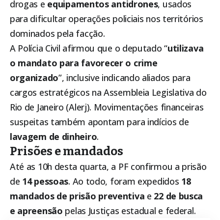
drogas e
equipamentos antidrones
, usados
para dificultar operações policiais nos territórios
dominados pela facção.
A Polícia Civil afirmou que o deputado “
utilizava
o mandato para favorecer o crime
organizado
”, inclusive indicando aliados para
cargos estratégicos na Assembleia Legislativa do
Rio de Janeiro (Alerj). Movimentações financeiras
suspeitas também apontam para indícios de
lavagem de dinheiro
.
Prisões e mandados
Até as 10h desta quarta, a PF confirmou a prisão
de
14 pessoas
. Ao todo, foram expedidos
18
mandados de prisão preventiva
e
22 de busca
e apreensão
pelas Justiças estadual e federal.