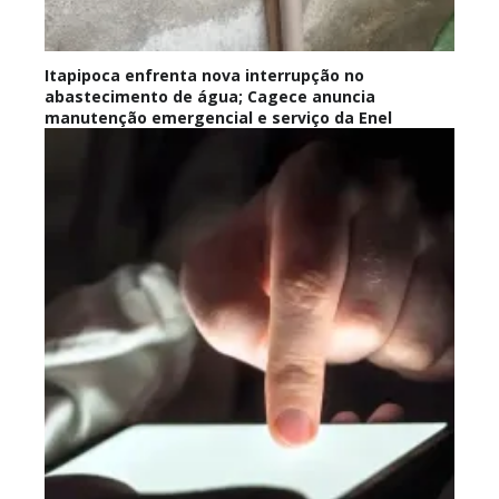
Itapipoca enfrenta nova interrupção no
abastecimento de água; Cagece anuncia
manutenção emergencial e serviço da Enel