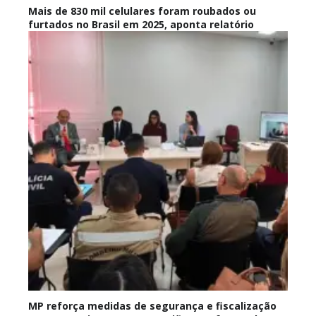
Mais de 830 mil celulares foram roubados ou
furtados no Brasil em 2025, aponta relatório
MP reforça medidas de segurança e fiscalização