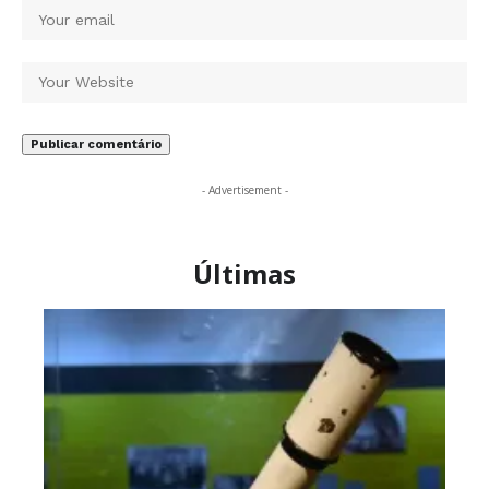
- Advertisement -
Últimas