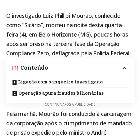
O investigado Luiz Phillipi Mourão, conhecido
como “Sicário”, morreu na noite desta quarta-
feira (4), em Belo Horizonte (MG), poucas horas
após ser preso na terceira fase da Operação
Compliance Zero, deflagrada pela
Polícia Federal
.
Conteúdo
Ligação com banqueiro investigado
Operação apura fraudes bilionárias
- CONTINUA APÓS A PUBLICIDADE -
Pela manhã, Mourão foi conduzido à carceragem
da corporação após o cumprimento de mandado
de prisão expedido pelo ministro André