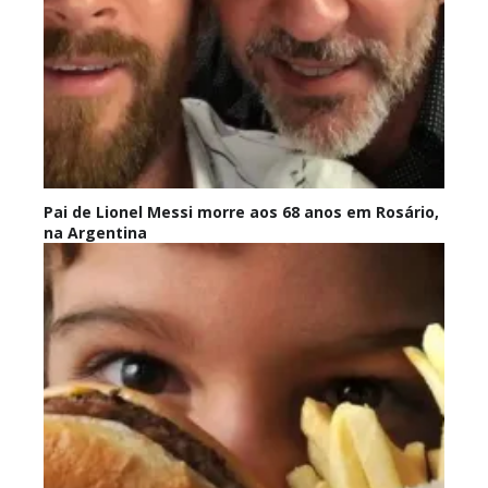
Pai de Lionel Messi morre aos 68 anos em Rosário,
na Argentina