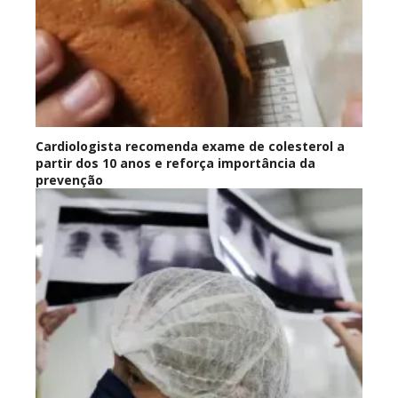
Cardiologista recomenda exame de colesterol a
partir dos 10 anos e reforça importância da
prevenção