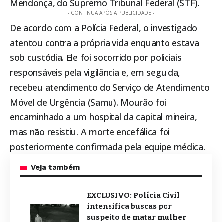
Mendonça, do
Supremo Tribunal Federal (STF)
.
- CONTINUA APÓS A PUBLICIDADE -
De acordo com a Polícia Federal, o investigado
atentou contra a própria vida enquanto estava
sob custódia. Ele foi socorrido por policiais
responsáveis pela vigilância e, em seguida,
recebeu atendimento do Serviço de Atendimento
Móvel de Urgência (Samu). Mourão foi
encaminhado a um hospital da capital mineira,
mas não resistiu. A morte encefálica foi
posteriormente confirmada pela equipe médica.
Veja também
EXCLUSIVO: Polícia Civil
intensifica buscas por
suspeito de matar mulher