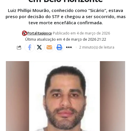
Luiz Phillipi Mourão, conhecido como “Sicário”, estava
preso por decisão do STF e chegou a ser socorrido, mas
teve morte encefálica confirmada.
Portal Itapipoca
Publicado em 4 de março de 2026
Última atualização em 4 de março de 2026 21:22
2 minuto(s) de leitura