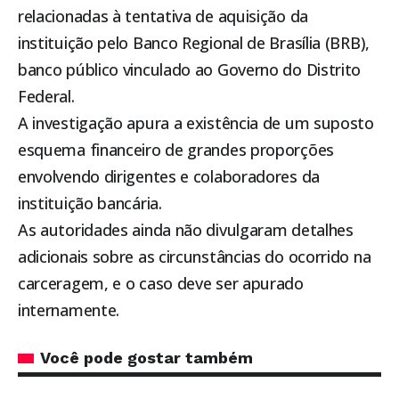
relacionadas à tentativa de aquisição da
instituição pelo Banco Regional de Brasília (BRB),
banco público vinculado ao Governo do Distrito
Federal.
A investigação apura a existência de um suposto
esquema financeiro de grandes proporções
envolvendo dirigentes e colaboradores da
instituição bancária.
As autoridades ainda não divulgaram detalhes
adicionais sobre as circunstâncias do ocorrido na
carceragem, e o caso deve ser apurado
internamente.
Você pode gostar também