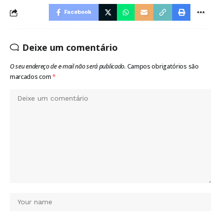
Facebook
Deixe um comentário
O seu endereço de e-mail não será publicado.
Campos obrigatórios são
marcados com
*