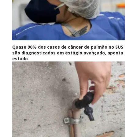
Quase 90% dos casos de câncer de pulmão no SUS
são diagnosticados em estágio avançado, aponta
estudo