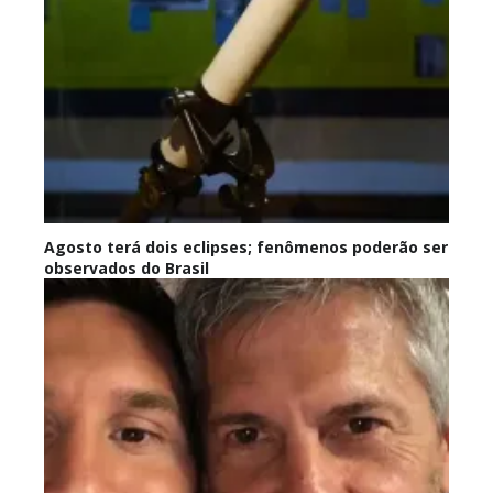
Agosto terá dois eclipses; fenômenos poderão ser
observados do Brasil