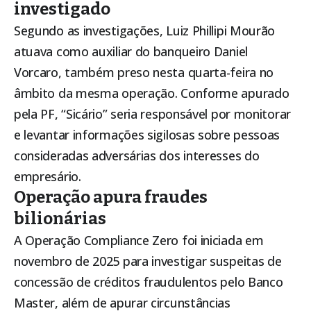
investigado
Segundo as investigações, Luiz Phillipi Mourão
atuava como auxiliar do banqueiro Daniel
Vorcaro, também preso nesta quarta-feira no
âmbito da mesma operação. Conforme apurado
pela PF, “Sicário” seria responsável por monitorar
e levantar informações sigilosas sobre pessoas
consideradas adversárias dos interesses do
empresário.
Operação apura fraudes
bilionárias
A Operação Compliance Zero foi iniciada em
novembro de 2025 para investigar suspeitas de
concessão de créditos fraudulentos pelo Banco
Master, além de apurar circunstâncias