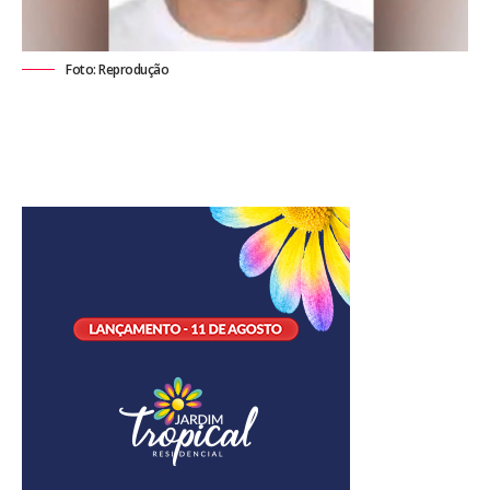
Foto: Reprodução