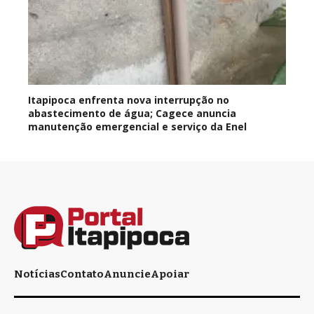
Itapipoca enfrenta nova interrupção no
abastecimento de água; Cagece anuncia
manutenção emergencial e serviço da Enel
Notícias
Contato
Anuncie
Apoiar