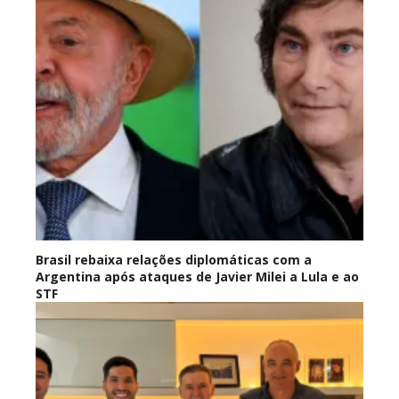
Brasil rebaixa relações diplomáticas com a
Argentina após ataques de Javier Milei a Lula e ao
STF