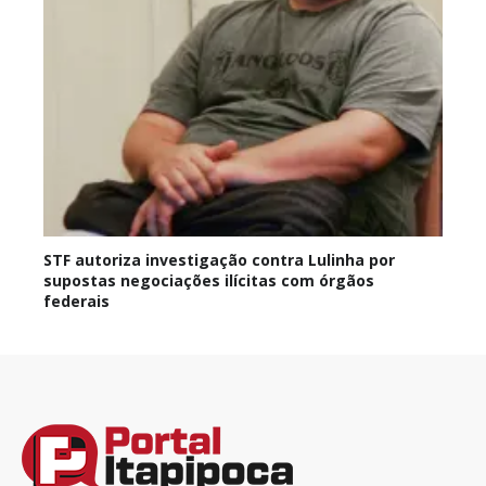
STF autoriza investigação contra Lulinha por
supostas negociações ilícitas com órgãos
federais