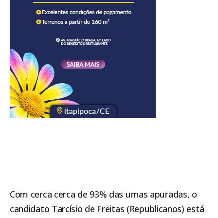
Com cerca cerca de 93% das urnas apuradas, o
candidato Tarcísio de Freitas (Republicanos) está