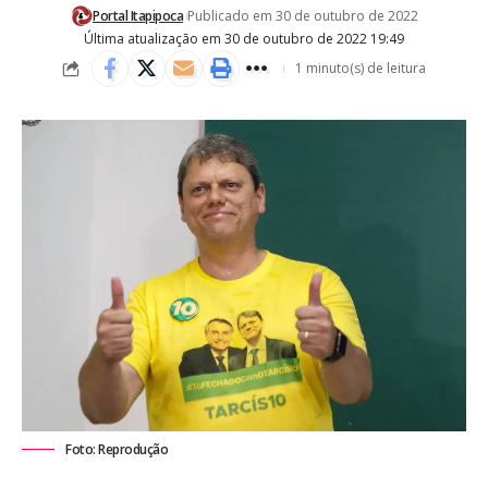
Portal Itapipoca
Publicado em 30 de outubro de 2022
Última atualização em 30 de outubro de 2022 19:49
1 minuto(s) de leitura
Foto: Reprodução