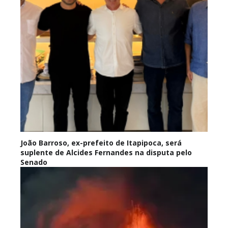
João Barroso, ex-prefeito de Itapipoca, será
suplente de Alcides Fernandes na disputa pelo
Senado