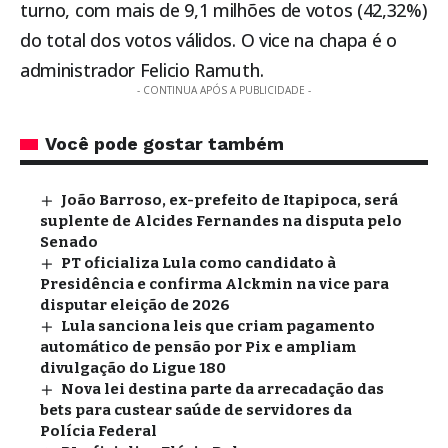
turno, com mais de 9,1 milhões de votos (42,32%)
do total dos votos válidos. O vice na chapa é o
administrador Felicio Ramuth.
- CONTINUA APÓS A PUBLICIDADE -
Você pode gostar também
João Barroso, ex-prefeito de Itapipoca, será
suplente de Alcides Fernandes na disputa pelo
Senado
PT oficializa Lula como candidato à
Presidência e confirma Alckmin na vice para
disputar eleição de 2026
Lula sanciona leis que criam pagamento
automático de pensão por Pix e ampliam
divulgação do Ligue 180
Nova lei destina parte da arrecadação das
bets para custear saúde de servidores da
Polícia Federal