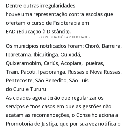
Dentre outras irregularidades
houve uma representação contra escolas que
ofertam o curso de Fisioterapia em
EAD (Educação à Distância).
- CONTINUA APÓS A PUBLICIDADE -
Os municípios notificados foram: Choró, Barreira,
Ibaretama, Ibicuitinga, Quixadá,
Quixeramobim, Cariús, Acopiara, Ipueiras,
Trairi, Pacoti, Ipaporanga, Russas e Nova Russas,
Pentecoste, São Benedito, São Luís
do Curu e Tururu.
As cidades agora terão que regularizar os
serviços e “nos casos em que as gestões não
acatam as recomendações, o Conselho aciona a
Promotoria de Justiça, que por sua vez notifica o