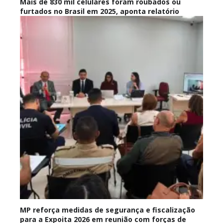
Mais de 830 mil celulares foram roubados ou
furtados no Brasil em 2025, aponta relatório
MP reforça medidas de segurança e fiscalização
para a Expoita 2026 em reunião com forças de