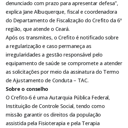
denunciado com prazo para apresentar defesa”,
explica Jane Albuquerque, fiscal e coordenadora
do Departamento de Fiscalização do Crefito da 6º
região, que atende o Ceará.
Após os transmites, o Crefito é notificado sobre
a regularização e caso permaneça as
irregularidades a gestão responsável pelo
equipamento de saúde se compromete a atender
as solicitações por meio da assinatura do Termo
de Ajustamento de Conduta – TAC.
Sobre o conselho
O Crefito-6 é uma Autarquia Pública Federal,
Instituição de Controle Social, tendo como
missão garantir os direitos da população
assistida pela Fisioterapia e pela Terapia