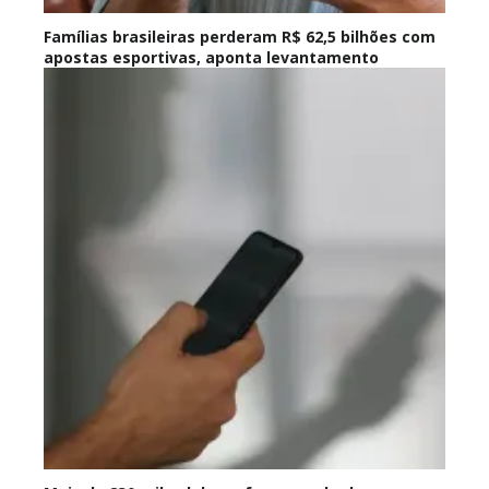
Famílias brasileiras perderam R$ 62,5 bilhões com
apostas esportivas, aponta levantamento