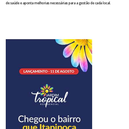
de saúde e aponta melhorias necessárias para a gestão de cada local.