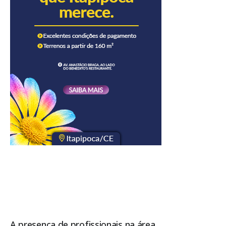
A presença de profissionais na área