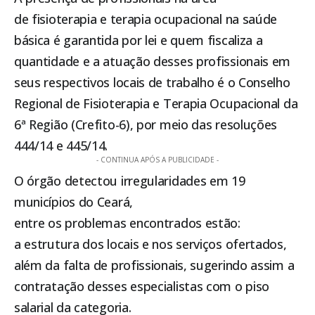
de fisioterapia e terapia ocupacional na saúde
básica é garantida por lei e quem fiscaliza a
quantidade e a atuação desses profissionais em
seus respectivos locais de trabalho é o Conselho
Regional de Fisioterapia e Terapia Ocupacional da
6ª Região (Crefito-6), por meio das resoluções
444/14 e 445/14.
- CONTINUA APÓS A PUBLICIDADE -
O órgão detectou irregularidades em 19
municípios do Ceará,
entre os problemas encontrados estão:
a estrutura dos locais e nos serviços ofertados,
além da falta de profissionais, sugerindo assim a
contratação desses especialistas com o piso
salarial da categoria.