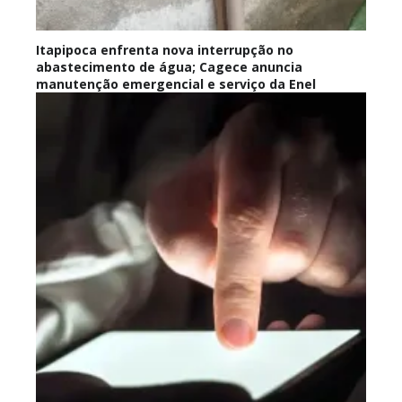
Itapipoca enfrenta nova interrupção no
abastecimento de água; Cagece anuncia
manutenção emergencial e serviço da Enel