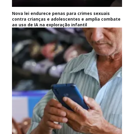
Nova lei endurece penas para crimes sexuais
contra crianças e adolescentes e amplia combate
ao uso de IA na exploração infantil