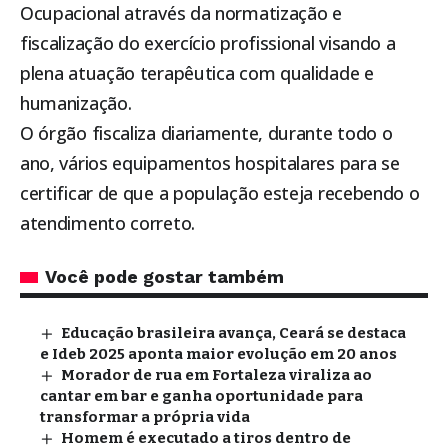
Ocupacional através da normatização e
fiscalização do exercício profissional visando a
plena atuação terapêutica com qualidade e
humanização.
O órgão fiscaliza diariamente, durante todo o
ano, vários equipamentos hospitalares para se
certificar de que a população esteja recebendo o
atendimento correto.
Você pode gostar também
Educação brasileira avança, Ceará se destaca
e Ideb 2025 aponta maior evolução em 20 anos
Morador de rua em Fortaleza viraliza ao
cantar em bar e ganha oportunidade para
transformar a própria vida
Homem é executado a tiros dentro de