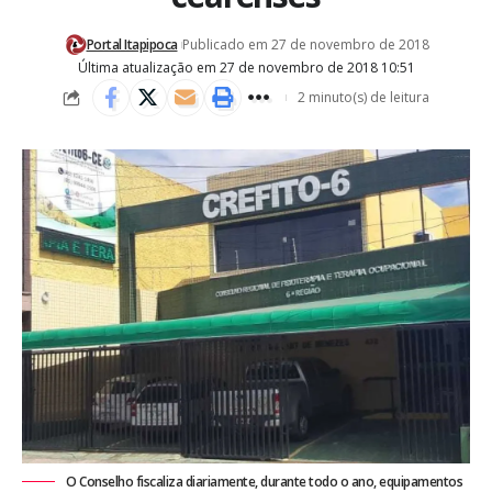
Portal Itapipoca
Publicado em 27 de novembro de 2018
Última atualização em 27 de novembro de 2018 10:51
2 minuto(s) de leitura
O Conselho fiscaliza diariamente, durante todo o ano, equipamentos