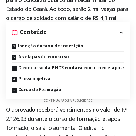
Estado do Ceará. Ao todo, serão 2 mil vagas para
o cargo de soldado com salário de R$ 4,1 mil.
Conteúdo
Isenção da taxa de inscrição
As etapas do concurso
O concurso da PMCE contará com cinco etapas:
Prova objetiva
Curso de Formação
- CONTINUA APÓS A PUBLICIDADE -
O aprovado receberá vencimentos no valor de R$
2.126,93 durante o curso de formação e, após
formado, o salário aumenta. O edital foi