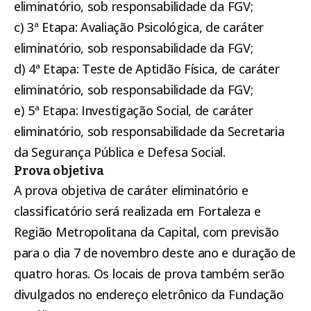
eliminatório, sob responsabilidade da FGV;
c) 3ª Etapa: Avaliação Psicológica, de caráter
eliminatório, sob responsabilidade da FGV;
d) 4ª Etapa: Teste de Aptidão Física, de caráter
eliminatório, sob responsabilidade da FGV;
e) 5ª Etapa: Investigação Social, de caráter
eliminatório, sob responsabilidade da Secretaria
da Segurança Pública e Defesa Social.
Prova objetiva
A prova objetiva de caráter eliminatório e
classificatório será realizada em Fortaleza e
Região Metropolitana da Capital, com previsão
para o dia 7 de novembro deste ano e duração de
quatro horas. Os locais de prova também serão
divulgados no endereço eletrônico da
Fundação