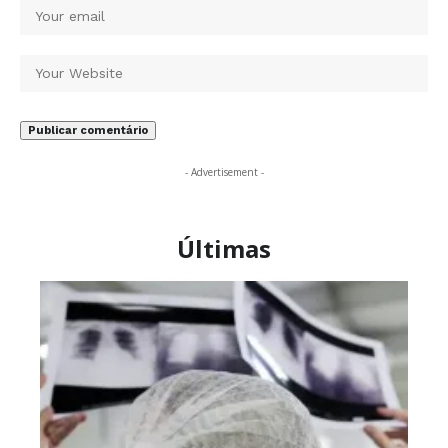
- Advertisement -
Últimas