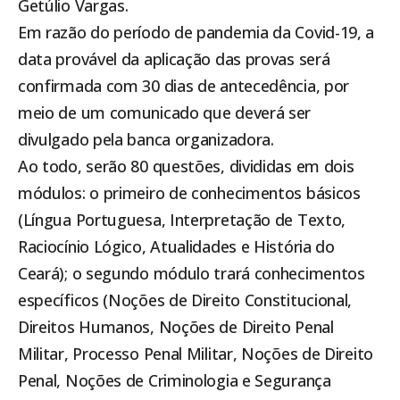
Getúlio Vargas
.
Em razão do período de pandemia da Covid-19, a
data provável da aplicação das provas será
confirmada com 30 dias de antecedência, por
meio de um comunicado que deverá ser
divulgado pela banca organizadora.
Ao todo, serão 80 questões, divididas em dois
módulos: o primeiro de conhecimentos básicos
(Língua Portuguesa, Interpretação de Texto,
Raciocínio Lógico, Atualidades e História do
Ceará); o segundo módulo trará conhecimentos
específicos (Noções de Direito Constitucional,
Direitos Humanos, Noções de Direito Penal
Militar, Processo Penal Militar, Noções de Direito
Penal, Noções de Criminologia e Segurança