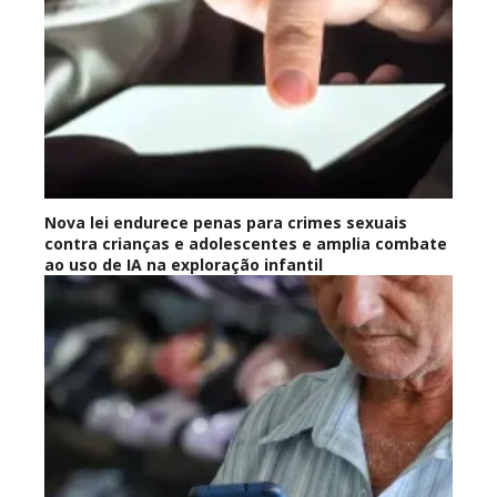
Nova lei endurece penas para crimes sexuais
contra crianças e adolescentes e amplia combate
ao uso de IA na exploração infantil