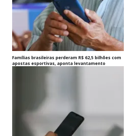
Famílias brasileiras perderam R$ 62,5 bilhões com
apostas esportivas, aponta levantamento