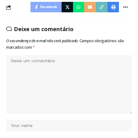
Facebook
Deixe um comentário
O seu endereço de e-mail não será publicado.
Campos obrigatórios são
marcados com
*