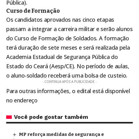
Pública).
Curso de Formação
Os candidatos aprovados nas cinco etapas
passam a integrar a carreira militar e serão alunos
do Curso de Formação de Soldados. A formação
terá duração de sete meses e será realizada pela
Academia Estadual de Segurança Pública do
Estado do Ceará (Aesp/CE). No período de aulas,
o aluno-soldado receberá uma bolsa de custeio.
- CONTINUA APÓS A PUBLICIDADE -
Para outras informações, o
edital está disponível
no endereço
Você pode gostar também
MP reforça medidas de segurança e