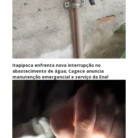
Itapipoca enfrenta nova interrupção no
abastecimento de água; Cagece anuncia
manutenção emergencial e serviço da Enel