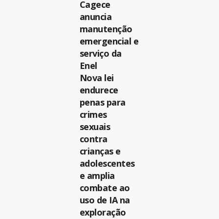
Cagece
anuncia
manutenção
emergencial e
serviço da
Enel
Nova lei
endurece
penas para
crimes
sexuais
contra
crianças e
adolescentes
e amplia
combate ao
uso de IA na
exploração