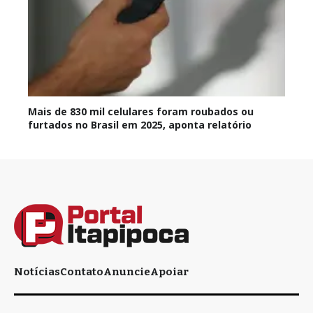
Mais de 830 mil celulares foram roubados ou
furtados no Brasil em 2025, aponta relatório
Notícias
Contato
Anuncie
Apoiar