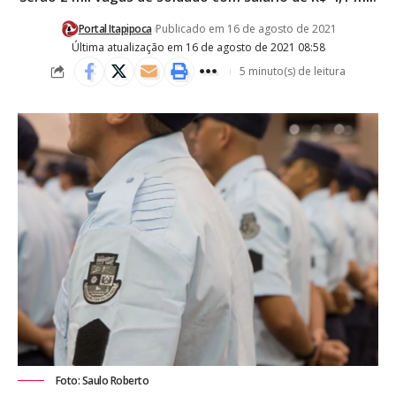
Portal Itapipoca
Publicado em 16 de agosto de 2021
Última atualização em 16 de agosto de 2021 08:58
5 minuto(s) de leitura
Foto: Saulo Roberto