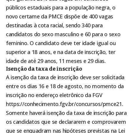
públicos estaduais para a população negra, o
novo certame da PMCE dispõe de 400 vagas
destinadas à cota racial, sendo 340 para
candidatos do sexo masculino e 60 para o sexo
feminino. O candidato deve ter idade igual ou
superior a 18 anos, e na data de inscrição, ter
idade de até 29 anos, 11 meses e 29 dias.
Isenção da taxa de inscrição
A isenção da taxa de inscrição deve ser solicitada
entre os dias 16 e 18 de agosto, no momento da
inscrição no endereço eletrônico da FGV
https://conhecimento.fgv.br/concursos/pmce21
.
Somente haverá isenção da taxa de inscrição para
os candidatos que se declararem e comprovarem
que se enquadram nas hipóteses previstas na Lei