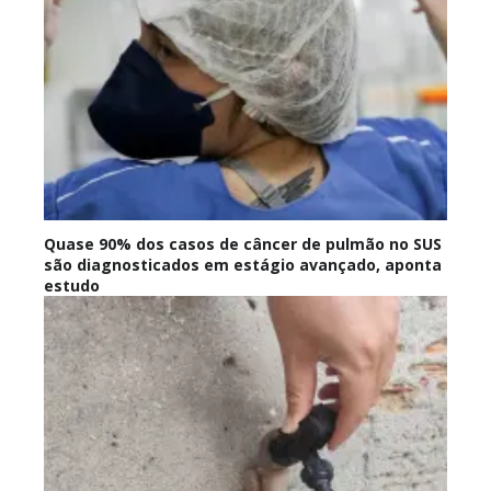
Quase 90% dos casos de câncer de pulmão no SUS
são diagnosticados em estágio avançado, aponta
estudo