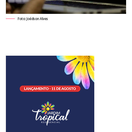
Foto: Joédson Alves