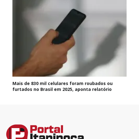
Mais de 830 mil celulares foram roubados ou
furtados no Brasil em 2025, aponta relatório