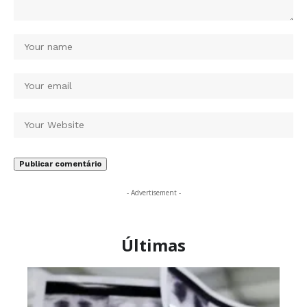
- Advertisement -
Últimas