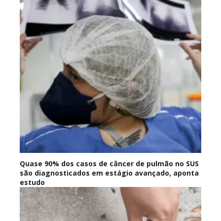
Quase 90% dos casos de câncer de pulmão no SUS
são diagnosticados em estágio avançado, aponta
estudo