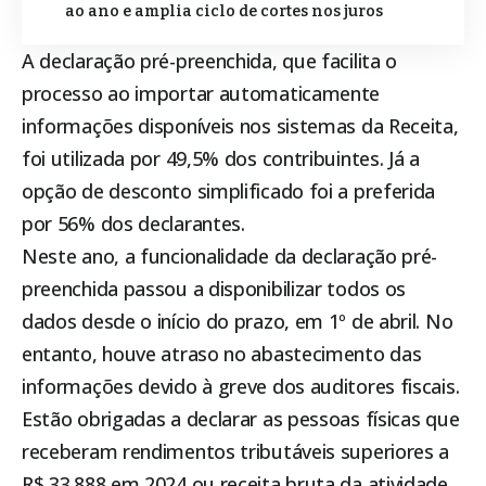
ao ano e amplia ciclo de cortes nos juros
A declaração pré-preenchida, que facilita o
processo ao importar automaticamente
informações disponíveis nos sistemas da Receita,
foi utilizada por 49,5% dos contribuintes. Já a
opção de desconto simplificado foi a preferida
por 56% dos declarantes.
Neste ano, a funcionalidade da declaração pré-
preenchida passou a disponibilizar todos os
dados desde o início do prazo, em 1º de abril. No
entanto, houve atraso no abastecimento das
informações devido à greve dos auditores fiscais.
Estão obrigadas a declarar as pessoas físicas que
receberam rendimentos tributáveis superiores a
R$ 33.888 em 2024 ou receita bruta da atividade