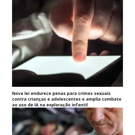
Nova lei endurece penas para crimes sexuais
contra crianças e adolescentes e amplia combate
ao uso de IA na exploração infantil