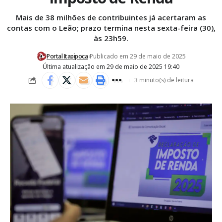
Mais de 38 milhões de contribuintes já acertaram as
contas com o Leão; prazo termina nesta sexta-feira (30),
às 23h59.
Portal Itapipoca
Publicado em 29 de maio de 2025
Última atualização em 29 de maio de 2025 19:40
3 minuto(s) de leitura