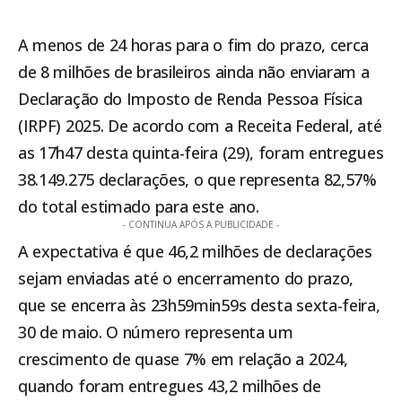
A menos de 24 horas para o fim do prazo, cerca
de 8 milhões de brasileiros ainda não enviaram a
Declaração do Imposto de Renda Pessoa Física
(IRPF) 2025. De acordo com a
Receita Federal
, até
as 17h47 desta quinta-feira (29), foram entregues
38.149.275 declarações, o que representa 82,57%
do total estimado para este ano.
- CONTINUA APÓS A PUBLICIDADE -
A expectativa é que 46,2 milhões de declarações
sejam enviadas até o encerramento do prazo,
que se encerra às 23h59min59s desta sexta-feira,
30 de maio. O número representa um
crescimento de quase 7% em relação a 2024,
quando foram entregues 43,2 milhões de