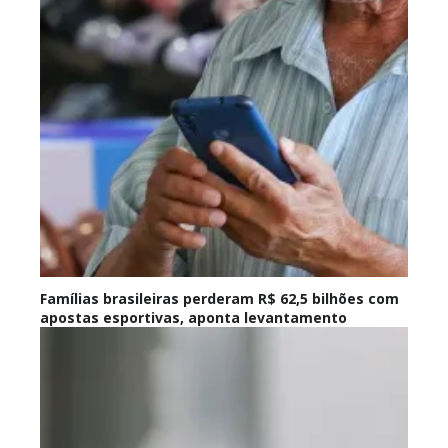
Famílias brasileiras perderam R$ 62,5 bilhões com
apostas esportivas, aponta levantamento