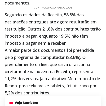
documentos.
- CONTINUA APÓS A PUBLICIDADE -
Segundo os dados da Receita, 58,8% das
declarações entregues até agora resultarão em
restituição. Outros 21,8% dos contribuintes terão
imposto a pagar, enquanto 19,5% não têm
imposto a pagar nem a receber.
A maior parte dos documentos foi preenchida
pelo programa de computador (83,6%). O
preenchimento on-line, que salva o rascunho
diretamente na nuvem da Receita, representa
11,2% dos envios. Já o aplicativo Meu Imposto de
Renda, para celulares e tablets, foi utilizado por
5,2% dos contribuintes.
Veja também