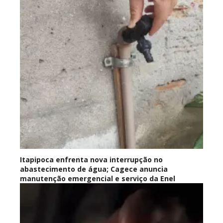
Itapipoca enfrenta nova interrupção no
abastecimento de água; Cagece anuncia
manutenção emergencial e serviço da Enel