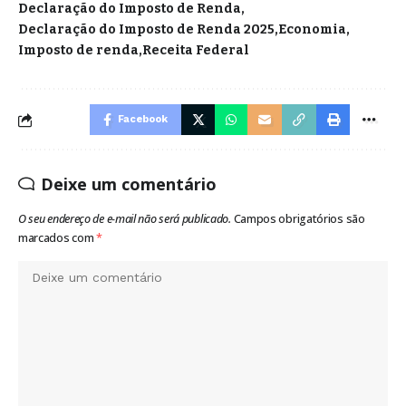
Declaração do Imposto de Renda
Declaração do Imposto de Renda 2025
Economia
Imposto de renda
Receita Federal
Facebook
Deixe um comentário
O seu endereço de e-mail não será publicado.
Campos obrigatórios são
marcados com
*