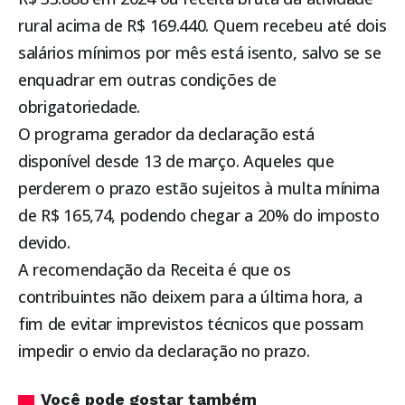
rural acima de R$ 169.440. Quem recebeu até dois
salários mínimos por mês está isento, salvo se se
enquadrar em outras condições de
obrigatoriedade.
O programa gerador da declaração está
disponível desde 13 de março. Aqueles que
perderem o prazo estão sujeitos à multa mínima
de R$ 165,74, podendo chegar a 20% do imposto
devido.
A recomendação da Receita é que os
contribuintes não deixem para a última hora, a
fim de evitar imprevistos técnicos que possam
impedir o envio da declaração no prazo.
Você pode gostar também