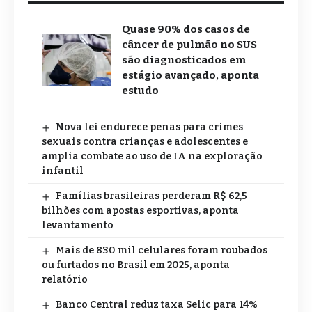
Quase 90% dos casos de
câncer de pulmão no SUS
são diagnosticados em
estágio avançado, aponta
estudo
Nova lei endurece penas para crimes
sexuais contra crianças e adolescentes e
amplia combate ao uso de IA na exploração
infantil
Famílias brasileiras perderam R$ 62,5
bilhões com apostas esportivas, aponta
levantamento
Mais de 830 mil celulares foram roubados
ou furtados no Brasil em 2025, aponta
relatório
Banco Central reduz taxa Selic para 14%