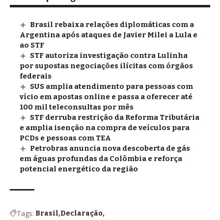
Brasil rebaixa relações diplomáticas com a
Argentina após ataques de Javier Milei a Lula e
ao STF
STF autoriza investigação contra Lulinha
por supostas negociações ilícitas com órgãos
federais
SUS amplia atendimento para pessoas com
vício em apostas online e passa a oferecer até
100 mil teleconsultas por mês
STF derruba restrição da Reforma Tributária
e amplia isenção na compra de veículos para
PCDs e pessoas com TEA
Petrobras anuncia nova descoberta de gás
em águas profundas da Colômbia e reforça
potencial energético da região
Tags:
Brasil
Declaração