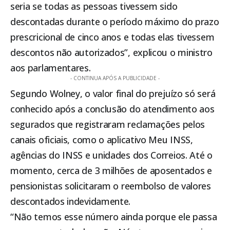
seria se todas as pessoas tivessem sido
descontadas durante o período máximo do prazo
prescricional de cinco anos e todas elas tivessem
descontos não autorizados”, explicou o ministro
aos parlamentares.
- CONTINUA APÓS A PUBLICIDADE -
Segundo Wolney, o valor final do prejuízo só será
conhecido após a conclusão do atendimento aos
segurados que registraram reclamações pelos
canais oficiais, como o aplicativo Meu INSS,
agências do INSS e unidades dos Correios. Até o
momento, cerca de 3 milhões de aposentados e
pensionistas solicitaram o reembolso de valores
descontados indevidamente.
“Não temos esse número ainda porque ele passa