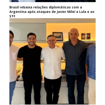
Brasil rebaixa relações diplomáticas com a
Argentina após ataques de Javier Milei a Lula e ao
STF