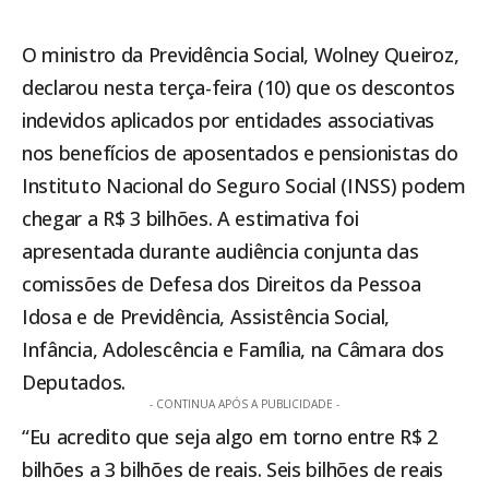
O ministro da Previdência Social, Wolney Queiroz,
declarou nesta terça-feira (10) que os descontos
indevidos aplicados por entidades associativas
nos benefícios de aposentados e pensionistas do
Instituto Nacional do Seguro Social (INSS)
podem
chegar a R$ 3 bilhões. A estimativa foi
apresentada durante audiência conjunta das
comissões de Defesa dos Direitos da Pessoa
Idosa e de Previdência, Assistência Social,
Infância, Adolescência e Família, na Câmara dos
Deputados.
- CONTINUA APÓS A PUBLICIDADE -
“Eu acredito que seja algo em torno entre R$ 2
bilhões a 3 bilhões de reais. Seis bilhões de reais