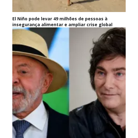
El Niño pode levar 49 milhões de pessoas à
insegurança alimentar e ampliar crise global