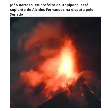
João Barroso, ex-prefeito de Itapipoca, será
suplente de Alcides Fernandes na disputa pelo
Senado