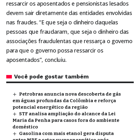
ressarcir os aposentados e pensionistas lesados
devem sair diretamente das entidades envolvidas
nas fraudes. “E que seja o dinheiro daquelas
pessoas que fraudaram, que seja o dinheiro das
associações fraudulentas que ressarça o governo
para que o governo possa ressarcir os
aposentados”, concluiu.
Você pode gostar também
Petrobras anuncia nova descoberta de gás
em águas profundas da Colômbia e reforça
potencial energético da região
STF analisa ampliação do alcance da Lei
Maria da Penha para casos fora do ambiente
doméstico
Gasolina com mais etanol gera disputa