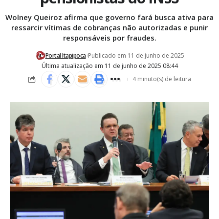
Wolney Queiroz afirma que governo fará busca ativa para
ressarcir vítimas de cobranças não autorizadas e punir
responsáveis por fraudes.
Portal Itapipoca
Publicado em 11 de junho de 2025
Última atualização em 11 de junho de 2025 08:44
4 minuto(s) de leitura