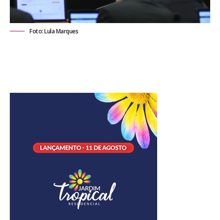
Foto: Lula Marques