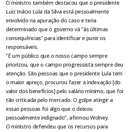
O ministro também destacou que o presidente
Luiz Inácio Lula da Silva está pessoalmente
envolvido na apuração do caso e teria
determinado que o governo vá “às últimas
consequências” para identificar e punir os
responsáveis.
“É um público que o nosso campo sempre
priorizou, que o campo progressista sempre deu
atenção. São pessoas que o presidente Lula tem
o maior apreço, procurou fazer a indexação [do
valor dos benefícios] pelo salário mínimo, que foi
tão criticada pelo mercado. O golpe atingir a
essas pessoas foi algo que o deixou
pessoalmente indignado”, afirmou Wolney.
O ministro defendeu que os recursos para