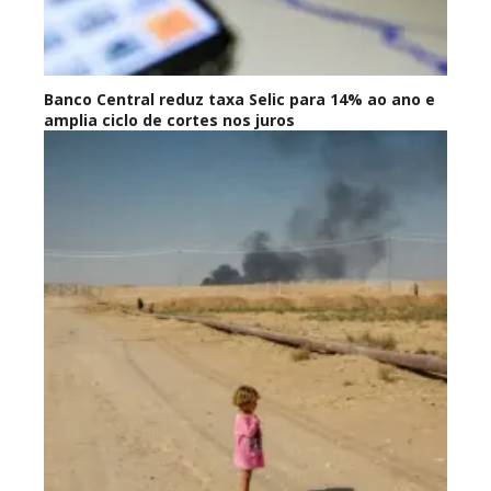
Banco Central reduz taxa Selic para 14% ao ano e
amplia ciclo de cortes nos juros