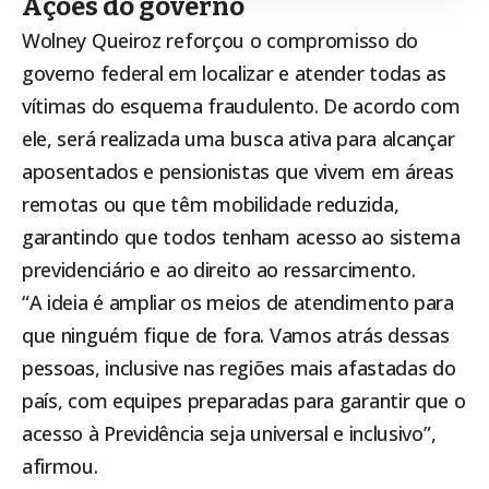
Ações do governo
Wolney Queiroz reforçou o compromisso do
governo federal em localizar e atender todas as
vítimas do esquema fraudulento. De acordo com
ele, será realizada uma busca ativa para alcançar
aposentados e pensionistas que vivem em áreas
remotas ou que têm mobilidade reduzida,
garantindo que todos tenham acesso ao sistema
previdenciário e ao direito ao ressarcimento.
“A ideia é ampliar os meios de atendimento para
que ninguém fique de fora. Vamos atrás dessas
pessoas, inclusive nas regiões mais afastadas do
país, com equipes preparadas para garantir que o
acesso à Previdência seja universal e inclusivo”,
afirmou.