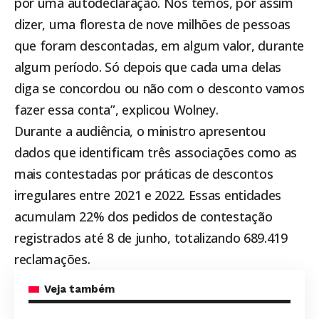
por uma autodeclaração. Nós temos, por assim
dizer, uma floresta de nove milhões de pessoas
que foram descontadas, em algum valor, durante
algum período. Só depois que cada uma delas
diga se concordou ou não com o desconto vamos
fazer essa conta”, explicou Wolney.
Durante a audiência, o ministro apresentou
dados que identificam três associações como as
mais contestadas por práticas de descontos
irregulares entre 2021 e 2022. Essas entidades
acumulam 22% dos pedidos de contestação
registrados até 8 de junho, totalizando 689.419
reclamações.
Veja também