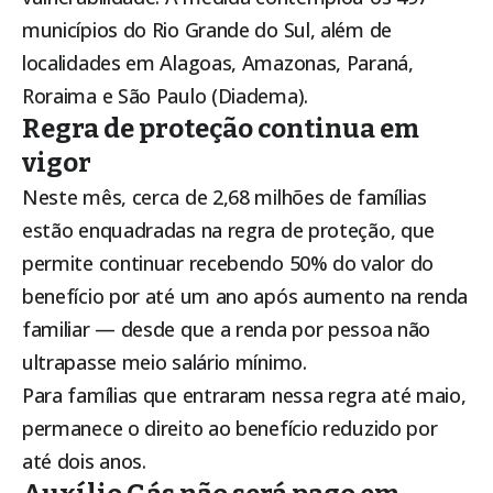
municípios do Rio Grande do Sul, além de
localidades em Alagoas, Amazonas, Paraná,
Roraima e São Paulo (Diadema).
Regra de proteção continua em
vigor
Neste mês, cerca de 2,68 milhões de famílias
estão enquadradas na regra de proteção, que
permite continuar recebendo 50% do valor do
benefício por até um ano após aumento na renda
familiar — desde que a renda por pessoa não
ultrapasse meio salário mínimo.
Para famílias que entraram nessa regra até maio,
permanece o direito ao benefício reduzido por
até dois anos.