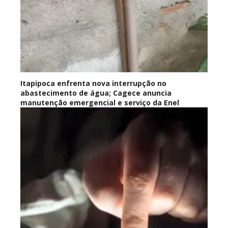
Itapipoca enfrenta nova interrupção no
abastecimento de água; Cagece anuncia
manutenção emergencial e serviço da Enel