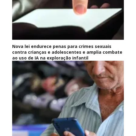
Nova lei endurece penas para crimes sexuais
contra crianças e adolescentes e amplia combate
ao uso de IA na exploração infantil