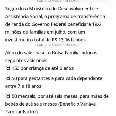
- CONTINUA APÓS A PUBLICIDADE -
Segundo o Ministério do Desenvolvimento e
Assistência Social, o programa de transferência
de renda do Governo Federal beneficiará 19,6
milhões de famílias em julho, com um
investimento total de R$ 13,16 bilhões.
- CONTINUA APÓS A PUBLICIDADE -
Além do valor base, o
Bolsa Família
inclui os
seguintes adicionais:
R$ 150 por criança de até 6 anos;
R$ 50 para gestantes e para cada dependente
entre 7 e 18 anos;
R$ 50 mensais, por até seis meses, para mães de
bebês de até seis meses (Benefício Variável
Familiar Nutriz).