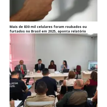
Mais de 830 mil celulares foram roubados ou
furtados no Brasil em 2025, aponta relatório