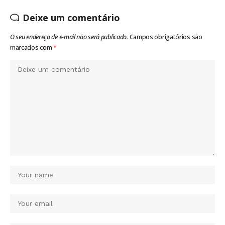
Deixe um comentário
O seu endereço de e-mail não será publicado.
Campos obrigatórios são
marcados com
*