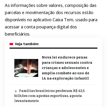
As informações sobre valores, composição das
parcelas e movimentação dos recursos estão
disponíveis no aplicativo Caixa Tem, usado para
acessar a conta poupança digital dos
beneficiários.
Veja também
Nova lei endurece penas
para crimes sexuais contra
crianças e adolescentes e
amplia combate ao uso de
IA na exploração infantil
Famílias brasileiras perderam R$ 62,5
bilhões com apostas esportivas, aponta
levantamento