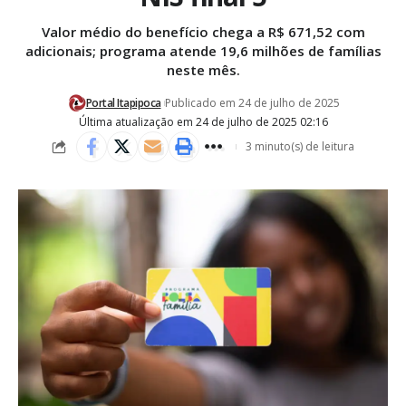
Valor médio do benefício chega a R$ 671,52 com
adicionais; programa atende 19,6 milhões de famílias
neste mês.
Portal Itapipoca
Publicado em 24 de julho de 2025
Última atualização em 24 de julho de 2025 02:16
3 minuto(s) de leitura