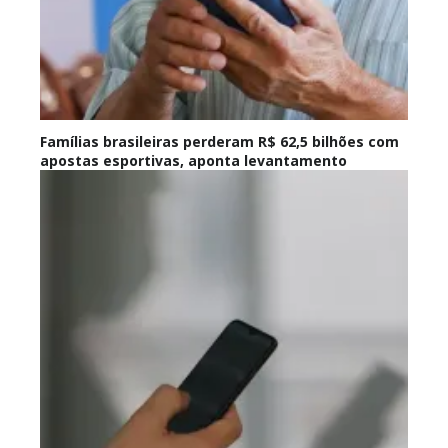
Famílias brasileiras perderam R$ 62,5 bilhões com
apostas esportivas, aponta levantamento