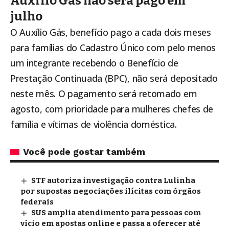
Auxílio Gás não será pago em
julho
O Auxílio Gás, benefício pago a cada dois meses
para famílias do Cadastro Único com pelo menos
um integrante recebendo o Benefício de
Prestação Continuada (BPC), não será depositado
neste mês. O pagamento será retomado em
agosto, com prioridade para mulheres chefes de
família e vítimas de violência doméstica.
Você pode gostar também
STF autoriza investigação contra Lulinha
por supostas negociações ilícitas com órgãos
federais
SUS amplia atendimento para pessoas com
vício em apostas online e passa a oferecer até