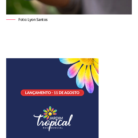
Foto: Lyon Santos