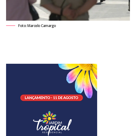
Foto: Marcelo Camargo