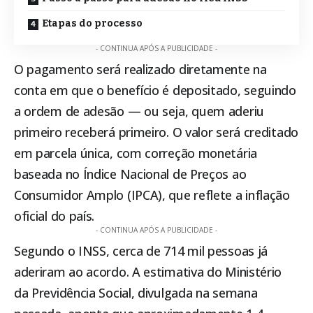
Etapas do processo
- CONTINUA APÓS A PUBLICIDADE -
O pagamento será realizado diretamente na
conta em que o benefício é depositado, seguindo
a ordem de adesão — ou seja, quem aderiu
primeiro receberá primeiro. O valor será creditado
em parcela única, com correção monetária
baseada no Índice Nacional de Preços ao
Consumidor Amplo (IPCA), que reflete a inflação
oficial do país.
- CONTINUA APÓS A PUBLICIDADE -
Segundo o INSS, cerca de 714 mil pessoas já
aderiram ao acordo. A estimativa do Ministério
da Previdência Social, divulgada na semana