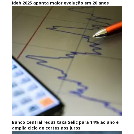
Ideb 2025 aponta maior evolução em 20 anos
Banco Central reduz taxa Selic para 14% ao ano e
amplia ciclo de cortes nos juros