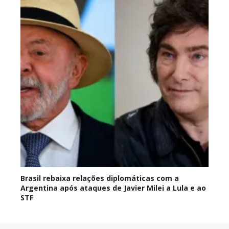
Brasil rebaixa relações diplomáticas com a
Argentina após ataques de Javier Milei a Lula e ao
STF