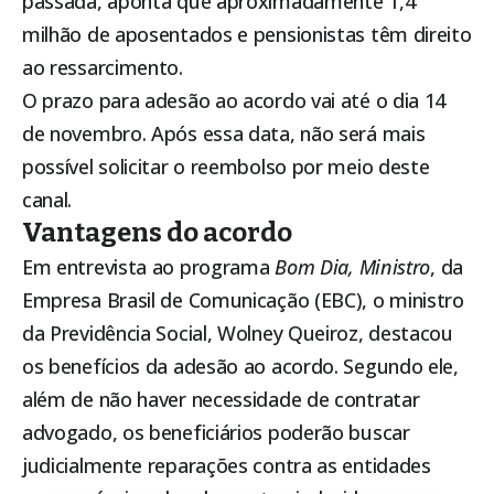
passada, aponta que aproximadamente 1,4
milhão de aposentados e pensionistas têm direito
ao ressarcimento.
O prazo para adesão ao acordo vai até o dia 14
de novembro. Após essa data, não será mais
possível solicitar o reembolso por meio deste
canal.
Vantagens do acordo
Em entrevista ao programa
Bom Dia, Ministro
, da
Empresa Brasil de Comunicação (EBC), o ministro
da Previdência Social, Wolney Queiroz, destacou
os benefícios da adesão ao acordo. Segundo ele,
além de não haver necessidade de contratar
advogado, os beneficiários poderão buscar
judicialmente reparações contra as entidades