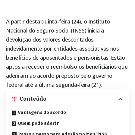
A partir desta quinta-feira (24), o
Instituto
Nacional do Seguro Social (INSS)
inicia a
devolução dos valores descontados
indevidamente por entidades associativas nos
benefícios de aposentados e pensionistas. Estão
aptos a receber o reembolso os beneficiários que
aderiram ao acordo proposto pelo governo
federal até a última segunda-feira (21).
Conteúdo
Vantagens do acordo
Quem pode aderir
Passo a passo para adesão no Meu INSS