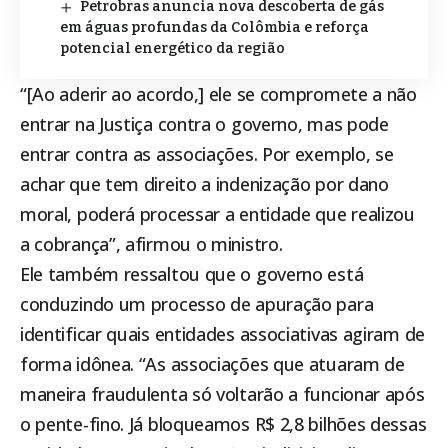
Petrobras anuncia nova descoberta de gás
em águas profundas da Colômbia e reforça
potencial energético da região
“[Ao aderir ao acordo,] ele se compromete a não
entrar na Justiça contra o governo, mas pode
entrar contra as associações. Por exemplo, se
achar que tem direito a indenização por dano
moral, poderá processar a entidade que realizou
a cobrança”, afirmou o ministro.
Ele também ressaltou que o governo está
conduzindo um processo de apuração para
identificar quais entidades associativas agiram de
forma idônea. “As associações que atuaram de
maneira fraudulenta só voltarão a funcionar após
o pente-fino. Já bloqueamos R$ 2,8 bilhões dessas