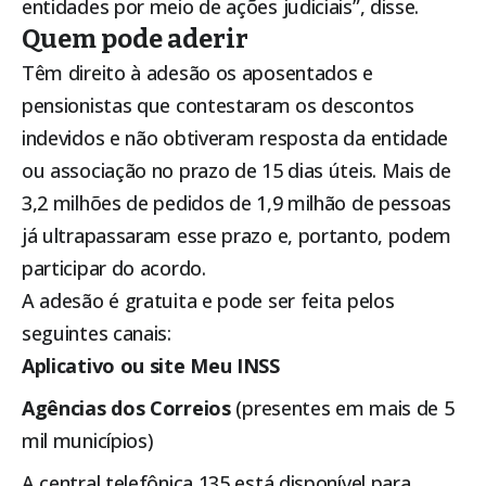
entidades por meio de ações judiciais”, disse.
Quem pode aderir
Têm direito à adesão os aposentados e
pensionistas que contestaram os descontos
indevidos e não obtiveram resposta da entidade
ou associação no prazo de 15 dias úteis. Mais de
3,2 milhões de pedidos de 1,9 milhão de pessoas
já ultrapassaram esse prazo e, portanto, podem
participar do acordo.
A adesão é gratuita e pode ser feita pelos
seguintes canais:
Aplicativo ou site Meu INSS
Agências dos Correios
(presentes em mais de 5
mil municípios)
A central telefônica 135 está disponível para