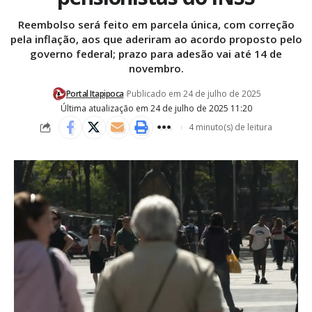
Reembolso será feito em parcela única, com correção
pela inflação, aos que aderiram ao acordo proposto pelo
governo federal; prazo para adesão vai até 14 de
novembro.
Portal Itapipoca
Publicado em 24 de julho de 2025
Última atualização em 24 de julho de 2025 11:20
4 minuto(s) de leitura