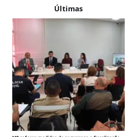
Últimas