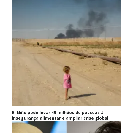
El Niño pode levar 49 milhões de pessoas à
insegurança alimentar e ampliar crise global