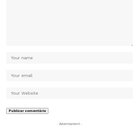
- Advertisement -