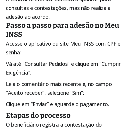
consultas e contestações, mas não realiza a
adesão ao acordo.
Passo a passo para adesão no Meu
INSS
Acesse o aplicativo ou site Meu INSS com CPF e
senha;
Vá até “Consultar Pedidos” e clique em “Cumprir
Exigência”;
Leia o comentário mais recente e, no campo
“Aceito receber”, selecione “Sim”;
Clique em “Enviar” e aguarde o pagamento.
Etapas do processo
O beneficiário registra a contestação do