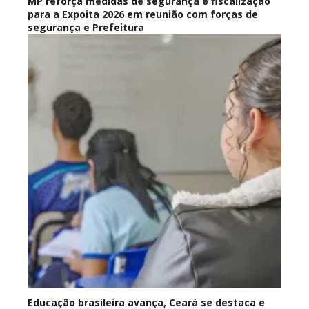
MP reforça medidas de segurança e fiscalização
para a Expoita 2026 em reunião com forças de
segurança e Prefeitura
Educação brasileira avança, Ceará se destaca e