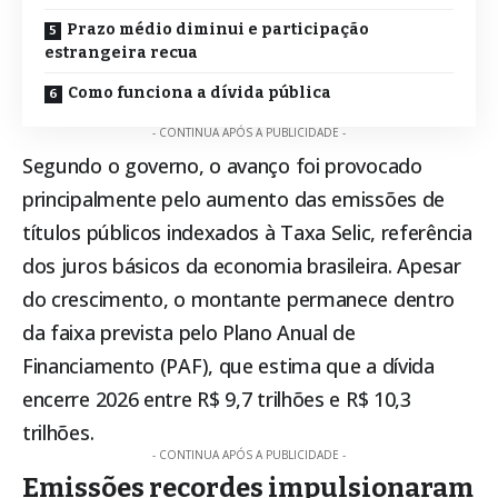
Prazo médio diminui e participação
estrangeira recua
Como funciona a dívida pública
- CONTINUA APÓS A PUBLICIDADE -
Segundo o governo, o avanço foi provocado
principalmente pelo aumento das emissões de
títulos públicos indexados à Taxa Selic, referência
dos juros básicos da economia brasileira. Apesar
do crescimento, o montante permanece dentro
da faixa prevista pelo Plano Anual de
Financiamento (PAF), que estima que a dívida
encerre 2026 entre R$ 9,7 trilhões e R$ 10,3
trilhões.
- CONTINUA APÓS A PUBLICIDADE -
Emissões recordes impulsionaram