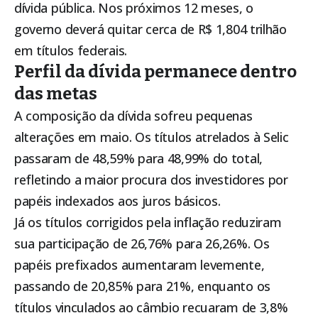
dívida pública. Nos próximos 12 meses, o
governo deverá quitar cerca de R$ 1,804 trilhão
em títulos federais.
Perfil da dívida permanece dentro
das metas
A composição da dívida sofreu pequenas
alterações em maio. Os títulos atrelados à Selic
passaram de 48,59% para 48,99% do total,
refletindo a maior procura dos investidores por
papéis indexados aos juros básicos.
Já os títulos corrigidos pela inflação reduziram
sua participação de 26,76% para 26,26%. Os
papéis prefixados aumentaram levemente,
passando de 20,85% para 21%, enquanto os
títulos vinculados ao câmbio recuaram de 3,8%