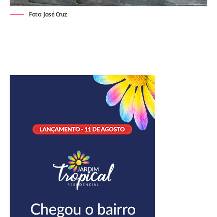
Foto: José Cruz