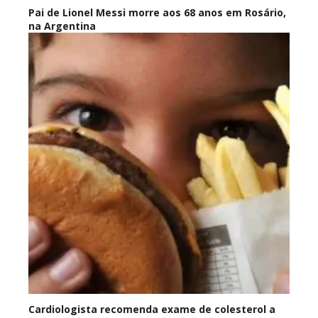
Pai de Lionel Messi morre aos 68 anos em Rosário,
na Argentina
Cardiologista recomenda exame de colesterol a