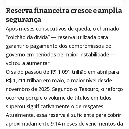
Reserva financeira cresce e amplia
segurança
Após meses consecutivos de queda, o chamado
“colchão da dívida” — reserva utilizada para
garantir o pagamento dos compromissos do
governo em períodos de maior instabilidade —
voltou a aumentar.
O saldo passou de R$ 1,091 trilhão em abril para
R$ 1,211 trilhão em maio, o maior nível desde
novembro de 2025. Segundo o Tesouro, o reforço
ocorreu porque o volume de títulos emitidos
superou significativamente o de resgates.
Atualmente, essa reserva é suficiente para cobrir
aproximadamente 9,14 meses de vencimentos da