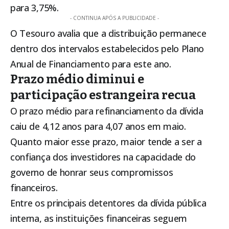
para 3,75%.
- CONTINUA APÓS A PUBLICIDADE -
O Tesouro avalia que a distribuição permanece
dentro dos intervalos estabelecidos pelo Plano
Anual de Financiamento para este ano.
Prazo médio diminui e
participação estrangeira recua
O prazo médio para refinanciamento da dívida
caiu de 4,12 anos para 4,07 anos em maio.
Quanto maior esse prazo, maior tende a ser a
confiança dos investidores na capacidade do
governo de honrar seus compromissos
financeiros.
Entre os principais detentores da dívida pública
interna, as instituições financeiras seguem