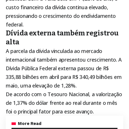
custo financeiro da dívida continua elevado,
pressionando o crescimento do endividamento
federal.
Dívida externa também registrou
alta
A parcela da dívida vinculada ao mercado
internacional também apresentou crescimento. A
Dívida Pública Federal externa passou de R$
335,88 bilhões em abril para R$ 340,49 bilhões em
maio, uma elevação de 1,28%.
De acordo com o Tesouro Nacional, a valorização
de 1,37% do dólar frente ao real durante o mês
foi o principal fator para esse avanço.
More Read