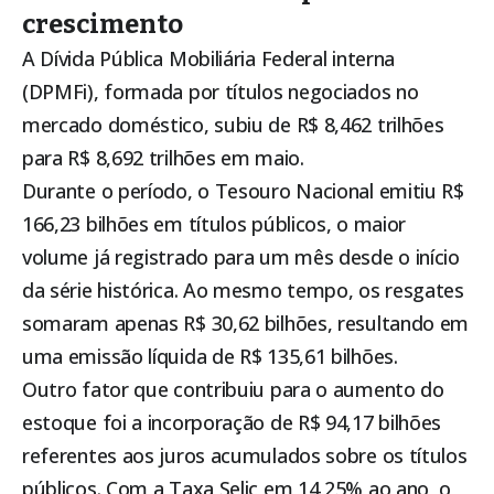
crescimento
A Dívida Pública Mobiliária Federal interna
(DPMFi), formada por títulos negociados no
mercado doméstico, subiu de R$ 8,462 trilhões
para R$ 8,692 trilhões em maio.
Durante o período, o Tesouro Nacional emitiu R$
166,23 bilhões em títulos públicos, o maior
volume já registrado para um mês desde o início
da série histórica. Ao mesmo tempo, os resgates
somaram apenas R$ 30,62 bilhões, resultando em
uma emissão líquida de R$ 135,61 bilhões.
Outro fator que contribuiu para o aumento do
estoque foi a incorporação de R$ 94,17 bilhões
referentes aos juros acumulados sobre os títulos
públicos. Com a Taxa Selic em 14,25% ao ano, o