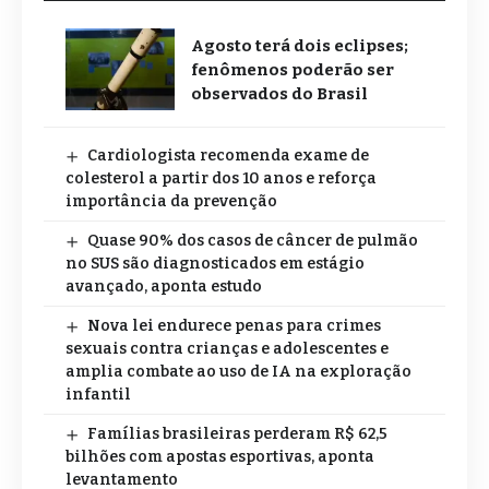
Agosto terá dois eclipses;
fenômenos poderão ser
observados do Brasil
Cardiologista recomenda exame de
colesterol a partir dos 10 anos e reforça
importância da prevenção
Quase 90% dos casos de câncer de pulmão
no SUS são diagnosticados em estágio
avançado, aponta estudo
Nova lei endurece penas para crimes
sexuais contra crianças e adolescentes e
amplia combate ao uso de IA na exploração
infantil
Famílias brasileiras perderam R$ 62,5
bilhões com apostas esportivas, aponta
levantamento