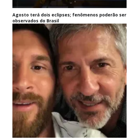
Agosto terá dois eclipses; fenômenos poderão ser
observados do Brasil