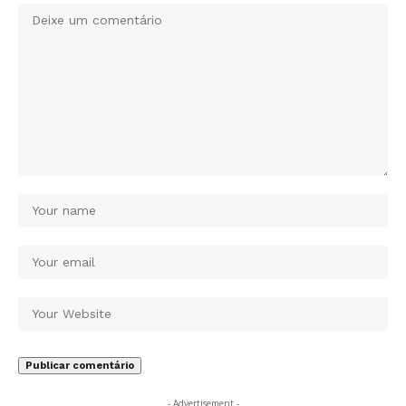
- Advertisement -