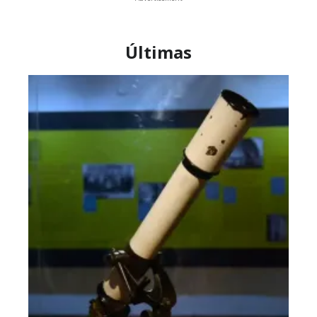
Últimas