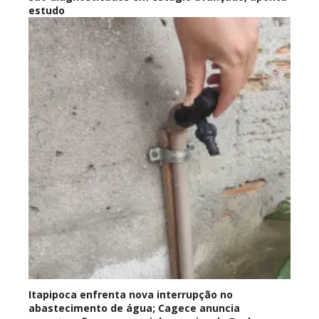
estudo
Itapipoca enfrenta nova interrupção no
abastecimento de água; Cagece anuncia