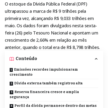
O estoque da Dívida Pública Federal (DPF)
ultrapassou a marca de R$ 9 trilhões pela
primeira vez, alcançando R$ 9,033 trilhões em
maio. Os dados foram divulgados nesta sexta-
feira (26) pelo Tesouro Nacional e apontam um
crescimento de 2,66% em relação ao mês
anterior, quando o total era de R$ 8,798 trilhões.
Conteúdo
Emissões recordes impulsionaram
crescimento
Dívida externa também registrou alta
Reserva financeira cresce e amplia
segurança
Perfil da dívida permanece dentro das metas