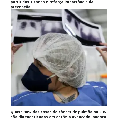
partir dos 10 anos e reforça importância da
prevenção
Quase 90% dos casos de câncer de pulmão no SUS
são diagnosticados em estágio avançado, aponta