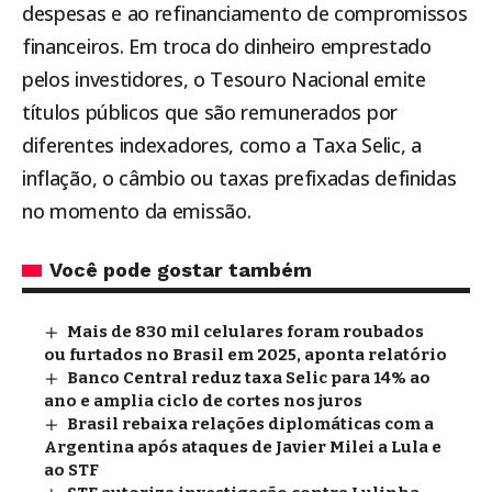
despesas e ao refinanciamento de compromissos
financeiros. Em troca do dinheiro emprestado
pelos investidores, o Tesouro Nacional emite
títulos públicos que são remunerados por
diferentes indexadores, como a Taxa Selic, a
inflação, o câmbio ou taxas prefixadas definidas
no momento da emissão.
Você pode gostar também
Mais de 830 mil celulares foram roubados
ou furtados no Brasil em 2025, aponta relatório
Banco Central reduz taxa Selic para 14% ao
ano e amplia ciclo de cortes nos juros
Brasil rebaixa relações diplomáticas com a
Argentina após ataques de Javier Milei a Lula e
ao STF