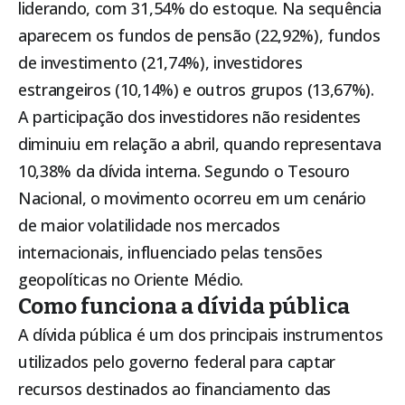
liderando, com 31,54% do estoque. Na sequência
aparecem os fundos de pensão (22,92%), fundos
de investimento (21,74%), investidores
estrangeiros (10,14%) e outros grupos (13,67%).
A participação dos investidores não residentes
diminuiu em relação a abril, quando representava
10,38% da dívida interna. Segundo o Tesouro
Nacional, o movimento ocorreu em um cenário
de maior volatilidade nos mercados
internacionais, influenciado pelas tensões
geopolíticas no Oriente Médio.
Como funciona a dívida pública
A dívida pública é um dos principais instrumentos
utilizados pelo governo federal para captar
recursos destinados ao financiamento das