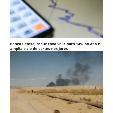
Banco Central reduz taxa Selic para 14% ao ano e
amplia ciclo de cortes nos juros