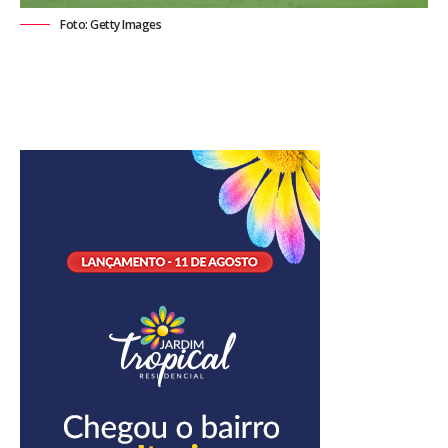
Foto: Getty Images