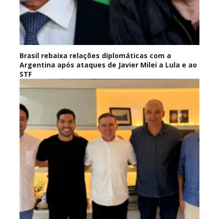
Brasil rebaixa relações diplomáticas com a
Argentina após ataques de Javier Milei a Lula e ao
STF