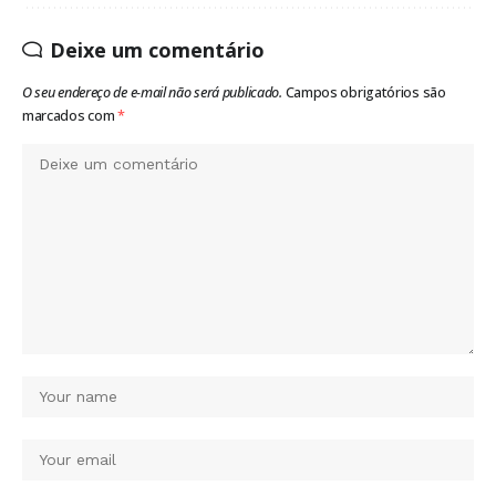
Deixe um comentário
O seu endereço de e-mail não será publicado.
Campos obrigatórios são
marcados com
*