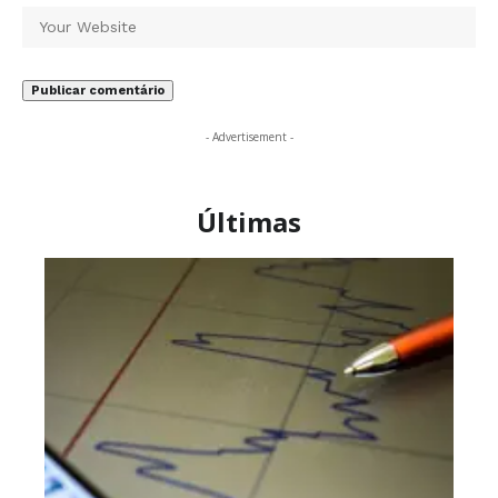
- Advertisement -
Últimas