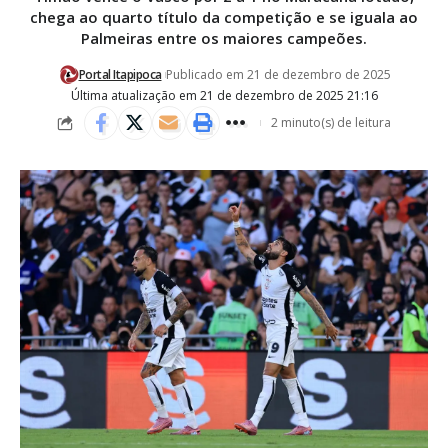
chega ao quarto título da competição e se iguala ao
Palmeiras entre os maiores campeões.
Portal Itapipoca
Publicado em 21 de dezembro de 2025
Última atualização em 21 de dezembro de 2025 21:16
2 minuto(s) de leitura