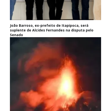
João Barroso, ex-prefeito de Itapipoca, será
suplente de Alcides Fernandes na disputa pelo
Senado