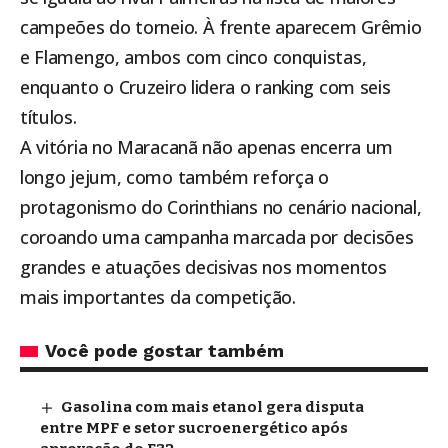
campeões do torneio. À frente aparecem Grêmio
e Flamengo, ambos com cinco conquistas,
enquanto o Cruzeiro lidera o ranking com seis
títulos.
A vitória no Maracanã não apenas encerra um
longo jejum, como também reforça o
protagonismo do Corinthians no cenário nacional,
coroando uma campanha marcada por decisões
grandes e atuações decisivas nos momentos
mais importantes da competição.
Você pode gostar também
Gasolina com mais etanol gera disputa
entre MPF e setor sucroenergético após