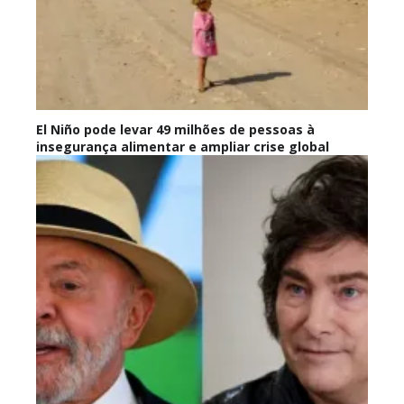
El Niño pode levar 49 milhões de pessoas à
insegurança alimentar e ampliar crise global