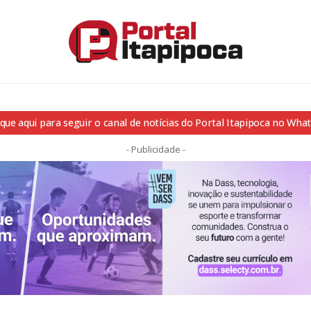
ique aqui para seguir o canal de notícias do Portal Itapipoca no Wha
- Publicidade -