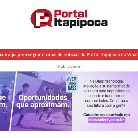
ique aqui para seguir o canal de notícias do Portal Itapipoca no Wha
- Publicidade -