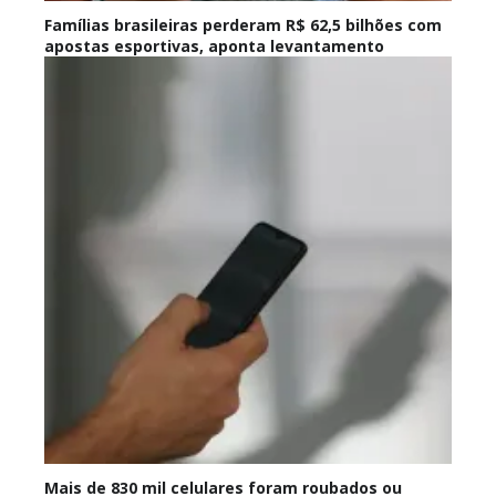
Famílias brasileiras perderam R$ 62,5 bilhões com
apostas esportivas, aponta levantamento
Mais de 830 mil celulares foram roubados ou