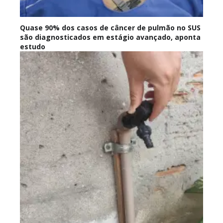
Quase 90% dos casos de câncer de pulmão no SUS
são diagnosticados em estágio avançado, aponta
estudo