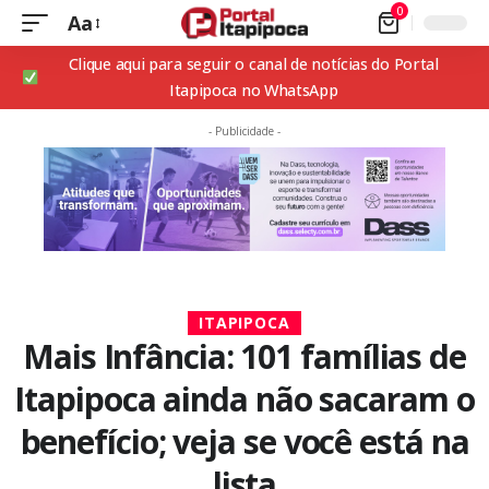
0
Aa
Clique aqui para seguir o canal de notícias do Portal
Itapipoca no WhatsApp
- Publicidade -
ITAPIPOCA
Mais Infância: 101 famílias de
Itapipoca ainda não sacaram o
benefício; veja se você está na
lista