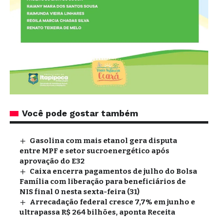
Você pode gostar também
Gasolina com mais etanol gera disputa
entre MPF e setor sucroenergético após
aprovação do E32
Caixa encerra pagamentos de julho do Bolsa
Família com liberação para beneficiários de
NIS final 0 nesta sexta-feira (31)
Arrecadação federal cresce 7,7% em junho e
ultrapassa R$ 264 bilhões, aponta Receita