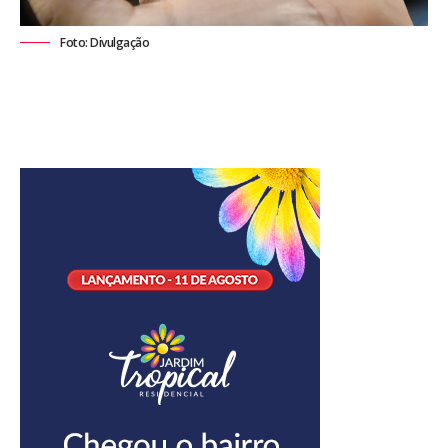
Foto: Divulgação