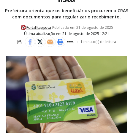
Prefeitura orienta que os beneficiários procurem o CRAS
com documentos para regularizar o recebimento.
Portal Itapipoca
Publicado em 21 de agosto de 2025
Última atualização em 21 de agosto de 2025 12:21
1 minuto(s) de leitura