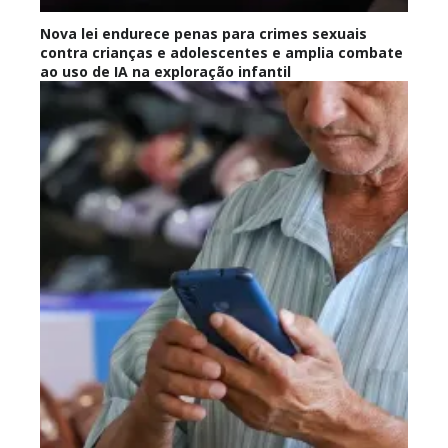
Nova lei endurece penas para crimes sexuais
contra crianças e adolescentes e amplia combate
ao uso de IA na exploração infantil