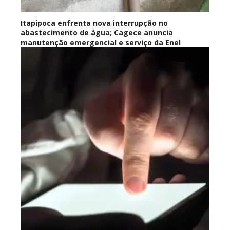
Itapipoca enfrenta nova interrupção no
abastecimento de água; Cagece anuncia
manutenção emergencial e serviço da Enel