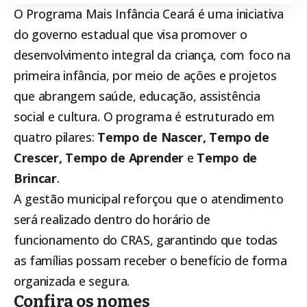
O Programa Mais Infância Ceará é uma iniciativa
do governo estadual que visa promover o
desenvolvimento integral da criança, com foco na
primeira infância, por meio de ações e projetos
que abrangem saúde, educação, assistência
social e cultura. O programa é estruturado em
quatro pilares:
Tempo de Nascer, Tempo de
Crescer, Tempo de Aprender
e
Tempo de
Brincar
.
A gestão municipal reforçou que o atendimento
será realizado dentro do horário de
funcionamento do CRAS, garantindo que todas
as famílias possam receber o benefício de forma
organizada e segura.
Confira os nomes