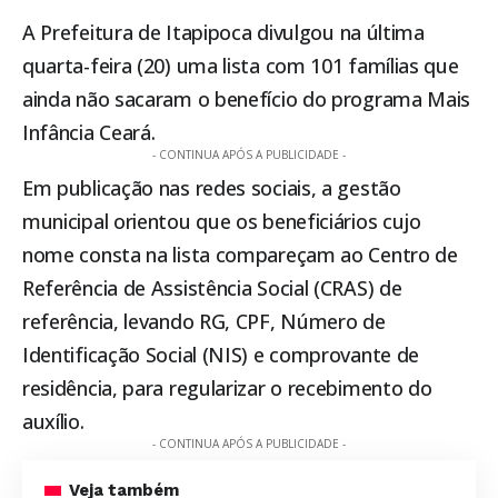
A Prefeitura de
Itapipoca
divulgou na última
quarta-feira (20) uma lista com 101 famílias que
ainda não sacaram o benefício do programa Mais
Infância Ceará.
- CONTINUA APÓS A PUBLICIDADE -
Em publicação nas redes sociais, a gestão
municipal orientou que os beneficiários cujo
nome consta na lista compareçam ao Centro de
Referência de Assistência Social (CRAS) de
referência, levando RG, CPF, Número de
Identificação Social (NIS) e comprovante de
residência, para regularizar o recebimento do
auxílio.
- CONTINUA APÓS A PUBLICIDADE -
Veja também