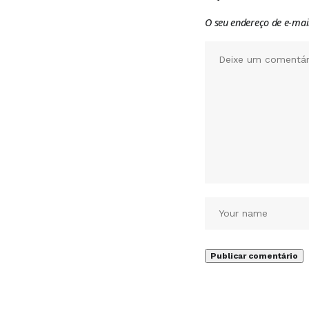
O seu endereço de e-mai