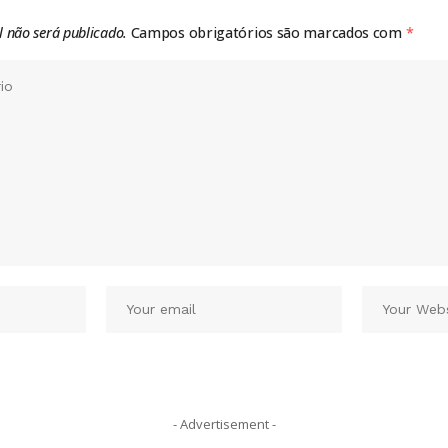
l não será publicado.
Campos obrigatórios são marcados com
*
- Advertisement -