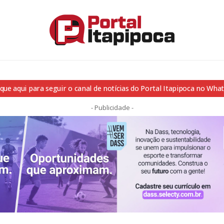
ique aqui para seguir o canal de notícias do Portal Itapipoca no Wha
- Publicidade -