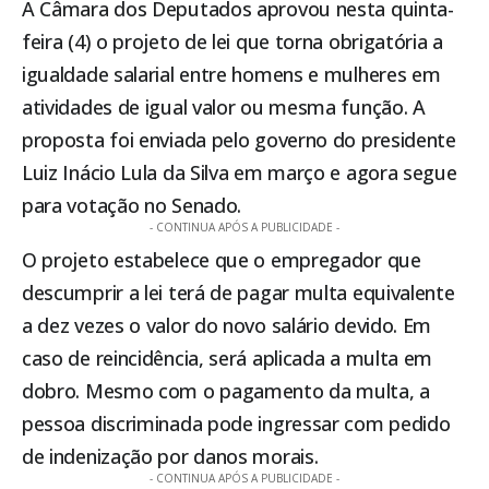
A Câmara dos Deputados aprovou nesta quinta-
feira (4) o projeto de lei que torna obrigatória a
igualdade salarial entre homens e mulheres em
atividades de igual valor ou mesma função. A
proposta foi enviada pelo governo do presidente
Luiz Inácio Lula da Silva em março e agora segue
para votação no Senado.
- CONTINUA APÓS A PUBLICIDADE -
O projeto estabelece que o empregador que
descumprir a lei terá de pagar multa equivalente
a dez vezes o valor do novo salário devido. Em
caso de reincidência, será aplicada a multa em
dobro. Mesmo com o pagamento da multa, a
pessoa discriminada pode ingressar com pedido
de indenização por danos morais.
- CONTINUA APÓS A PUBLICIDADE -