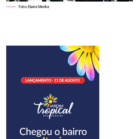
Foto: Elaine Menke