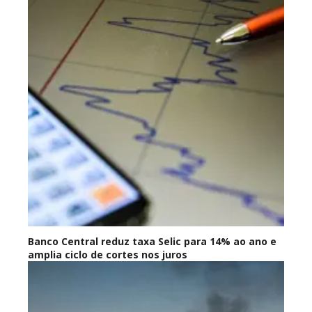
Banco Central reduz taxa Selic para 14% ao ano e
amplia ciclo de cortes nos juros