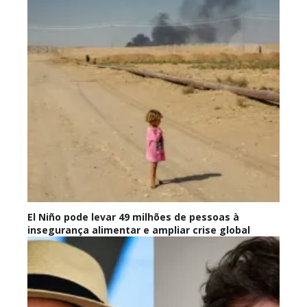
El Niño pode levar 49 milhões de pessoas à
insegurança alimentar e ampliar crise global