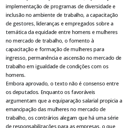
implementação de programas de diversidade e
inclusão no ambiente de trabalho, a capacitação
de gestores, lideranças e empregados sobre a
temática da equidade entre homens e mulheres
no mercado de trabalho, o fomento à
capacitação e formação de mulheres para
ingresso, permanência e ascensão no mercado de
trabalho em igualdade de condições com os
homens.
Embora aprovado, o texto não é consenso entre
os deputados. Enquanto os favoráveis
argumentam que a equiparação salarial propicia a
emancipação das mulheres no mercado de
trabalho, os contrários alegam que há uma série
de responsabilizações para as empresas, o que