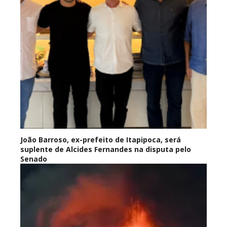
João Barroso, ex-prefeito de Itapipoca, será
suplente de Alcides Fernandes na disputa pelo
Senado