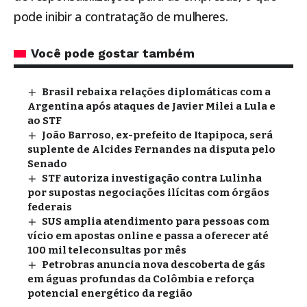
pode inibir a contratação de mulheres.
Você pode gostar também
Brasil rebaixa relações diplomáticas com a
Argentina após ataques de Javier Milei a Lula e
ao STF
João Barroso, ex-prefeito de Itapipoca, será
suplente de Alcides Fernandes na disputa pelo
Senado
STF autoriza investigação contra Lulinha
por supostas negociações ilícitas com órgãos
federais
SUS amplia atendimento para pessoas com
vício em apostas online e passa a oferecer até
100 mil teleconsultas por mês
Petrobras anuncia nova descoberta de gás
em águas profundas da Colômbia e reforça
potencial energético da região