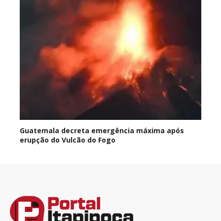
Guatemala decreta emergência máxima após
erupção do Vulcão do Fogo