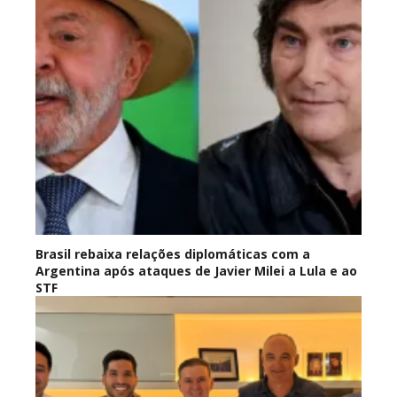
Brasil rebaixa relações diplomáticas com a
Argentina após ataques de Javier Milei a Lula e ao
STF