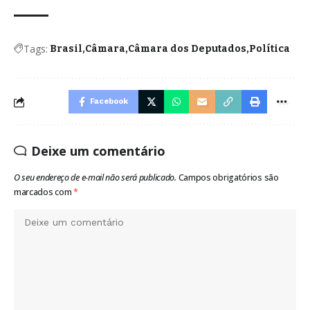
Tags:
Brasil
Câmara
Câmara dos Deputados
Política
Facebook
Deixe um comentário
O seu endereço de e-mail não será publicado.
Campos obrigatórios são
marcados com
*