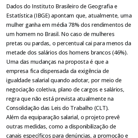
Dados do Instituto Brasileiro de Geografia e
Estatística (IBGE) apontam que, atualmente, uma
mulher ganha em média 78% dos rendimentos de
um homem no Brasil. No caso de mulheres
pretas ou pardas, o percentual cai para menos da
metade dos salários dos homens brancos (46%).
Uma das mudanças na proposta é que a
empresa fica dispensada da exigência de
igualdade salarial quando adotar, por meio de
negociação coletiva, plano de cargos e salários,
regra que não está prevista atualmente na
Consolidação das Leis do Trabalho (CLT).
Além da equiparação salarial, o projeto prevê
outras medidas, como a disponibilização de
canais específicos para denúncias, a promoção e